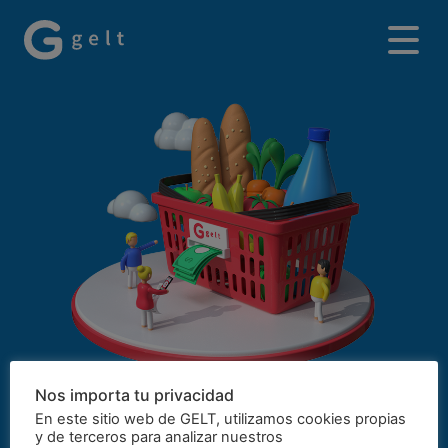
Nos importa tu privacidad
En este sitio web de GELT, utilizamos cookies propias
Gelt App
y de terceros para analizar nuestros