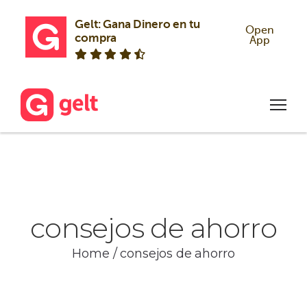
Gelt: Gana Dinero en tu 
Open
compra
App
consejos de ahorro
Home
/
consejos de ahorro