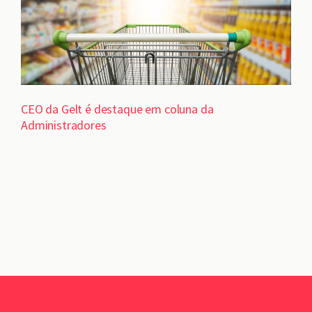
CEO da Gelt é destaque em coluna da
Administradores