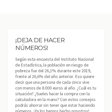
¡DEJA DE HACER
NÚMEROS!
Según esta encuesta del Instituto Nacional
de Estadística, la población en riesgo de
pobreza fue del 26,1% durante este 2019,
frente al 26,6% del año anterior. Eso quiere
decir que una persona de cada cinco vive
con menos de 8.000 euros al año. ¿Cuál es tu
situación? ¿Sueles hacer la compra con la
calculadora en la mano? Con estos consejos
podrás ahorrar sin tener que estar haciendo
números. ¡Ya los hemos hecho nosotros!