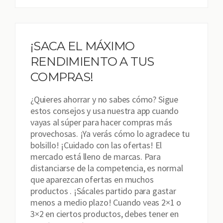
¡SACA EL MÁXIMO
RENDIMIENTO A TUS
COMPRAS!
¿Quieres ahorrar y no sabes cómo? Sigue
estos consejos y usa nuestra app cuando
vayas al súper para hacer compras más
provechosas. ¡Ya verás cómo lo agradece tu
bolsillo! ¡Cuidado con las ofertas! El
mercado está lleno de marcas. Para
distanciarse de la competencia, es normal
que aparezcan ofertas en muchos
productos . ¡Sácales partido para gastar
menos a medio plazo! Cuando veas 2×1 o
3×2 en ciertos productos, debes tener en