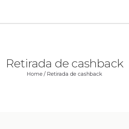
Retirada de cashback
Home
/
Retirada de cashback