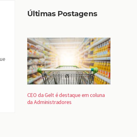
Últimas Postagens
que
CEO da Gelt é destaque em coluna
da Administradores