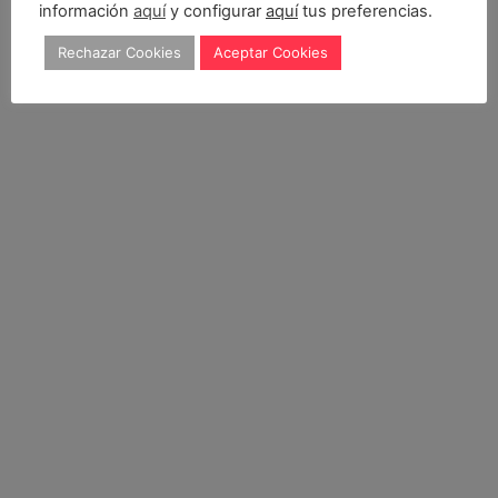
información
aquí
y configurar
aquí
tus preferencias.
Rechazar Cookies
Aceptar Cookies