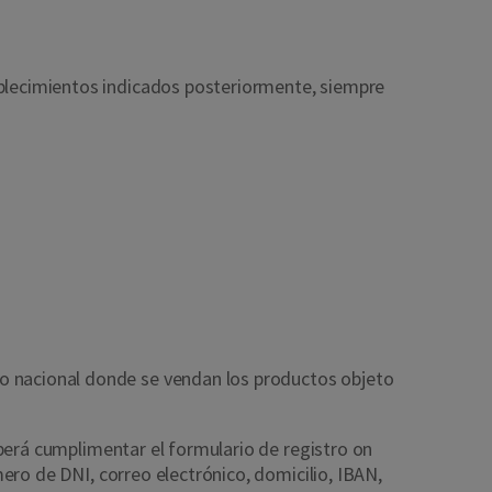
ablecimientos indicados posteriormente, siempre
o nacional donde se vendan los productos objeto
berá cumplimentar el formulario de registro on
mero de DNI, correo electrónico, domicilio, IBAN,