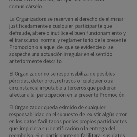
comunicárselo.
La Organizadora se reservan el derecho de eliminar
justificadamente a cualquier participante que
defraude, altere o inutilice el buen funcionamiento y
el transcurso normal y reglamentario de la presente
Promoción o a aquel del que se evidencie o se
sospeche una actuación irregular en el sentido
anteriormente descrito.
El Organizador no se responsabiliza de posibles
pérdidas, deterioros, retrasos o cualquier otra
circunstancia imputable a terceros que pudieran
afectar a la participación en la presente Promoción.
El Organizador queda eximido de cualquier
responsabilidad en el supuesto de existir algún error
en los datos facilitados por los propios participantes
que impidiera su identificación o la entrega del
reembolso. Si el participante no facilitara sus datos