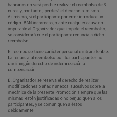
bancarios no será posible realizar el reembolso de 3
euros y, por tanto, perderá el derecho al mismo.
Asimismo, si el participante por error introduce un
código IBAN incorrecto, o ante cualquier causa no
imputable al Organizador que impide el reembolso,
se considerará que el participante renuncia a dicho
reembolso.
El reembolso tiene carácter personal e intransferible.
La renuncia al reembolso por los participantes no
dará ningún derecho de indemnización o
compensación.
El Organizador se reserva el derecho de realizar
modificaciones o añadir anexos sucesivos sobre la
mecánica de la presente Promoción siempre que las
mismas estén justificadas o no perjudiquen a los
participantes, y se comuniquen a éstos
debidamente.