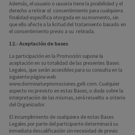
Además, el usuario o usuaria tiene la posibilidad y el
derecho a retirar el consentimiento para cualquiera
finalidad específica otorgada en su momento, sin
que ello afecte a la licitud del tratamiento basado en
el consentimiento previo a su retirada.
12.- Aceptación de bases
La participación en la Promoción supone la
aceptación en su totalidad de las presentes Bases
Legales, que serán accesibles para su consulta en la
siguiente página web
www.dorminaturpromociones.gelt.com. Cualquier
aspecto no previsto en estas Bases, o duda sobre la
interpretación de las mismas, será resuelto a criterio
del Organizador.
El incumplimiento de cualquiera de estas Bases
Legales por parte del participante determinará su
inmediata descalificación sin necesidad de previo