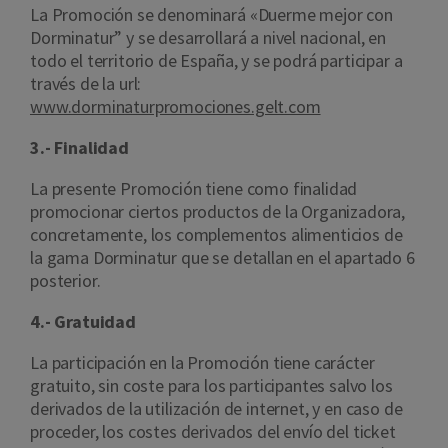
La Promoción se denominará «Duerme mejor con
Dorminatur” y se desarrollará a nivel nacional, en
todo el territorio de España, y se podrá participar a
través de la url:
www.dorminaturpromociones.gelt.com
3.- Finalidad
La presente Promoción tiene como finalidad
promocionar ciertos productos de la Organizadora,
concretamente, los complementos alimenticios de
la gama Dorminatur que se detallan en el apartado 6
posterior.
4.- Gratuidad
La participación en la Promoción tiene carácter
gratuito, sin coste para los participantes salvo los
derivados de la utilización de internet, y en caso de
proceder, los costes derivados del envío del ticket