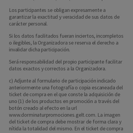
Los participantes se obligan expresamente a
garantizar la exactitud y veracidad de sus datos de
carácter personal.
Si los datos facilitados fueran inciertos, incompletos
o ilegibles, la Organizadora se reserva el derecho a
invalidar dicha participación.
Será responsabilidad del propio participante facilitar
datos exactos y correctos a la Organizadora.
c) Adjunte al formulario de participación indicado
anteriormente una fotografía o copia escaneada del
ticket de compra en el que conste la adquisición de
uno (1) de los productos en promoción a través del
botón creado al efecto en la url
www.dorminaturpromociones.gelt.com. La imagen
del ticket de compra debe mostrar de forma clara y
nítida la totalidad del mismo. En el ticket de compra