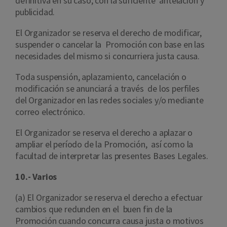
definitiva en su caso, con la suficiente antelación y
publicidad.
El Organizador se reserva el derecho de modificar,
suspender o cancelar la Promoción con base en las
necesidades del mismo si concurriera justa causa.
Toda suspensión, aplazamiento, cancelación o
modificación se anunciará a través de los perfiles
del Organizador en las redes sociales y/o mediante
correo electrónico.
El Organizador se reserva el derecho a aplazar o
ampliar el período de la Promoción, así como la
facultad de interpretar las presentes Bases Legales.
10.- Varios
(a) El Organizador se reserva el derecho a efectuar
cambios que redunden en el buen fin de la
Promoción cuando concurra causa justa o motivos