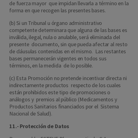
de fuerza mayor que impidan llevarla a término en la
forma en que recogen las presentes bases.
(b) Si un Tribunal u órgano administrativo
competente determinara que alguna de las bases es
inválida, ilegal, nula o anulable, será eliminada del
presente documento, sin que pueda afectar al resto
de cláusulas contenidas en el mismo. Las restantes
bases permanecerán vigentes en todos sus
términos, en la medida de lo posible.
(c) Esta Promoción no pretende incentivar directa ni
indirectamente productos respecto de los cuales
están prohibidos este tipo de promociones o
análogos y premios al público (Medicamentos y
Productos Sanitarios financiados por el Sistema
Nacional de Salud).
11.- Protección de Datos