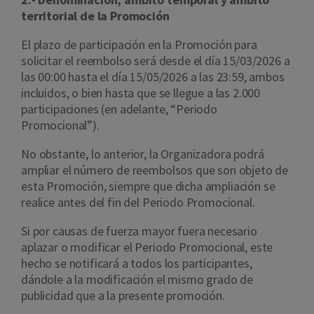
territorial de la Promoción
El plazo de participación en la Promoción para
solicitar el reembolso será desde el día 15/03/2026 a
las 00:00 hasta el día 15/05/2026 a las 23:59, ambos
incluidos, o bien hasta que se llegue a las 2.000
participaciones (en adelante, “Periodo
Promocional”).
No obstante, lo anterior, la Organizadora podrá
ampliar el número de reembolsos que son objeto de
esta Promoción, siempre que dicha ampliación se
realice antes del fin del Periodo Promocional.
Si por causas de fuerza mayor fuera necesario
aplazar o modificar el Periodo Promocional, este
hecho se notificará a todos los participantes,
dándole a la modificación el mismo grado de
publicidad que a la presente promoción.