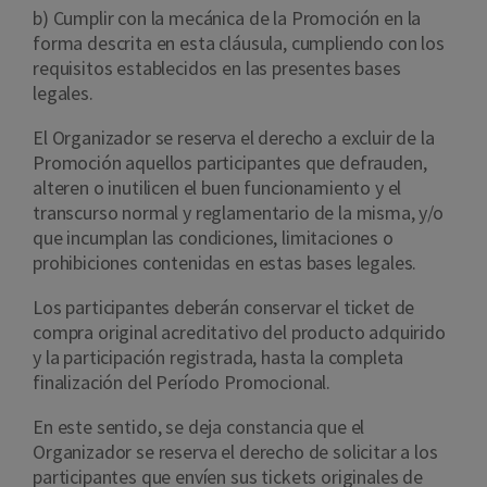
b) Cumplir con la mecánica de la Promoción en la
forma descrita en esta cláusula, cumpliendo con los
requisitos establecidos en las presentes bases
legales.
El Organizador se reserva el derecho a excluir de la
Promoción aquellos participantes que defrauden,
alteren o inutilicen el buen funcionamiento y el
transcurso normal y reglamentario de la misma, y/o
que incumplan las condiciones, limitaciones o
prohibiciones contenidas en estas bases legales.
Los participantes deberán conservar el ticket de
compra original acreditativo del producto adquirido
y la participación registrada, hasta la completa
finalización del Período Promocional.
En este sentido, se deja constancia que el
Organizador se reserva el derecho de solicitar a los
participantes que envíen sus tickets originales de