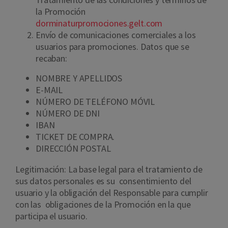
la Promoción
dorminaturpromociones.gelt.com
Envío de comunicaciones comerciales a los
usuarios para promociones. Datos que se
recaban:
NOMBRE Y APELLIDOS
E-MAIL
NÚMERO DE TELÉFONO MÓVIL
NÚMERO DE DNI
IBAN
TICKET DE COMPRA.
DIRECCIÓN POSTAL
Legitimación: La base legal para el tratamiento de
sus datos personales es su consentimiento del
usuario y la obligación del Responsable para cumplir
con las obligaciones de la Promoción en la que
participa el usuario.