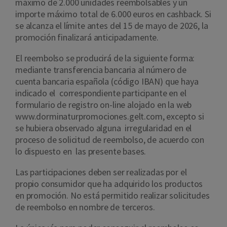
máximo de 2.000 unidades reembolsables y un
importe máximo total de 6.000 euros en cashback. Si
se alcanza el límite antes del 15 de mayo de 2026, la
promoción finalizará anticipadamente.
El reembolso se producirá de la siguiente forma:
mediante transferencia bancaria al número de
cuenta bancaria española (código IBAN) que haya
indicado el correspondiente participante en el
formulario de registro on-line alojado en la web
www.dorminaturpromociones.gelt.com, excepto si
se hubiera observado alguna irregularidad en el
proceso de solicitud de reembolso, de acuerdo con
lo dispuesto en las presente bases.
Las participaciones deben ser realizadas por el
propio consumidor que ha adquirido los productos
en promoción. No está permitido realizar solicitudes
de reembolso en nombre de terceros.