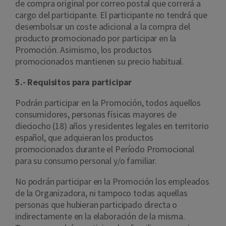
de compra original por correo postal que correrá a
cargo del participante. El participante no tendrá que
desembolsar un coste adicional a la compra del
producto promocionado por participar en la
Promoción. Asimismo, los productos
promocionados mantienen su precio habitual.
5.- Requisitos para participar
Podrán participar en la Promoción, todos aquellos
consumidores, personas físicas mayores de
dieciocho (18) años y residentes legales en territorio
español, que adquieran los productos
promocionados durante el Período Promocional
para su consumo personal y/o familiar.
No podrán participar en la Promoción los empleados
de la Organizadora, ni tampoco todas aquellas
personas que hubieran participado directa o
indirectamente en la elaboración de la misma.