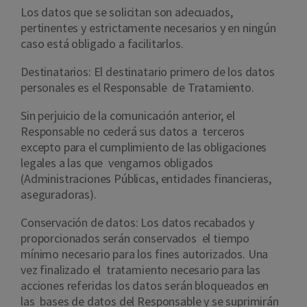
Los datos que se solicitan son adecuados,
pertinentes y estrictamente necesarios y en ningún
caso está obligado a facilitarlos.
Destinatarios: El destinatario primero de los datos
personales es el Responsable de Tratamiento.
Sin perjuicio de la comunicación anterior, el
Responsable no cederá sus datos a terceros
excepto para el cumplimiento de las obligaciones
legales a las que vengamos obligados
(Administraciones Públicas, entidades financieras,
aseguradoras).
Conservación de datos: Los datos recabados y
proporcionados serán conservados el tiempo
mínimo necesario para los fines autorizados. Una
vez finalizado el tratamiento necesario para las
acciones referidas los datos serán bloqueados en
las bases de datos del Responsable y se suprimirán