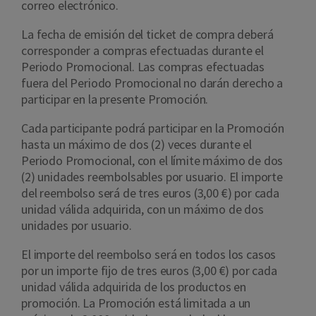
correo electrónico.
La fecha de emisión del ticket de compra deberá
corresponder a compras efectuadas durante el
Periodo Promocional. Las compras efectuadas
fuera del Periodo Promocional no darán derecho a
participar en la presente Promoción.
Cada participante podrá participar en la Promoción
hasta un máximo de dos (2) veces durante el
Periodo Promocional, con el límite máximo de dos
(2) unidades reembolsables por usuario. El importe
del reembolso será de tres euros (3,00 €) por cada
unidad válida adquirida, con un máximo de dos
unidades por usuario.
El importe del reembolso será en todos los casos
por un importe fijo de tres euros (3,00 €) por cada
unidad válida adquirida de los productos en
promoción. La Promoción está limitada a un