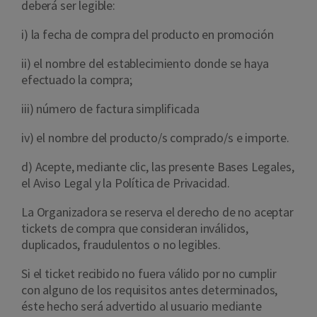
deberá ser legible:
i) la fecha de compra del producto en promoción
ii) el nombre del establecimiento donde se haya
efectuado la compra;
iii) número de factura simplificada
iv) el nombre del producto/s comprado/s e importe.
d) Acepte, mediante clic, las presente Bases Legales,
el Aviso Legal y la Política de Privacidad.
La Organizadora se reserva el derecho de no aceptar
tickets de compra que consideran inválidos,
duplicados, fraudulentos o no legibles.
Si el ticket recibido no fuera válido por no cumplir
con alguno de los requisitos antes determinados,
éste hecho será advertido al usuario mediante