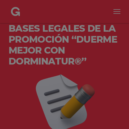
BASES LEGALES DE LA
PROMOCIÓN “DUERME
MEJOR CON
DORMINATUR®”