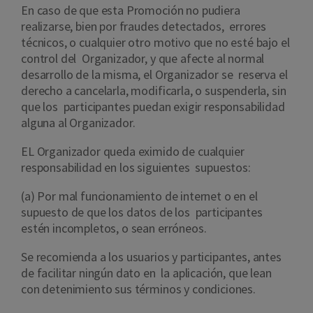
En caso de que esta Promoción no pudiera
realizarse, bien por fraudes detectados, errores
técnicos, o cualquier otro motivo que no esté bajo el
control del Organizador, y que afecte al normal
desarrollo de la misma, el Organizador se reserva el
derecho a cancelarla, modificarla, o suspenderla, sin
que los participantes puedan exigir responsabilidad
alguna al Organizador.
EL Organizador queda eximido de cualquier
responsabilidad en los siguientes supuestos:
(a) Por mal funcionamiento de internet o en el
supuesto de que los datos de los participantes
estén incompletos, o sean erróneos.
Se recomienda a los usuarios y participantes, antes
de facilitar ningún dato en la aplicación, que lean
con detenimiento sus términos y condiciones.