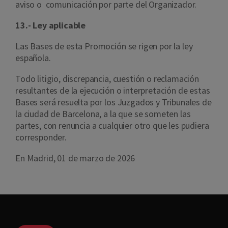
aviso o comunicación por parte del Organizador.
13.- Ley aplicable
Las Bases de esta Promoción se rigen por la ley
española.
Todo litigio, discrepancia, cuestión o reclamación
resultantes de la ejecución o interpretación de estas
Bases será resuelta por los Juzgados y Tribunales de
la ciudad de Barcelona, a la que se someten las
partes, con renuncia a cualquier otro que les pudiera
corresponder.
En Madrid, 01 de marzo de 2026