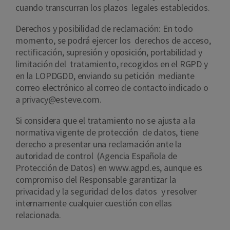
cuando transcurran los plazos legales establecidos.
Derechos y posibilidad de reclamación: En todo
momento, se podrá ejercer los derechos de acceso,
rectificación, supresión y oposición, portabilidad y
limitación del tratamiento, recogidos en el RGPD y
en la LOPDGDD, enviando su petición mediante
correo electrónico al correo de contacto indicado o
a privacy@esteve.com.
Si considera que el tratamiento no se ajusta a la
normativa vigente de protección de datos, tiene
derecho a presentar una reclamación ante la
autoridad de control (Agencia Española de
Protección de Datos) en www.agpd.es, aunque es
compromiso del Responsable garantizar la
privacidad y la seguridad de los datos y resolver
internamente cualquier cuestión con ellas
relacionada.