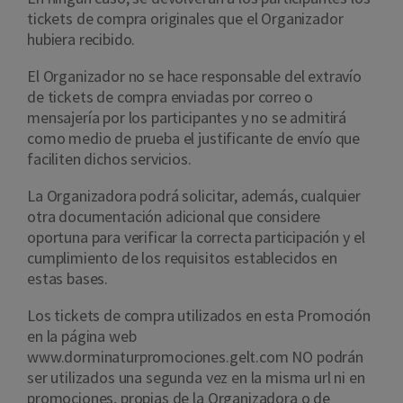
tickets de compra originales que el Organizador
hubiera recibido.
El Organizador no se hace responsable del extravío
de tickets de compra enviadas por correo o
mensajería por los participantes y no se admitirá
como medio de prueba el justificante de envío que
faciliten dichos servicios.
La Organizadora podrá solicitar, además, cualquier
otra documentación adicional que considere
oportuna para verificar la correcta participación y el
cumplimiento de los requisitos establecidos en
estas bases.
Los tickets de compra utilizados en esta Promoción
en la página web
www.dorminaturpromociones.gelt.com NO podrán
ser utilizados una segunda vez en la misma url ni en
promociones, propias de la Organizadora o de