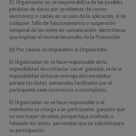
EL Organizador no se responsabiliza de las posibles
pérdidas de datos por problemas de correo
electrónico o caídas en su caso de la aplicación, ni de
cualquier fallo de funcionamiento o suspensión
temporal de las redes de comunicación electrónicas
que impidan el normal desarrollo de la Promoción.
(b) Por causas no imputables al Organizador.
El Organizador no se hace responsable de la
imposibilidad de contactar con el ganador, ni de la
imposibilidad de hacer entrega del reembolso
porque los datos personales facilitados por el
participante sean incorrectos o incompletos.
El Organizador no se hace responsable si el
reembolso se otorga a un participante ganador que
no sea mayor de edad, porque haya ocultado o
falseado los datos personales que se soliciten para
su participación.