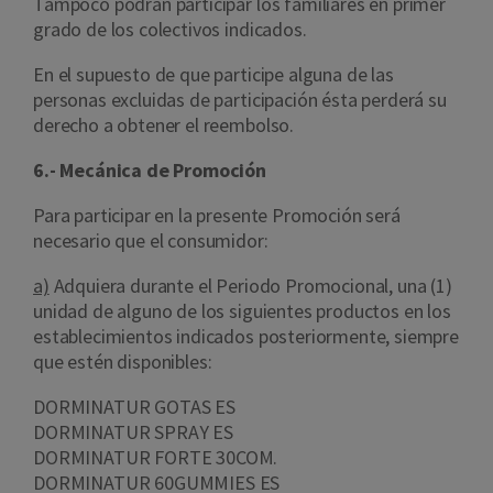
Tampoco podrán participar los familiares en primer
grado de los colectivos indicados.
En el supuesto de que participe alguna de las
personas excluidas de participación ésta perderá su
derecho a obtener el reembolso.
6.- Mecánica de Promoción
Para participar en la presente Promoción será
necesario que el consumidor:
a)
Adquiera durante el Periodo Promocional, una (1)
unidad de alguno de los siguientes productos en los
establecimientos indicados posteriormente, siempre
que estén disponibles:
DORMINATUR GOTAS ES
DORMINATUR SPRAY ES
DORMINATUR FORTE 30COM.
DORMINATUR 60GUMMIES ES