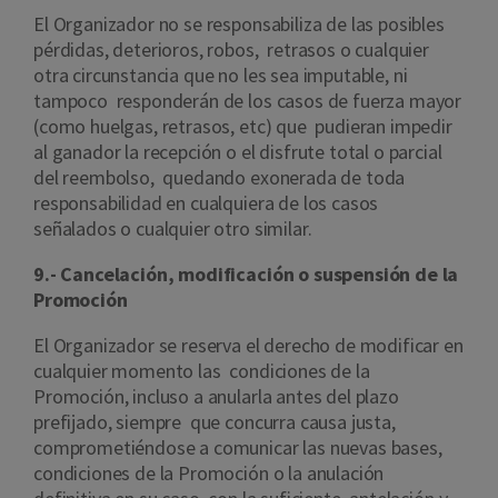
El Organizador no se responsabiliza de las posibles
pérdidas, deterioros, robos, retrasos o cualquier
otra circunstancia que no les sea imputable, ni
tampoco responderán de los casos de fuerza mayor
(como huelgas, retrasos, etc) que pudieran impedir
al ganador la recepción o el disfrute total o parcial
del reembolso, quedando exonerada de toda
responsabilidad en cualquiera de los casos
señalados o cualquier otro similar.
9.- Cancelación, modificación o suspensión de la
Promoción
El Organizador se reserva el derecho de modificar en
cualquier momento las condiciones de la
Promoción, incluso a anularla antes del plazo
prefijado, siempre que concurra causa justa,
comprometiéndose a comunicar las nuevas bases,
condiciones de la Promoción o la anulación