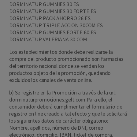
DORMINATUR GUMMIES 30 ES
DORMINATUR GUMMIES 30 FORTE ES
DORMINATUR PACK AHORRO 26 ES
DORMINATUR TRIPLE ACCION 30COM ES
DORMINATUR GUMMIES FORTE 60 ES
DORMINATUR VALERIANA 30 COM
Los establecimientos donde debe realizarse la
compra del producto promocionado son farmacias
del territorio nacional donde se vendan los
productos objeto de la promoción, quedando
excluidos los canales de venta online.
b)
Se registre en la Promoción a través de la url:
dorminaturpromociones.gelt.com
Para ello, el
consumidor deberá cumplimentar el formulario de
registro on line creado a tal efecto y que le solicitará
los siguientes datos de carácter obligatorio:
Nombre, apellidos, número de DNI, correo
electrónico, domicilio, IBAN, ticket de compra.