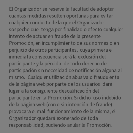
El Organizador se reserva la facultad de adoptar
cuantas medidas resulten oportunas para evitar
cualquier conducta de la que el Organizador
sospeche que tenga por finalidad o efecto cualquier
intento de actuar en fraude de la presente
Promoción, en incumplimiento de sus normas o en
perjuicio de otros participantes, cuya primera e
inmediata consecuencia será la exclusión del
participante y la pérdida de todo derecho de
participación sin necesidad de notificación alguna al
mismo. Cualquier utilización abusiva o fraudulenta
de la página web por parte de los usuarios dará
lugar a la consiguiente descalificación del
participante en la Promoción. Si dicho uso indebido
de la página web (con o sin intención de fraude)
provocara el mal funcionamiento de la misma, el
Organizador quedará exonerado de toda
responsabilidad, pudiendo anular la Promoción.