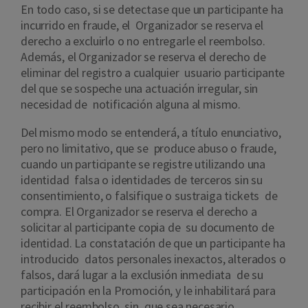
En todo caso, si se detectase que un participante ha
incurrido en fraude, el Organizador se reserva el
derecho a excluirlo o no entregarle el reembolso.
Además, el Organizador se reserva el derecho de
eliminar del registro a cualquier usuario participante
del que se sospeche una actuación irregular, sin
necesidad de notificación alguna al mismo.
Del mismo modo se entenderá, a título enunciativo,
pero no limitativo, que se produce abuso o fraude,
cuando un participante se registre utilizando una
identidad falsa o identidades de terceros sin su
consentimiento, o falsifique o sustraiga tickets de
compra. El Organizador se reserva el derecho a
solicitar al participante copia de su documento de
identidad. La constatación de que un participante ha
introducido datos personales inexactos, alterados o
falsos, dará lugar a la exclusión inmediata de su
participación en la Promoción, y le inhabilitará para
recibir el reembolso, sin que sea necesario