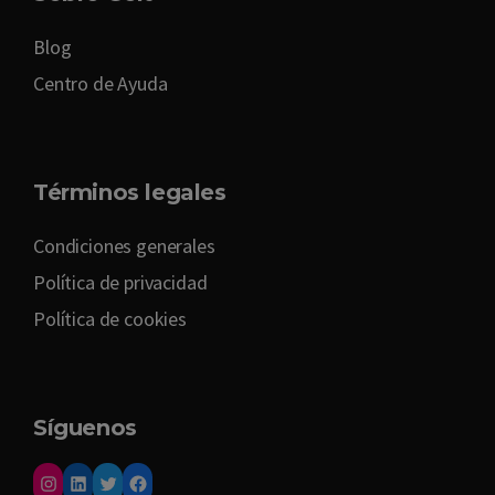
Blog
Centro de Ayuda
Términos legales
Condiciones generales
Política de privacidad
Política de cookies
Síguenos