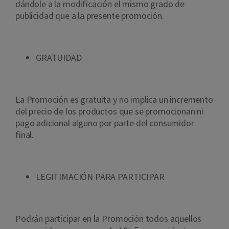
dándole a la modificación el mismo grado de
publicidad que a la presente promoción.
GRATUIDAD
La Promoción es gratuita y no implica un incremento
del precio de los productos que se promocionan ni
pago adicional alguno por parte del consumidor
final.
LEGITIMACIÓN PARA PARTICIPAR
Podrán participar en la Promoción todos aquellos