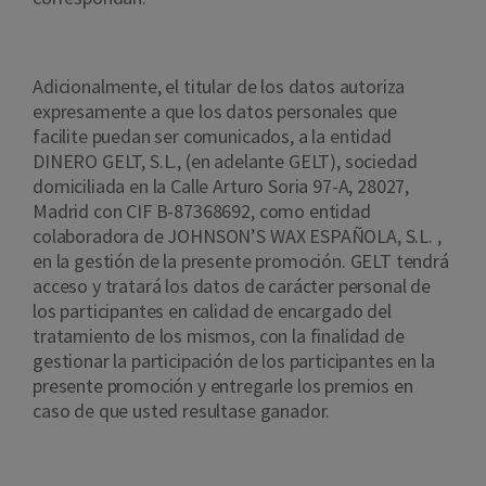
Adicionalmente, el titular de los datos autoriza
expresamente a que los datos personales que
facilite puedan ser comunicados, a la entidad
DINERO GELT, S.L., (en adelante GELT), sociedad
domiciliada en la Calle Arturo Soria 97-A, 28027,
Madrid con CIF B-87368692, como entidad
colaboradora de JOHNSON’S WAX ESPAÑOLA, S.L. ,
en la gestión de la presente promoción. GELT tendrá
acceso y tratará los datos de carácter personal de
los participantes en calidad de encargado del
tratamiento de los mismos, con la finalidad de
gestionar la participación de los participantes en la
presente promoción y entregarle los premios en
caso de que usted resultase ganador.