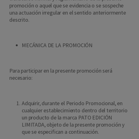
promoción o aquel que se evidencia o se sospeche
una actuación irregular en el sentido anteriormente
descrito.
MECÁNICA DE LA PROMOCIÓN
Para participar en la presente promoción será
necesario:
Adquirir, durante el Periodo Promocional, en
cualquier establecimiento dentro del territorio
un producto de la marca PATO EDICIÓN
LIMITADA, objeto de la presente promoción y
que se especifican a continuación.