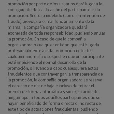
promoción por parte de los usuarios dará lugar a la
consiguiente descalificación del participante en la
promoción. Si el uso indebido (con o sin intención de
fraude) provocara el mal funcionamiento de la
misma, la compañía organizadora quedará
exonerada de toda responsabilidad, pudiendo anular
la promoción. En caso de que la compañía
organizadora o cualquier entidad que esté ligada
profesionalmente a esta promoción detecten
cualquier anomalía o sospechen que un participante
esté impidiendo el normal desarrollo de la
promoción, o llevando a cabo cualesquiera actos
fraudulentos que contravengan la transparencia de
la promoción, la compañía organizadora se reserva
el derecho de dar de baja e incluso de retirar el
premio de forma automática y sin explicación de
ningún tipo, a todos aquéllos participantes que se
hayan beneficiado de forma directa o indirecta de
este tipo de actuaciones fraudulentas, pudiendo