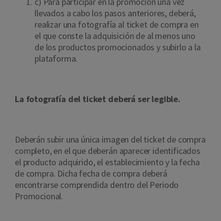
c) Para participar en la promoción una vez
llevados a cabo los pasos anteriores, deberá,
realizar una fotografía al ticket de compra en
el que conste la adquisición de al menos uno
de los productos promocionados y subirlo a la
plataforma.
La fotografía del ticket deberá ser legible.
Deberán subir una única imagen del ticket de compra
completo, en el que deberán aparecer identificados
el producto adquirido, el establecimiento y la fecha
de compra. Dicha fecha de compra deberá
encontrarse comprendida dentro del Periodo
Promocional.