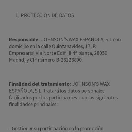
PROTECCIÓN DE DATOS
Responsable:
JOHNSON’S WAX ESPAÑOLA, S.L con
domicilio en la calle Quintanavides, 17, P.
Empresarial Vía Norte Edif III 4ª planta, 28050
Madrid, y CIF número B-28128890.
Finalidad del tratamiento:
JOHNSON’S WAX
ESPAÑOLA, S.L. tratará los datos personales
facilitados por los participantes, con las siguientes
finalidades principales:
‐ Gestionar su participación en la promoción