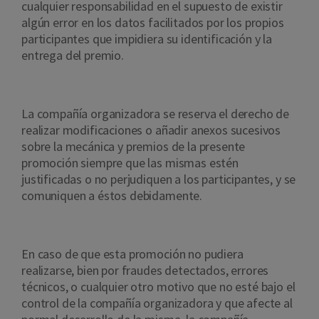
cualquier responsabilidad en el supuesto de existir
algún error en los datos facilitados por los propios
participantes que impidiera su identificación y la
entrega del premio.
La compañía organizadora se reserva el derecho de
realizar modificaciones o añadir anexos sucesivos
sobre la mecánica y premios de la presente
promoción siempre que las mismas estén
justificadas o no perjudiquen a los participantes, y se
comuniquen a éstos debidamente.
En caso de que esta promoción no pudiera
realizarse, bien por fraudes detectados, errores
técnicos, o cualquier otro motivo que no esté bajo el
control de la compañía organizadora y que afecte al