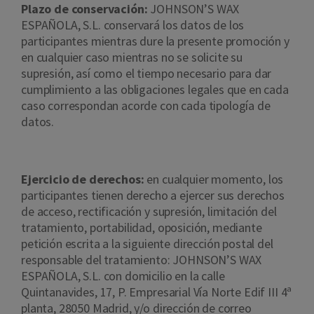
Plazo de conservación:
JOHNSON’S WAX
ESPAÑOLA, S.L. conservará los datos de los
participantes mientras dure la presente promoción y
en cualquier caso mientras no se solicite su
supresión, así como el tiempo necesario para dar
cumplimiento a las obligaciones legales que en cada
caso correspondan acorde con cada tipología de
datos.
Ejercicio de derechos:
en cualquier momento, los
participantes tienen derecho a ejercer sus derechos
de acceso, rectificación y supresión, limitación del
tratamiento, portabilidad, oposición, mediante
petición escrita a la siguiente dirección postal del
responsable del tratamiento: JOHNSON’S WAX
ESPAÑOLA, S.L. con domicilio en la calle
Quintanavides, 17, P. Empresarial Vía Norte Edif III 4ª
planta, 28050 Madrid, y/o dirección de correo