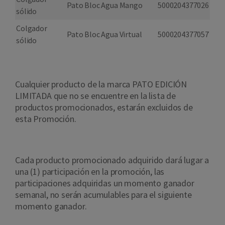
Pato Bloc Agua Mango
5000204377026
sólido
Colgador
Pato Bloc Agua Virtual
5000204377057
sólido
Cualquier producto de la marca PATO EDICIÓN
LIMITADA que no se encuentre en la lista de
productos promocionados, estarán excluidos de
esta Promoción.
Cada producto promocionado adquirido dará lugar a
una (1) participación en la promoción, las
participaciones adquiridas un momento ganador
semanal, no serán acumulables para el siguiente
momento ganador.