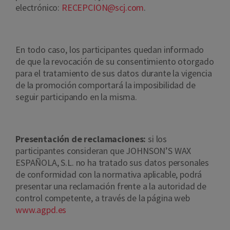
electrónico:
RECEPCION@scj.com
.
En todo caso, los participantes quedan informado
de que la revocación de su consentimiento otorgado
para el tratamiento de sus datos durante la vigencia
de la promoción comportará la imposibilidad de
seguir participando en la misma.
Presentación de reclamaciones:
si los
participantes consideran que JOHNSON’S WAX
ESPAÑOLA, S.L. no ha tratado sus datos personales
de conformidad con la normativa aplicable, podrá
presentar una reclamación frente a la autoridad de
control competente, a través de la página web
www.agpd.es