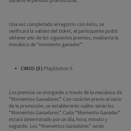
durante el periodo promocional.
Una vez completado el registro con éxito, se
verificará la validez del ticket, el participante podrá
obtener uno de los siguientes premios, mediante la
mecánica de “momento ganador”:
CINCO (5)
PlayStation 5.
Los premios se otorgarán a través de la mecánica de
“Momentos Ganadores”. Con carácter previo al inicio
de la promoción, se establecerán cuáles serán los
“Momentos Ganadores”. Cada “Momento Ganador”
estará determinado por un día, hora, minuto y
segundo. Los “Momentos Ganadores” serán