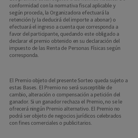
conformidad con la normativa fiscal aplicable y
según proceda, la Organizadora efectuará la
retención (y la deducirá del importe a abonar) o
efectuará el ingreso a cuenta que corresponda a
favor del participante, quedando este obligado a
declarar el premio obtenido en su declaración del
impuesto de las Renta de Personas Físicas según
corresponda.
El Premio objeto del presente Sorteo queda sujeto a
estas Bases. El Premio no será susceptible de
cambio, alteración o compensación a petición del
ganador. Si un ganador rechaza el Premio, no se le
ofrecerá ningún Premio alternativo. El Premio no
podrá ser objeto de negocios jurídicos celebrados
con fines comerciales o publicitarios.