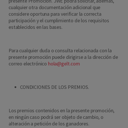
presente Promoción. JWE podrá solicitar, además,
cualquier otra documentación adicional que
considere oportuna para verificar la correcta
participación y el cumplimiento de los requisitos
establecidos en las bases.
Para cualquier duda o consulta relacionada con la
presente promoción puede dirigirse a la dirección de
correo electrónico
hola@gelt.com
CONDICIONES DE LOS PREMIOS.
Los premios contenidos en la presente promoción,
en ningún caso podrá ser objeto de cambio, o
alteración a petición de los ganadores.