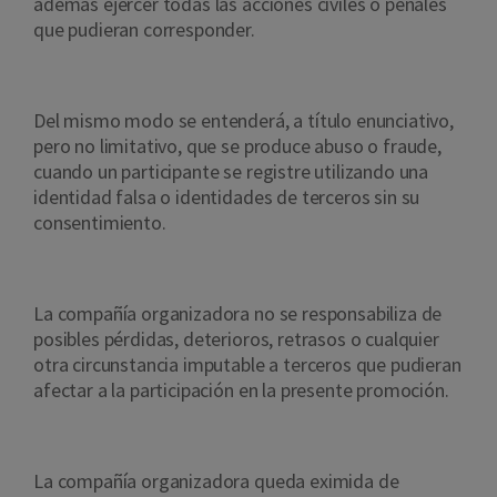
además ejercer todas las acciones civiles o penales
que pudieran corresponder.
Del mismo modo se entenderá, a título enunciativo,
pero no limitativo, que se produce abuso o fraude,
cuando un participante se registre utilizando una
identidad falsa o identidades de terceros sin su
consentimiento.
La compañía organizadora no se responsabiliza de
posibles pérdidas, deterioros, retrasos o cualquier
otra circunstancia imputable a terceros que pudieran
afectar a la participación en la presente promoción.
La compañía organizadora queda eximida de