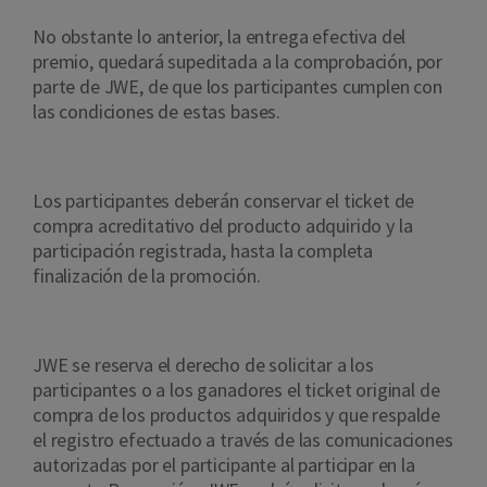
No obstante lo anterior, la entrega efectiva del
premio, quedará supeditada a la comprobación, por
parte de JWE, de que los participantes cumplen con
las condiciones de estas bases.
Los participantes deberán conservar el ticket de
compra acreditativo del producto adquirido y la
participación registrada, hasta la completa
finalización de la promoción.
JWE se reserva el derecho de solicitar a los
participantes o a los ganadores el ticket original de
compra de los productos adquiridos y que respalde
el registro efectuado a través de las comunicaciones
autorizadas por el participante al participar en la