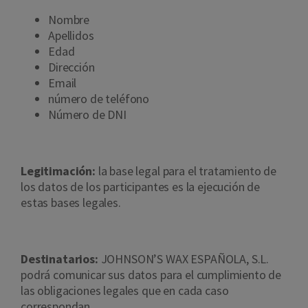
Nombre
Apellidos
Edad
Dirección
Email
número de teléfono
Número de DNI
Legitimación:
la base legal para el tratamiento de
los datos de los participantes es la ejecución de
estas bases legales.
Destinatarios:
JOHNSON’S WAX ESPAÑOLA, S.L.
podrá comunicar sus datos para el cumplimiento de
las obligaciones legales que en cada caso
correspondan.