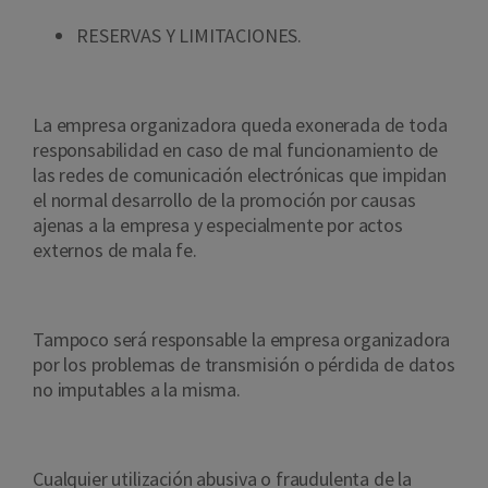
RESERVAS Y LIMITACIONES.
La empresa organizadora queda exonerada de toda
responsabilidad en caso de mal funcionamiento de
las redes de comunicación electrónicas que impidan
el normal desarrollo de la promoción por causas
ajenas a la empresa y especialmente por actos
externos de mala fe.
Tampoco será responsable la empresa organizadora
por los problemas de transmisión o pérdida de datos
no imputables a la misma.
Cualquier utilización abusiva o fraudulenta de la