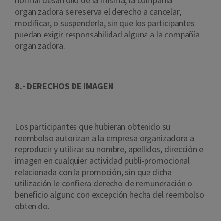
normal desarrollo de la misma, la compañía
organizadora se reserva el derecho a cancelar,
modificar, o suspenderla, sin que los participantes
puedan exigir responsabilidad alguna a la compañía
organizadora.
8.- DERECHOS DE IMAGEN
Los participantes que hubieran obtenido su
reembolso autorizan a la empresa organizadora a
reproducir y utilizar su nombre, apellidos, dirección e
imagen en cualquier actividad publi-promocional
relacionada con la promoción, sin que dicha
utilización le confiera derecho de remuneración o
beneficio alguno con excepción hecha del reembolso
obtenido.