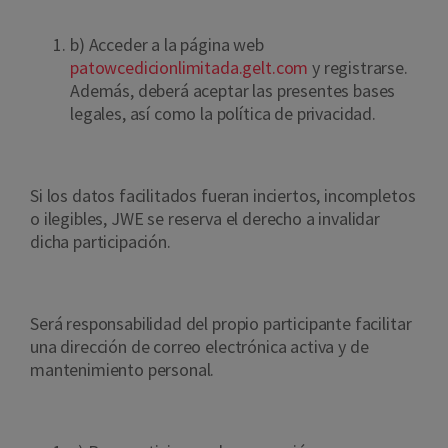
b) Acceder a la página web
patowcedicionlimitada.gelt.com
y registrarse.
Además, deberá aceptar las presentes bases
legales, así como la política de privacidad.
Si los datos facilitados fueran inciertos, incompletos
o ilegibles, JWE se reserva el derecho a invalidar
dicha participación.
Será responsabilidad del propio participante facilitar
una dirección de correo electrónica activa y de
mantenimiento personal.