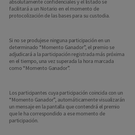
absolutamente confidenciales y el listado se
facilitará a un Notario en el momento de
protocolización de las bases para su custodia.
Si no se produjese ninguna participación en un
determinado “Momento Ganador”, el premio se
adjudicará a la participación registrada más próxima
en el tiempo, una vez superada la hora marcada
como “Momento Ganador”.
Los participantes cuya participación coincida con un
“Momento Ganador”, automáticamente visualizarán
un mensaje en la pantalla que contendrá el premio
que le ha correspondido a ese momento de
participación.