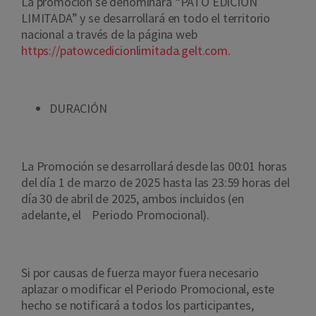
La promoción se denominará “PATO EDICIÓN
LIMITADA” y se desarrollará en todo el territorio
nacional a través de la página web
https://patowcedicionlimitada.gelt.com
.
DURACIÓN
La Promoción se desarrollará desde las 00:01 horas
del día 1 de marzo de 2025 hasta las 23:59 horas del
día 30 de abril de 2025, ambos incluidos (en
adelante, el Periodo Promocional).
Si por causas de fuerza mayor fuera necesario
aplazar o modificar el Periodo Promocional, este
hecho se notificará a todos los participantes,