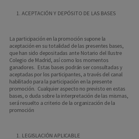
ACEPTACIÓN Y DEPÓSITO DE LAS BASES
La participación en la promoción supone la
aceptación en su totalidad de las presentes bases,
que han sido depositadas ante Notario del Ilustre
Colegio de Madrid, así como los momentos
ganadores. Estas bases podrán ser consultadas y
aceptadas por los participantes, a través del canal
habilitado para la participación en la presente
promoción. Cualquier aspecto no previsto en estas
bases, o duda sobre la interpretación de las mismas,
será resuelto a criterio de la organización de la
promoción
LEGISLACIÓN APLICABLE