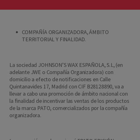
COMPAÑÍA ORGANIZADORA, ÁMBITO
TERRITORIAL Y FINALIDAD.
La sociedad JOHNSON’S WAX ESPAÑOLA, S.L, (en
adelante JWE o Compañía Organizadora) con
domicilio a efecto de notificaciones en Calle
Quintanavides 17, Madrid con CIF B28128890, va a
llevar a cabo una promoción de ámbito nacional con
la finalidad de incentivar las ventas de los productos
de la marca PATO, comercializados por la compañía
organizadora.