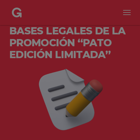
BASES LEGALES DE LA
PROMOCIÓN “PATO
EDICIÓN LIMITADA”