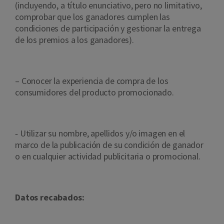
(incluyendo, a título enunciativo, pero no limitativo,
comprobar que los ganadores cumplen las
condiciones de participación y gestionar la entrega
de los premios a los ganadores).
– Conocer la experiencia de compra de los
consumidores del producto promocionado.
‐ Utilizar su nombre, apellidos y/o imagen en el
marco de la publicación de su condición de ganador
o en cualquier actividad publicitaria o promocional.
Datos recabados: