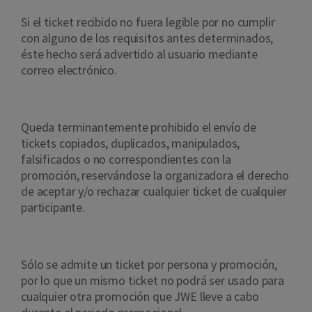
Si el ticket recibido no fuera legible por no cumplir
con alguno de los requisitos antes determinados,
éste hecho será advertido al usuario mediante
correo electrónico.
Queda terminantemente prohibido el envío de
tickets copiados, duplicados, manipulados,
falsificados o no correspondientes con la
promoción, reservándose la organizadora el derecho
de aceptar y/o rechazar cualquier ticket de cualquier
participante.
Sólo se admite un ticket por persona y promoción,
por lo que un mismo ticket no podrá ser usado para
cualquier otra promoción que JWE lleve a cabo