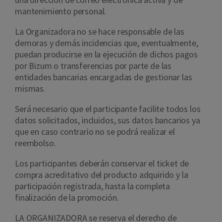
mantenimiento personal.
La Organizadora no se hace responsable de las
demoras y demás incidencias que, eventualmente,
puedan producirse en la ejecución de dichos pagos
por Bizum o transferencias por parte de las
entidades bancarias encargadas de gestionar las
mismas.
Será necesario que el participante facilite todos los
datos solicitados, incluidos, sus datos bancarios ya
que en caso contrario no se podrá realizar el
reembolso.
Los participantes deberán conservar el ticket de
compra acreditativo del producto adquirido y la
participación registrada, hasta la completa
finalización de la promoción.
LA ORGANIZADORA se reserva el derecho de