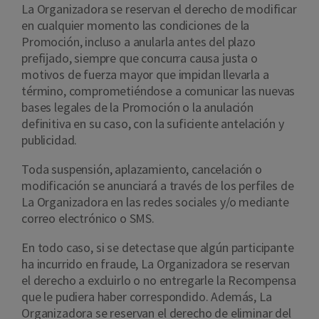
La Organizadora se reservan el derecho de modificar
en cualquier momento las condiciones de la
Promoción, incluso a anularla antes del plazo
prefijado, siempre que concurra causa justa o
motivos de fuerza mayor que impidan llevarla a
término, comprometiéndose a comunicar las nuevas
bases legales de la Promoción o la anulación
definitiva en su caso, con la suficiente antelación y
publicidad.
Toda suspensión, aplazamiento, cancelación o
modificación se anunciará a través de los perfiles de
La Organizadora en las redes sociales y/o mediante
correo electrónico o SMS.
En todo caso, si se detectase que algún participante
ha incurrido en fraude, La Organizadora se reservan
el derecho a excluirlo o no entregarle la Recompensa
que le pudiera haber correspondido. Además, La
Organizadora se reservan el derecho de eliminar del