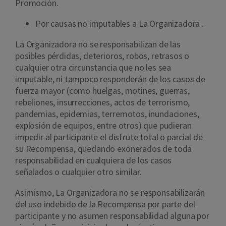
Promoción.
Por causas no imputables a La Organizadora .
La Organizadora no se responsabilizan de las
posibles pérdidas, deterioros, robos, retrasos o
cualquier otra circunstancia que no les sea
imputable, ni tampoco responderán de los casos de
fuerza mayor (como huelgas, motines, guerras,
rebeliones, insurrecciones, actos de terrorismo,
pandemias, epidemias, terremotos, inundaciones,
explosión de equipos, entre otros) que pudieran
impedir al participante el disfrute total o parcial de
su Recompensa, quedando exonerados de toda
responsabilidad en cualquiera de los casos
señalados o cualquier otro similar.
Asimismo, La Organizadora no se responsabilizarán
del uso indebido de la Recompensa por parte del
participante y no asumen responsabilidad alguna por