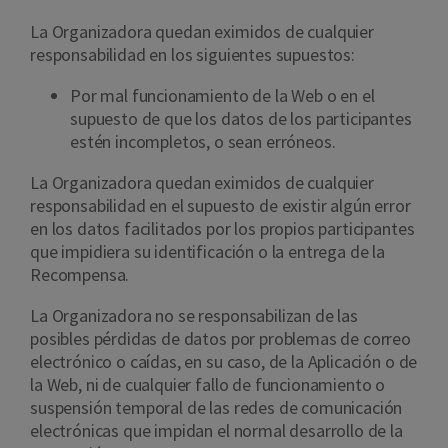
La Organizadora quedan eximidos de cualquier
responsabilidad en los siguientes supuestos:
Por mal funcionamiento de la Web o en el
supuesto de que los datos de los participantes
estén incompletos, o sean erróneos.
La Organizadora quedan eximidos de cualquier
responsabilidad en el supuesto de existir algún error
en los datos facilitados por los propios participantes
que impidiera su identificación o la entrega de la
Recompensa.
La Organizadora no se responsabilizan de las
posibles pérdidas de datos por problemas de correo
electrónico o caídas, en su caso, de la Aplicación o de
la Web, ni de cualquier fallo de funcionamiento o
suspensión temporal de las redes de comunicación
electrónicas que impidan el normal desarrollo de la