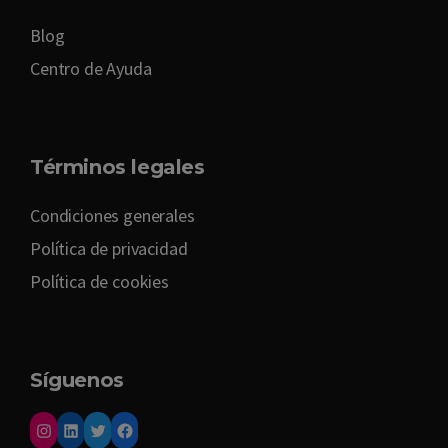
Blog
Centro de Ayuda
Términos legales
Condiciones generales
Política de privacidad
Política de cookies
Síguenos