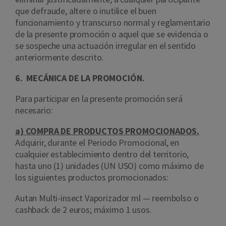
que defraude, altere o inutilice el buen
funcionamiento y transcurso normal y reglamentario
de la presente promoción o aquel que se evidencia o
se sospeche una actuación irregular en el sentido
anteriormente descrito.
6. MECÁNICA DE LA PROMOCIÓN.
Para participar en la presente promoción será
necesario:
a) COMPRA DE PRODUCTOS PROMOCIONADOS.
Adquirir, durante el Periodo Promocional, en
cualquier establecimiento dentro del territorio,
hasta uno (1) unidades (UN USO) como máximo de
los siguientes productos promocionados:
Autan Multi-insect Vaporizador ml — reembolso o
cashback de 2 euros; máximo 1 usos.