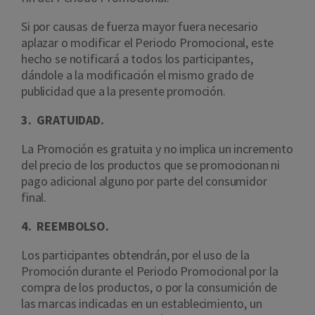
Si por causas de fuerza mayor fuera necesario
aplazar o modificar el Periodo Promocional, este
hecho se notificará a todos los participantes,
dándole a la modificación el mismo grado de
publicidad que a la presente promoción.
3. GRATUIDAD.
La Promoción es gratuita y no implica un incremento
del precio de los productos que se promocionan ni
pago adicional alguno por parte del consumidor
final.
4. REEMBOLSO.
Los participantes obtendrán, por el uso de la
Promoción durante el Periodo Promocional por la
compra de los productos, o por la consumición de
las marcas indicadas en un establecimiento, un