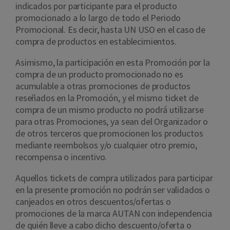
indicados por participante para el producto
promocionado a lo largo de todo el Periodo
Promocional. Es decir, hasta UN USO en el caso de
compra de productos en establecimientos.
Asimismo, la participación en esta Promoción por la
compra de un producto promocionado no es
acumulable a otras promociones de productos
reseñados en la Promoción, y el mismo ticket de
compra de un mismo producto no podrá utilizarse
para otras Promociones, ya sean del Organizador o
de otros terceros que promocionen los productos
mediante reembolsos y/o cualquier otro premio,
recompensa o incentivo.
Aquellos tickets de compra utilizados para participar
en la presente promoción no podrán ser validados o
canjeados en otros descuentos/ofertas o
promociones de la marca AUTAN con independencia
de quién lleve a cabo dicho descuento/oferta o