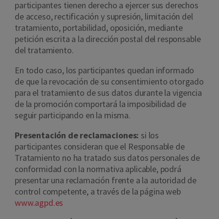
participantes tienen derecho a ejercer sus derechos
de acceso, rectificación y supresión, limitación del
tratamiento, portabilidad, oposición, mediante
petición escrita a la dirección postal del responsable
del tratamiento.
En todo caso, los participantes quedan informado
de que la revocación de su consentimiento otorgado
para el tratamiento de sus datos durante la vigencia
de la promoción comportará la imposibilidad de
seguir participando en la misma.
Presentación de reclamaciones:
si los
participantes consideran que el Responsable de
Tratamiento no ha tratado sus datos personales de
conformidad con la normativa aplicable, podrá
presentar una reclamación frente a la autoridad de
control competente, a través de la página web
www.agpd.es