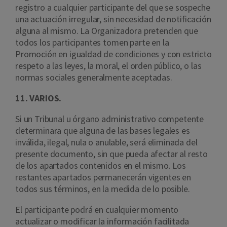
registro a cualquier participante del que se sospeche
una actuación irregular, sin necesidad de notificación
alguna al mismo. La Organizadora pretenden que
todos los participantes tomen parte en la
Promoción en igualdad de condiciones y con estricto
respeto a las leyes, la moral, el orden público, o las
normas sociales generalmente aceptadas.
11. VARIOS.
Si un Tribunal u órgano administrativo competente
determinara que alguna de las bases legales es
inválida, ilegal, nula o anulable, será eliminada del
presente documento, sin que pueda afectar al resto
de los apartados contenidos en el mismo. Los
restantes apartados permanecerán vigentes en
todos sus términos, en la medida de lo posible.
El participante podrá en cualquier momento
actualizar o modificar la información facilitada