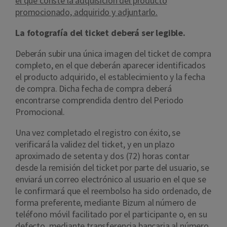
el que conste la adquisición del producto
promocionado, adquirido y adjuntarlo.
La fotografía del ticket deberá ser legible.
Deberán subir una única imagen del ticket de compra
completo, en el que deberán aparecer identificados
el producto adquirido, el establecimiento y la fecha
de compra. Dicha fecha de compra deberá
encontrarse comprendida dentro del Periodo
Promocional.
Una vez completado el registro con éxito, se
verificará la validez del ticket, y en un plazo
aproximado de setenta y dos (72) horas contar
desde la remisión del ticket por parte del usuario, se
enviará un correo electrónico al usuario en el que se
le confirmará que el reembolso ha sido ordenado, de
forma preferente, mediante Bizum al número de
teléfono móvil facilitado por el participante o, en su
defecto, mediante transferencia bancaria al número