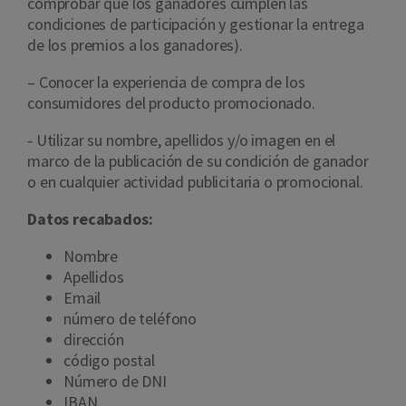
comprobar que los ganadores cumplen las
condiciones de participación y gestionar la entrega
de los premios a los ganadores).
– Conocer la experiencia de compra de los
consumidores del producto promocionado.
‐ Utilizar su nombre, apellidos y/o imagen en el
marco de la publicación de su condición de ganador
o en cualquier actividad publicitaria o promocional.
Datos recabados:
Nombre
Apellidos
Email
número de teléfono
dirección
código postal
Número de DNI
IBAN