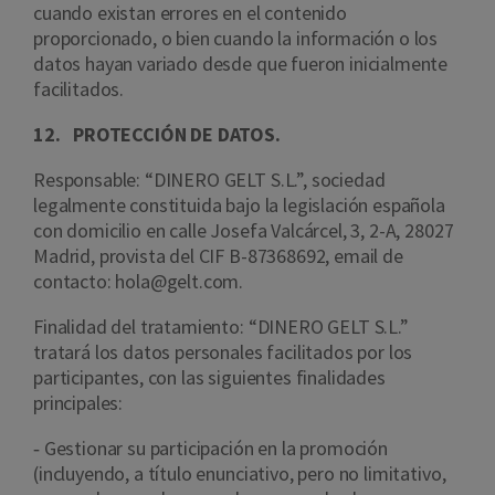
cuando existan errores en el contenido
proporcionado, o bien cuando la información o los
datos hayan variado desde que fueron inicialmente
facilitados.
12. PROTECCIÓN DE DATOS.
Responsable: “DINERO GELT S.L.”, sociedad
legalmente constituida bajo la legislación española
con domicilio en calle Josefa Valcárcel, 3, 2-A, 28027
Madrid, provista del CIF B-87368692, email de
contacto: hola@gelt.com.
Finalidad del tratamiento: “DINERO GELT S.L.”
tratará los datos personales facilitados por los
participantes, con las siguientes finalidades
principales:
‐ Gestionar su participación en la promoción
(incluyendo, a título enunciativo, pero no limitativo,