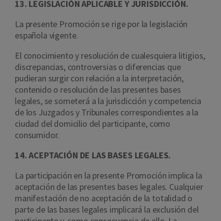
13. LEGISLACIÓN APLICABLE Y JURISDICCIÓN.
La presente Promoción se rige por la legislación
española vigente.
El conocimiento y resolución de cualesquiera litigios,
discrepancias, controversias o diferencias que
pudieran surgir con relación a la interpretación,
contenido o resolución de las presentes bases
legales, se someterá a la jurisdicción y competencia
de los Juzgados y Tribunales correspondientes a la
ciudad del domicilio del participante, como
consumidor.
14. ACEPTACIÓN DE LAS BASES LEGALES.
La participación en la presente Promoción implica la
aceptación de las presentes bases legales. Cualquier
manifestación de no aceptación de la totalidad o
parte de las bases legales implicará la exclusión del
participante y, como consecuencia de ello, La