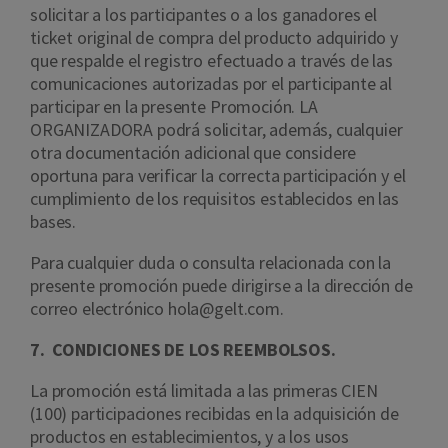
solicitar a los participantes o a los ganadores el
ticket original de compra del producto adquirido y
que respalde el registro efectuado a través de las
comunicaciones autorizadas por el participante al
participar en la presente Promoción. LA
ORGANIZADORA podrá solicitar, además, cualquier
otra documentación adicional que considere
oportuna para verificar la correcta participación y el
cumplimiento de los requisitos establecidos en las
bases.
Para cualquier duda o consulta relacionada con la
presente promoción puede dirigirse a la dirección de
correo electrónico hola@gelt.com.
7. CONDICIONES DE LOS REEMBOLSOS.
La promoción está limitada a las primeras CIEN
(100) participaciones recibidas en la adquisición de
productos en establecimientos, y a los usos