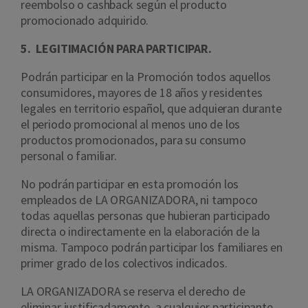
reembolso o cashback según el producto
promocionado adquirido.
5. LEGITIMACIÓN PARA PARTICIPAR.
Podrán participar en la Promoción todos aquellos
consumidores, mayores de 18 años y residentes
legales en territorio español, que adquieran durante
el periodo promocional al menos uno de los
productos promocionados, para su consumo
personal o familiar.
No podrán participar en esta promoción los
empleados de LA ORGANIZADORA, ni tampoco
todas aquellas personas que hubieran participado
directa o indirectamente en la elaboración de la
misma. Tampoco podrán participar los familiares en
primer grado de los colectivos indicados.
LA ORGANIZADORA se reserva el derecho de
eliminar justificadamente, a cualquier participante