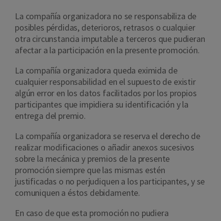
La compañía organizadora no se responsabiliza de
posibles pérdidas, deterioros, retrasos o cualquier
otra circunstancia imputable a terceros que pudieran
afectar a la participación en la presente promoción.
La compañía organizadora queda eximida de
cualquier responsabilidad en el supuesto de existir
algún error en los datos facilitados por los propios
participantes que impidiera su identificación y la
entrega del premio.
La compañía organizadora se reserva el derecho de
realizar modificaciones o añadir anexos sucesivos
sobre la mecánica y premios de la presente
promoción siempre que las mismas estén
justificadas o no perjudiquen a los participantes, y se
comuniquen a éstos debidamente.
En caso de que esta promoción no pudiera