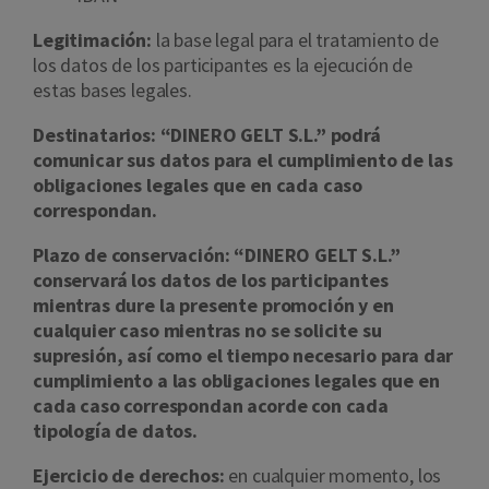
Legitimación:
la base legal para el tratamiento de
los datos de los participantes es la ejecución de
estas bases legales.
Destinatarios: “DINERO GELT S.L.” podrá
comunicar sus datos para el cumplimiento de las
obligaciones legales que en cada caso
correspondan.
Plazo de conservación: “DINERO GELT S.L.”
conservará los datos de los participantes
mientras dure la presente promoción y en
cualquier caso mientras no se solicite su
supresión, así como el tiempo necesario para dar
cumplimiento a las obligaciones legales que en
cada caso correspondan acorde con cada
tipología de datos.
Ejercicio de derechos:
en cualquier momento, los