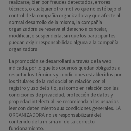
realizarse, bien por fraudes detectados, errores
técnicos, o cualquier otro motivo que no esté bajo el
control de la compañía organizadora y que afecte al
normal desarrollo de la misma, la compañía
organizadora se reserva el derecho a cancelar,
modificar, o suspenderla, sin que los participantes
puedan exigir responsabilidad alguna a la compañía
organizadora.
La promoción se desarrollará a través de la web
indicada, por lo que los usuarios quedan obligados a
respetar los términos y condiciones establecidos por
los titulares de la red social en relación con el
registro y uso del sitio, así como en relación con las
condiciones de privacidad, protección de datos y
propiedad intelectual. Se recomienda a los usuarios
leer con detenimiento sus condiciones generales. LA
ORGANIZADORA no se responsabilizará del
contenido de la misma ni de su correcto
funcionamiento.