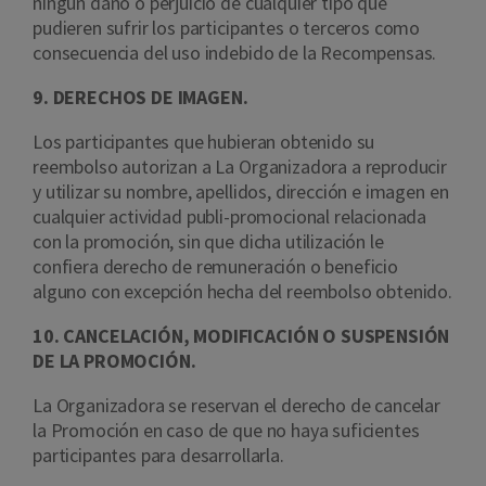
ningún daño o perjuicio de cualquier tipo que
pudieren sufrir los participantes o terceros como
consecuencia del uso indebido de la Recompensas.
9. DERECHOS DE IMAGEN.
Los participantes que hubieran obtenido su
reembolso autorizan a La Organizadora a reproducir
y utilizar su nombre, apellidos, dirección e imagen en
cualquier actividad publi-promocional relacionada
con la promoción, sin que dicha utilización le
confiera derecho de remuneración o beneficio
alguno con excepción hecha del reembolso obtenido.
10. CANCELACIÓN, MODIFICACIÓN O SUSPENSIÓN
DE LA PROMOCIÓN.
La Organizadora se reservan el derecho de cancelar
la Promoción en caso de que no haya suficientes
participantes para desarrollarla.