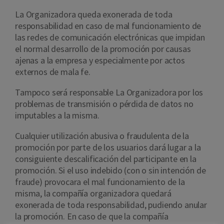
La Organizadora queda exonerada de toda
responsabilidad en caso de mal funcionamiento de
las redes de comunicación electrónicas que impidan
el normal desarrollo de la promoción por causas
ajenas a la empresa y especialmente por actos
externos de mala fe.
Tampoco será responsable La Organizadora por los
problemas de transmisión o pérdida de datos no
imputables a la misma.
Cualquier utilización abusiva o fraudulenta de la
promoción por parte de los usuarios dará lugar a la
consiguiente descalificación del participante en la
promoción. Si el uso indebido (con o sin intención de
fraude) provocara el mal funcionamiento de la
misma, la compañía organizadora quedará
exonerada de toda responsabilidad, pudiendo anular
la promoción. En caso de que la compañía