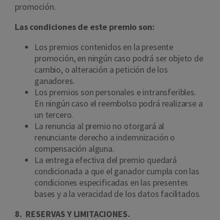
promoción.
Las condiciones de este premio son:
Los premios contenidos en la presente
promoción, en ningún caso podrá ser objeto de
cambio, o alteración a petición de los
ganadores.
Los premios son personales e intransferibles.
En ningún caso el reembolso podrá realizarse a
un tercero.
La renuncia al premio no otorgará al
renunciante derecho a indemnización o
compensación alguna.
La entrega efectiva del premio quedará
condicionada a que el ganador cumpla con las
condiciones especificadas en las presentes
bases y a la veracidad de los datos facilitados.
8. RESERVAS Y LIMITACIONES.