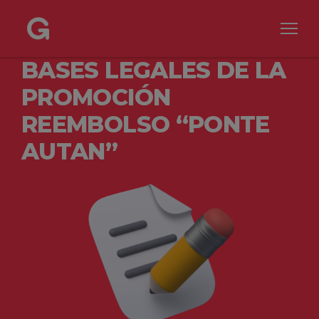
BASES LEGALES DE LA
PROMOCIÓN
REEMBOLSO “PONTE
AUTAN”