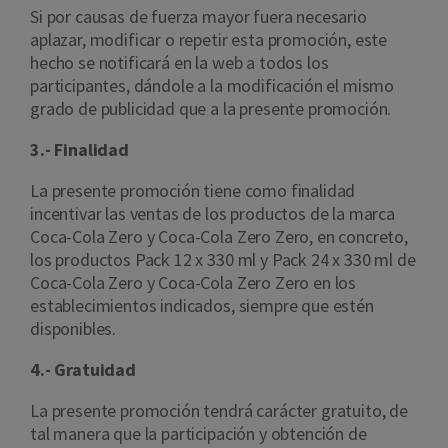
Si por causas de fuerza mayor fuera necesario
aplazar, modificar o repetir esta promoción, este
hecho se notificará en la web a todos los
participantes, dándole a la modificación el mismo
grado de publicidad que a la presente promoción.
3.- Finalidad
La presente promoción tiene como finalidad
incentivar las ventas de los productos de la marca
Coca-Cola Zero y Coca-Cola Zero Zero, en concreto,
los productos Pack 12 x 330 ml y Pack 24 x 330 ml de
Coca-Cola Zero y Coca-Cola Zero Zero en los
establecimientos indicados, siempre que estén
disponibles.
4.- Gratuidad
La presente promoción tendrá carácter gratuito, de
tal manera que la participación y obtención de