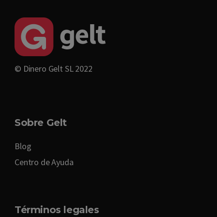
© Dinero Gelt SL 2022
Sobre Gelt
Blog
Centro de Ayuda
Términos legales