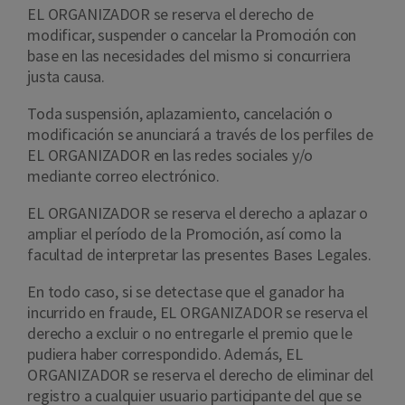
EL ORGANIZADOR se reserva el derecho de
modificar, suspender o cancelar la Promoción con
base en las necesidades del mismo si concurriera
justa causa.
Toda suspensión, aplazamiento, cancelación o
modificación se anunciará a través de los perfiles de
EL ORGANIZADOR en las redes sociales y/o
mediante correo electrónico.
EL ORGANIZADOR se reserva el derecho a aplazar o
ampliar el período de la Promoción, así como la
facultad de interpretar las presentes Bases Legales.
En todo caso, si se detectase que el ganador ha
incurrido en fraude, EL ORGANIZADOR se reserva el
derecho a excluir o no entregarle el premio que le
pudiera haber correspondido. Además, EL
ORGANIZADOR se reserva el derecho de eliminar del
registro a cualquier usuario participante del que se