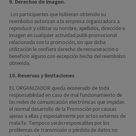
9. Derechos de imagen.
Los participantes que hubieran obtenido su
reembolso autorizan a la empresa organizadora a
reproducir y utilizar su nombre, apellidos, dirección e
imagen en cualquier actividad publi-promocional
relacionada con la promoción, sin que dicha
utilización le confiera derecho de remuneración o
beneficio alguno con excepción hecha del reembolso
obtenido.
10. Reservas y limitaciones
EL ORGANIZADOR queda exonerado de toda
responsabilidad en caso de mal funcionamiento de
las redes de comunicación electrónicas que impidan
el normal desarrollo de la Promoción por causas
ajenas a ellas y especialmente por actos externos de
mala fe. Tampoco serán responsables por los
problemas de transmisión o pérdida de datos no