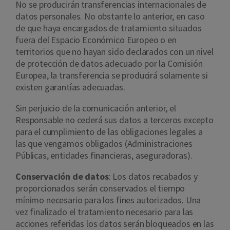
No se producirán transferencias internacionales de
datos personales. No obstante lo anterior, en caso
de que haya encargados de tratamiento situados
fuera del Espacio Económico Europeo o en
territorios que no hayan sido declarados con un nivel
de protección de datos adecuado por la Comisión
Europea, la transferencia se producirá solamente si
existen garantías adecuadas.
Sin perjuicio de la comunicación anterior, el
Responsable no cederá sus datos a terceros excepto
para el cumplimiento de las obligaciones legales a
las que vengamos obligados (Administraciones
Públicas, entidades financieras, aseguradoras).
Conservación de datos
: Los datos recabados y
proporcionados serán conservados el tiempo
mínimo necesario para los fines autorizados. Una
vez finalizado el tratamiento necesario para las
acciones referidas los datos serán bloqueados en las