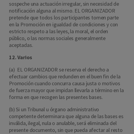
sospeche una actuación irregular, sin necesidad de
notificación alguna al mismo. EL ORGANIZADOR
pretende que todos los participantes tomen parte
en la Promoción en igualdad de condiciones y con
estricto respeto a las leyes, la moral, el orden
público, o las normas sociales generalmente
aceptadas.
12. Varios
(a) EL ORGANIZADOR se reserva el derecho a
efectuar cambios que redunden en el buen fin de la
Promoción cuando concurra causa justa o motivos
de fuerza mayor que impidan llevarla a término en la
forma en que recogen las presentes bases.
(b) Si un Tribunal u órgano administrativo
competente determinara que alguna de las bases es
inválida, ilegal, nula o anulable, será eliminada del
presente documento, sin que pueda afectar al resto