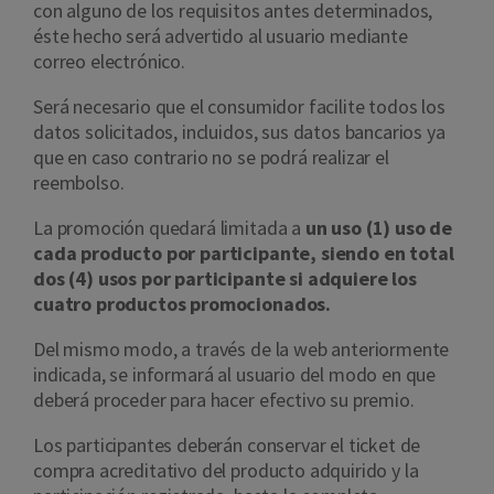
con alguno de los requisitos antes determinados,
éste hecho será advertido al usuario mediante
correo electrónico.
Será necesario que el consumidor facilite todos los
datos solicitados, incluidos, sus datos bancarios ya
que en caso contrario no se podrá realizar el
reembolso.
La promoción quedará limitada a
un uso (1) uso de
cada producto por participante, siendo en total
dos (4) usos por participante si adquiere los
cuatro productos promocionados.
Del mismo modo, a través de la web anteriormente
indicada, se informará al usuario del modo en que
deberá proceder para hacer efectivo su premio.
Los participantes deberán conservar el ticket de
compra acreditativo del producto adquirido y la