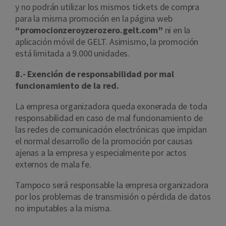
y no podrán utilizar los mismos tickets de compra
para la misma promoción en la página web
“
promocionzeroyzerozero.gelt.com”
ni en la
aplicación móvil de GELT. Asimismo, la promoción
está limitada a 9.000 unidades.
8.- Exención de responsabilidad por mal
funcionamiento de la red.
La empresa organizadora queda exonerada de toda
responsabilidad en caso de mal funcionamiento de
las redes de comunicación electrónicas que impidan
el normal desarrollo de la promoción por causas
ajenas a la empresa y especialmente por actos
externos de mala fe.
Tampoco será responsable la empresa organizadora
por los problemas de transmisión o pérdida de datos
no imputables a la misma.