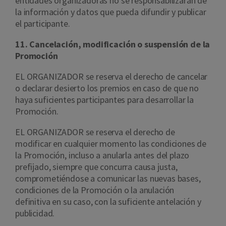
entidades organizadoras no se responsabilizarán de
la información y datos que pueda difundir y publicar
el participante.
11. Cancelación, modificación o suspensión de la
Promoción
EL ORGANIZADOR se reserva el derecho de cancelar
o declarar desierto los premios en caso de que no
haya suficientes participantes para desarrollar la
Promoción.
EL ORGANIZADOR se reserva el derecho de
modificar en cualquier momento las condiciones de
la Promoción, incluso a anularla antes del plazo
prefijado, siempre que concurra causa justa,
comprometiéndose a comunicar las nuevas bases,
condiciones de la Promoción o la anulación
definitiva en su caso, con la suficiente antelación y
publicidad.