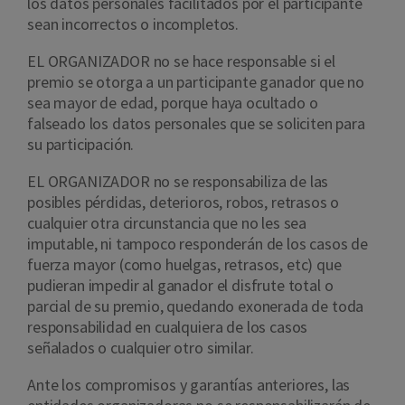
los datos personales facilitados por el participante
sean incorrectos o incompletos.
EL ORGANIZADOR no se hace responsable si el
premio se otorga a un participante ganador que no
sea mayor de edad, porque haya ocultado o
falseado los datos personales que se soliciten para
su participación.
EL ORGANIZADOR no se responsabiliza de las
posibles pérdidas, deterioros, robos, retrasos o
cualquier otra circunstancia que no les sea
imputable, ni tampoco responderán de los casos de
fuerza mayor (como huelgas, retrasos, etc) que
pudieran impedir al ganador el disfrute total o
parcial de su premio, quedando exonerada de toda
responsabilidad en cualquiera de los casos
señalados o cualquier otro similar.
Ante los compromisos y garantías anteriores, las