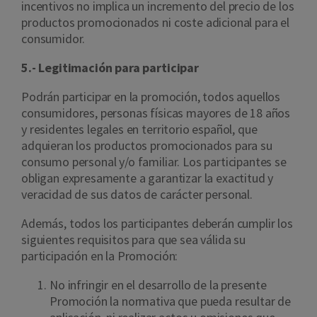
incentivos no implica un incremento del precio de los
productos promocionados ni coste adicional para el
consumidor.
5.- Legitimación para participar
Podrán participar en la promoción, todos aquellos
consumidores, personas físicas mayores de 18 años
y residentes legales en territorio español, que
adquieran los productos promocionados para su
consumo personal y/o familiar. Los participantes se
obligan expresamente a garantizar la exactitud y
veracidad de sus datos de carácter personal.
Además, todos los participantes deberán cumplir los
siguientes requisitos para que sea válida su
participación en la Promoción:
No infringir en el desarrollo de la presente
Promoción la normativa que pueda resultar de