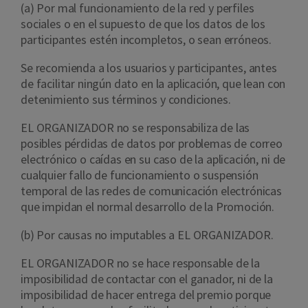
(a) Por mal funcionamiento de la red y perfiles
sociales o en el supuesto de que los datos de los
participantes estén incompletos, o sean erróneos.
Se recomienda a los usuarios y participantes, antes
de facilitar ningún dato en la aplicación, que lean con
detenimiento sus términos y condiciones.
EL ORGANIZADOR no se responsabiliza de las
posibles pérdidas de datos por problemas de correo
electrónico o caídas en su caso de la aplicación, ni de
cualquier fallo de funcionamiento o suspensión
temporal de las redes de comunicación electrónicas
que impidan el normal desarrollo de la Promoción.
(b) Por causas no imputables a EL ORGANIZADOR.
EL ORGANIZADOR no se hace responsable de la
imposibilidad de contactar con el ganador, ni de la
imposibilidad de hacer entrega del premio porque