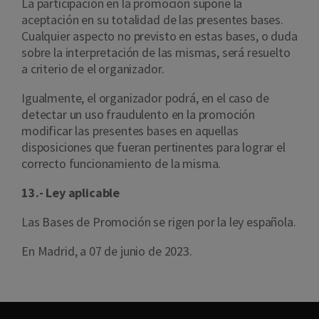
La participación en la promoción supone la
aceptación en su totalidad de las presentes bases.
Cualquier aspecto no previsto en estas bases, o duda
sobre la interpretación de las mismas, será resuelto
a criterio de el organizador.
Igualmente, el organizador podrá, en el caso de
detectar un uso fraudulento en la promoción
modificar las presentes bases en aquellas
disposiciones que fueran pertinentes para lograr el
correcto funcionamiento de la misma.
13.- Ley aplicable
Las Bases de Promoción se rigen por la ley española.
En Madrid, a 07 de junio de 2023.