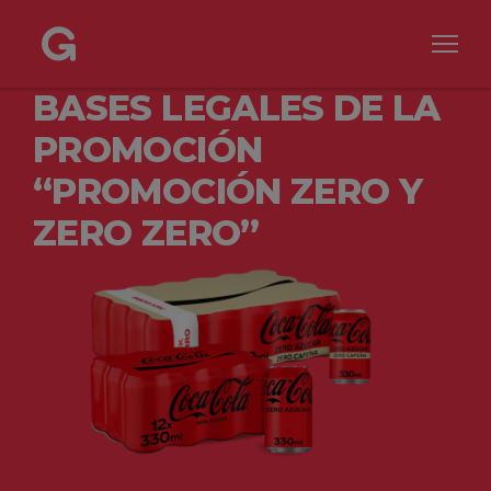
BASES LEGALES DE LA
PROMOCIÓN
“PROMOCIÓN ZERO Y
ZERO ZERO”