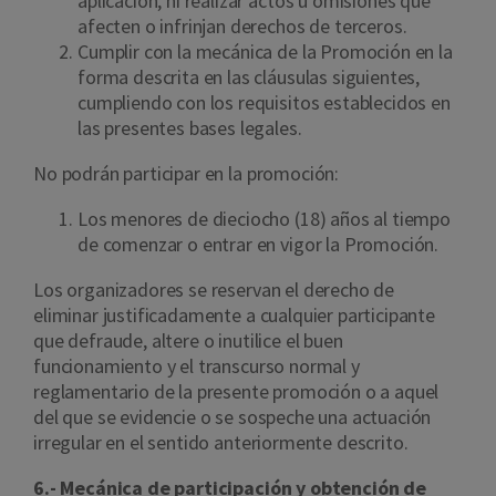
aplicación, ni realizar actos u omisiones que
afecten o infrinjan derechos de terceros.
Cumplir con la mecánica de la Promoción en la
forma descrita en las cláusulas siguientes,
cumpliendo con los requisitos establecidos en
las presentes bases legales.
No podrán participar en la promoción:
Los menores de dieciocho (18) años al tiempo
de comenzar o entrar en vigor la Promoción.
Los organizadores se reservan el derecho de
eliminar justificadamente a cualquier participante
que defraude, altere o inutilice el buen
funcionamiento y el transcurso normal y
reglamentario de la presente promoción o a aquel
del que se evidencie o se sospeche una actuación
irregular en el sentido anteriormente descrito.
6.- Mecánica de participación y obtención de