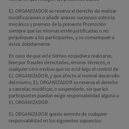
EL ORGANIZADOR se reserva el derecho de realizar
modificaciones o añadir anexos sucesivos sobre la
mecánica y premios de la presente Promoción
siempre que las mismas estén justificadas o no
perjudiquen a los participantes, y se comuniquen a
éstos debidamente.
En caso de que este Sorteo no pudiera realizarse,
bien por fraudes detectados, errores técnicos, o
cualquier otro motivo que no esté bajo el control de
EL ORGANIZADOR, y que afecte al normal desarrollo
del mismo, EL ORGANIZADOR se reserva el derecho
a cancelar, modificar, o suspenderlo, sin que los
participantes puedan exigir responsabilidad alguna a
EL ORGANIZADOR.
EL ORGANIZADOR queda eximido de cualquier
responsabilidad en los siguientes supuestos: