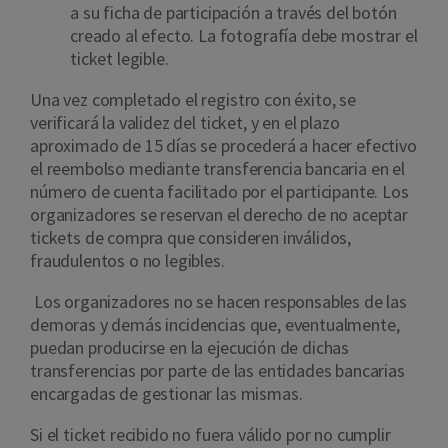
a su ficha de participación a través del botón
creado al efecto. La fotografía debe mostrar el
ticket legible.
Una vez completado el registro con éxito, se
verificará la validez del ticket, y en el plazo
aproximado de 15 días se procederá a hacer efectivo
el reembolso mediante transferencia bancaria en el
número de cuenta facilitado por el participante. Los
organizadores se reservan el derecho de no aceptar
tickets de compra que consideren inválidos,
fraudulentos o no legibles.
Los organizadores no se hacen responsables de las
demoras y demás incidencias que, eventualmente,
puedan producirse en la ejecución de dichas
transferencias por parte de las entidades bancarias
encargadas de gestionar las mismas.
Si el ticket recibido no fuera válido por no cumplir