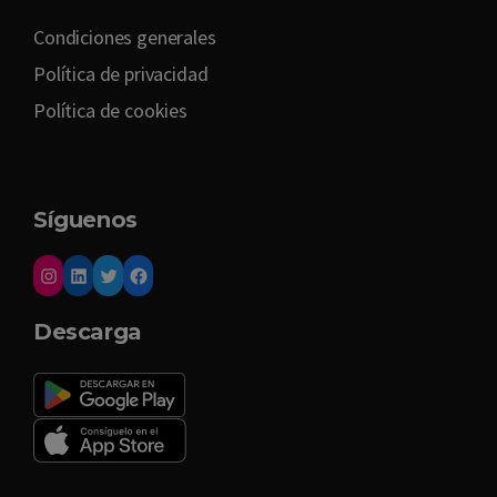
Condiciones generales
Política de privacidad
Política de cookies
Síguenos
Descarga