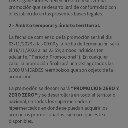
Los Organizadores tienen previsto realizar una
promoción que se desarrollará de conformidad con
lo establecido en las presentes bases legales.
2.- Ámbito temporal y ámbito territorial.
La fecha de comienzo de la promoción será el día
03/11/2023 a las 00:00 y la fecha de terminación será
el 16/11/2023 a las 23:59, ambos incluidos (en
adelante, “Periodo Promocional”). En cualquier
caso, la promoción finalizará una vez agotados las
9.000 UNIDADES reembolsos que son objeto de la
promoción.
La promoción se denominará
“PROMOCIÓN ZERO Y
ZERO ZERO”
y se desarrollará en todo el territorio
nacional, en todos los supermercados e
hipermercados en donde se puedan adquirir los
productos promocionados, siempre que estén
disponibles.