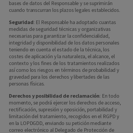
bases de datos del Responsable y se suprimirán
cuando transcurran los plazos legales establecidos.
Seguridad
: El Responsable ha adoptado cuantas
medidas de seguridad técnicas y organizativas
necesarias para garantizar la confidencialidad,
integridad y disponibilidad de los datos personales
teniendo en cuenta el estado de la técnica, los
costes de aplicación y la naturaleza, el alcance, el
contexto y los fines de los tratamientos realizados
así como los riesgos en términos de probabilidad y
gravedad para los derechos y libertades de las
personas físicas.
Derechos y posibilidad de reclamación
: En todo
momento, se podrá ejercer los derechos de acceso,
rectificación, supresión y oposición, portabilidad y
limitación del tratamiento, recogidos en el RGPD y
en la LOPDGDD, enviando su petición mediante
correo electrónico al Delegado de Protección de