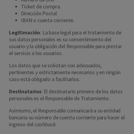
Ticket de compra.
Dirección Postal
IBAN o cuenta corriente.
Legitimación
: La base legal para el tratamiento de
sus datos personales es su consentimiento del
usuario y la obligación del Responsable para prestar
el servicio a los usuarios.
Los datos que se solicitan son adecuados,
pertinentes y estrictamente necesarios y en ningún
caso está obligado a facilitarlos.
Destinatarios
: El destinatario primero de los datos
personales es el Responsable de Tratamiento.
Asimismo, el Responsable comunicará a su entidad
bancaria su número de cuenta corriente para hacer el
ingreso del
cashback
.