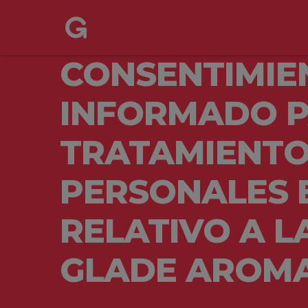
CONSENTIMIE
INFORMADO P
TRATAMIENTO
PERSONALES 
RELATIVO A 
GLADE AROMA