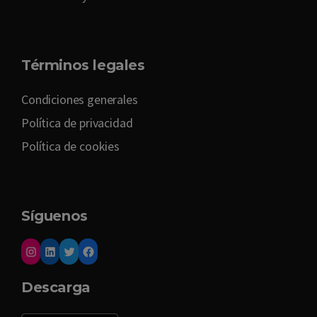
Términos legales
Condiciones generales
Política de privacidad
Política de cookies
Síguenos
Descarga