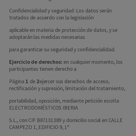
Confidencialidad y seguridad: Los datos serán
tratados de acuerdo con la legislación
aplicable en materia de protección de datos, y se
adoptarán las medidas necesarias
para garantizar su seguridad y confidencialidad.
Ejercicio de derechos:
en cualquier momento, los
participantes tienen derecho a
Página
1
de
2
ejercer sus derechos de acceso,
rectificación y supresión, limitación del tratamiento,
portabilidad, oposición, mediante petición escrita
ELECTRODOMÉSTICOS IBERIA
S.L., con CIF B87131389 y domicilio social en CALLE
CAMPEZO 1, EDIFICIO 9, 1ª