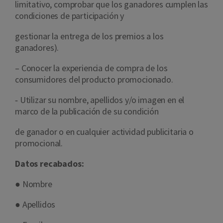
limitativo, comprobar que los ganadores cumplen las
condiciones de participación y
gestionar la entrega de los premios a los
ganadores).
– Conocer la experiencia de compra de los
consumidores del producto promocionado.
‐
Utilizar su nombre, apellidos y/o imagen en el
marco de la publicación de su condición
de ganador o en cualquier actividad publicitaria o
promocional.
Datos recabados:
●
Nombre
●
Apellidos