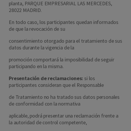
planta, PARQUE EMPRESARIAL LAS MERCEDES,
28022 MADRID.
En todo caso, los participantes quedan informados
de que la revocación de su
consentimiento otorgado para el tratamiento de sus
datos durante la vigencia de la
promoción comportará la imposibilidad de seguir
participando en la misma.
Presentación de reclamaciones:
si los
participantes consideran que el Responsable
de Tratamiento no ha tratado sus datos personales
de conformidad con la normativa
aplicable, podrá presentar una reclamación frente a
la autoridad de control competente,