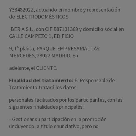
Y3348202Z, actuando en nombre y representación
de ELECTRODOMÉSTICOS
IBERIA S.L., con CIF B87131389 y domicilio social en
CALLE CAMPEZO 1, EDIFICIO
9, 1ª planta, PARQUE EMPRESARIAL LAS
MERCEDES, 28022 MADRID. En
adelante, el CLIENTE.
Finalidad del tratamiento:
El Responsable de
Tratamiento tratará los datos
personales facilitados por los participantes, con las
siguientes finalidades principales:
‐
Gestionar su participación en la promoción
(incluyendo, a título enunciativo, pero no