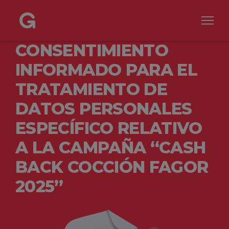
CONSENTIMIENTO
INFORMADO PARA EL
TRATAMIENTO DE
DATOS PERSONALES
ESPECÍFICO RELATIVO
A LA CAMPAÑA “CASH
BACK COCCIÓN FAGOR
2025”