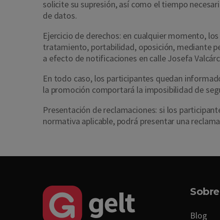
solicite su supresión, así como el tiempo necesa
de datos.
Ejercicio de derechos: en cualquier momento, los 
tratamiento, portabilidad, oposición, mediante pe
a efecto de notificaciones en calle Josefa Valcár
En todo caso, los participantes quedan informad
la promoción comportará la imposibilidad de segu
Presentación de reclamaciones: si los participa
normativa aplicable, podrá presentar una reclama
Sobre
Blog