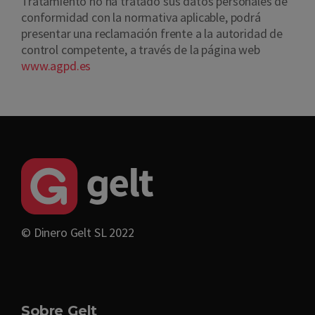
Tratamiento no ha tratado sus datos personales de
conformidad con la normativa aplicable, podrá
presentar una reclamación frente a la autoridad de
control competente, a través de la página web
www.agpd.es
© Dinero Gelt SL 2022
Sobre Gelt