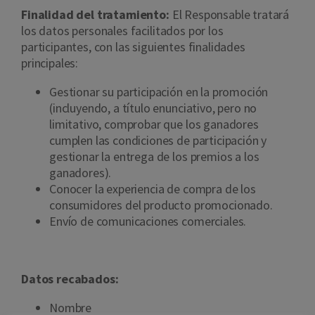
Finalidad del tratamiento:
El Responsable tratará
los datos personales facilitados por los
participantes, con las siguientes finalidades
principales:
Gestionar su participación en la promoción
(incluyendo, a título enunciativo, pero no
limitativo, comprobar que los ganadores
cumplen las condiciones de participación y
gestionar la entrega de los premios a los
ganadores).
Conocer la experiencia de compra de los
consumidores del producto promocionado.
Envío de comunicaciones comerciales.
Datos recabados:
Nombre