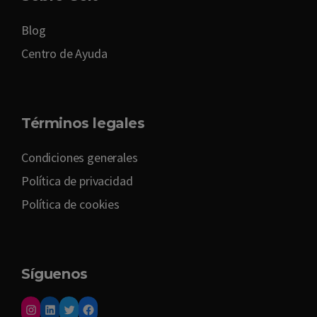
Blog
Centro de Ayuda
Términos legales
Condiciones generales
Política de privacidad
Política de cookies
Síguenos