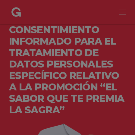
CONSENTIMIENTO
INFORMADO PARA EL
TRATAMIENTO DE
DATOS PERSONALES
ESPECÍFICO RELATIVO
A LA PROMOCIÓN “EL
SABOR QUE TE PREMIA
LA SAGRA”