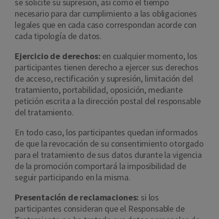
se solicite su supresión, así como el tiempo
necesario para dar cumplimiento a las obligaciones
legales que en cada caso correspondan acorde con
cada tipología de datos.
Ejercicio de derechos:
en cualquier momento, los
participantes tienen derecho a ejercer sus derechos
de acceso, rectificación y supresión, limitación del
tratamiento, portabilidad, oposición, mediante
petición escrita a la dirección postal del responsable
del tratamiento.
En todo caso, los participantes quedan informados
de que la revocación de su consentimiento otorgado
para el tratamiento de sus datos durante la vigencia
de la promoción comportará la imposibilidad de
seguir participando en la misma.
Presentación de reclamaciones:
si los
participantes consideran que el Responsable de