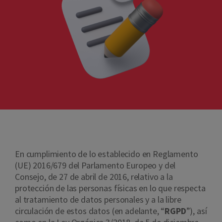
En cumplimiento de lo establecido en Reglamento
(UE) 2016/679 del Parlamento Europeo y del
Consejo, de 27 de abril de 2016, relativo a la
protección de las personas físicas en lo que respecta
al tratamiento de datos personales y a la libre
circulación de estos datos (en adelante, “
RGPD
”), así