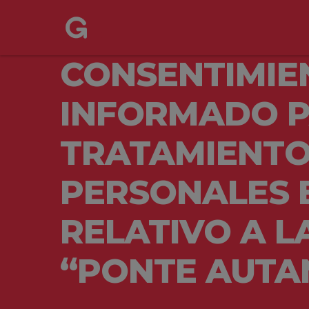
CONSENTIMIE
INFORMADO P
TRATAMIENTO
PERSONALES 
RELATIVO A 
“PONTE AUTA