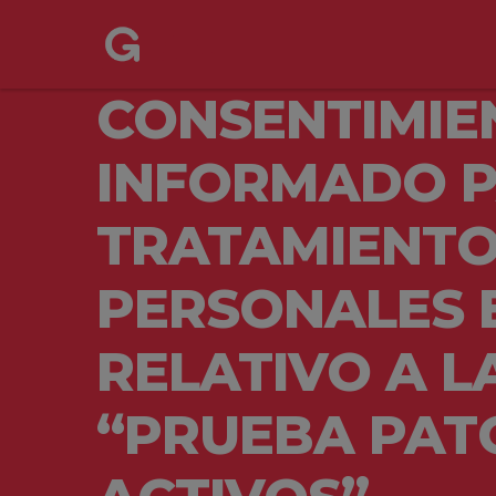
CONSENTIMIE
INFORMADO P
TRATAMIENTO
PERSONALES 
RELATIVO A 
“PRUEBA PAT