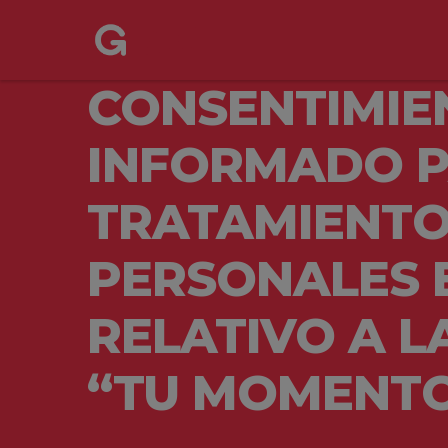
CONSENTIMIE
INFORMADO P
TRATAMIENTO
PERSONALES 
RELATIVO A 
“TU MOMENTO