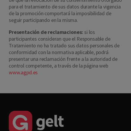
para el tratamiento de sus datos durante la vigencia
de la promoción comportará la imposibilidad de
seguir participando en la misma.
Presentación de reclamaciones:
si los
participantes consideran que el Responsable de
Tratamiento no ha tratado sus datos personales de
conformidad con la normativa aplicable, podrá
presentar una reclamación frente a la autoridad de
control competente, a través de la página web
www.agpd.es