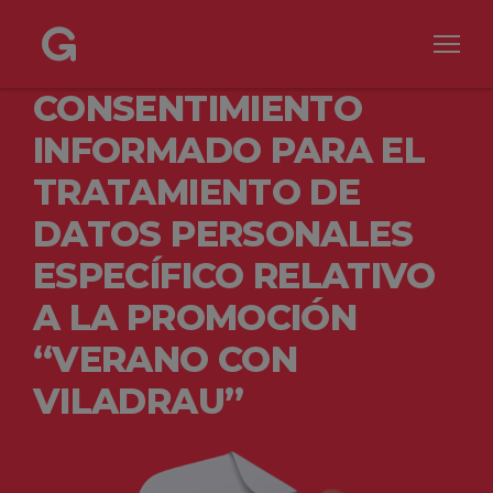
CONSENTIMIENTO
INFORMADO PARA EL
TRATAMIENTO DE
DATOS PERSONALES
ESPECÍFICO RELATIVO
A LA PROMOCIÓN
“VERANO CON
VILADRAU”