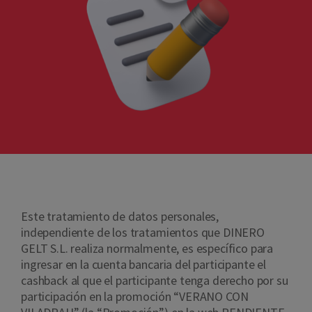
Este tratamiento de datos personales,
independiente de los tratamientos que DINERO
GELT S.L. realiza normalmente, es específico para
ingresar en la cuenta bancaria del participante el
cashback al que el participante tenga derecho por su
participación en la promoción “VERANO CON