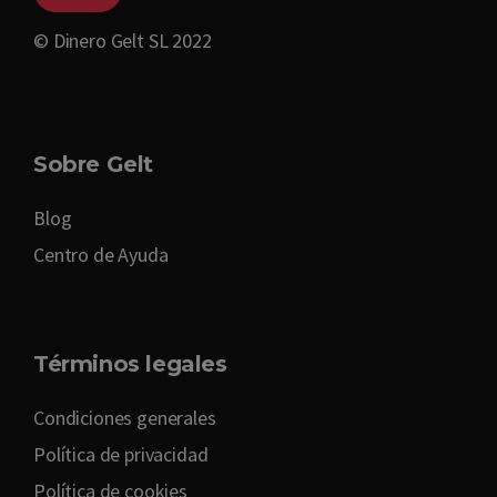
© Dinero Gelt SL 2022
Sobre Gelt
Blog
Centro de Ayuda
Términos legales
Condiciones generales
Política de privacidad
Política de cookies