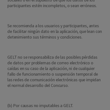
participantes estén incompletos, o sean erróneos.
Se recomienda a los usuarios y participantes, antes
de facilitar ningún dato en la aplicación, que lean con
detenimiento sus términos y condiciones.
GELT no se responsabiliza de las posibles pérdidas
de datos por problemas de correo electrónico o
caídas en su caso de la aplicación, ni de cualquier
fallo de funcionamiento o suspensión temporal de
las redes de comunicación electrónicas que impidan
el normal desarrollo del Concurso.
(b) Por causas no imputables a GELT.