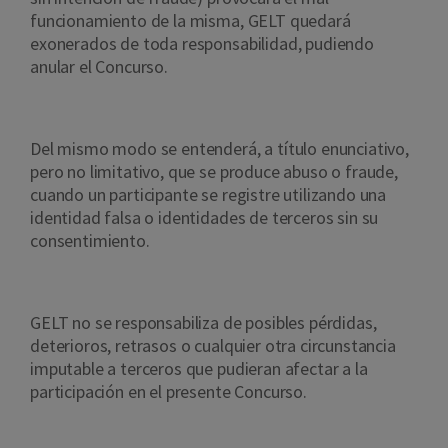
funcionamiento de la misma, GELT quedará
exonerados de toda responsabilidad, pudiendo
anular el Concurso.
Del mismo modo se entenderá, a título enunciativo,
pero no limitativo, que se produce abuso o fraude,
cuando un participante se registre utilizando una
identidad falsa o identidades de terceros sin su
consentimiento.
GELT no se responsabiliza de posibles pérdidas,
deterioros, retrasos o cualquier otra circunstancia
imputable a terceros que pudieran afectar a la
participación en el presente Concurso.