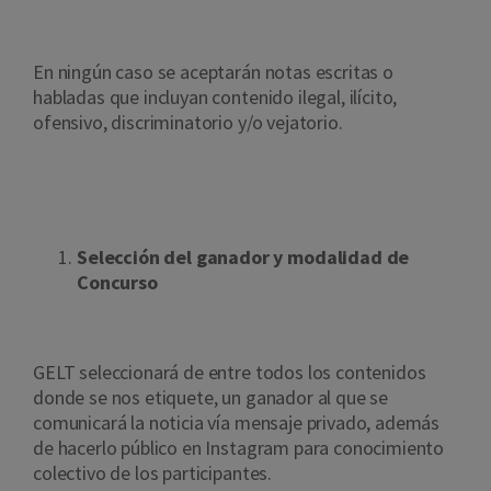
En ningún caso se aceptarán notas escritas o
habladas que incluyan contenido ilegal, ilícito,
ofensivo, discriminatorio y/o vejatorio.
Selección del ganador y modalidad de
Concurso
GELT seleccionará de entre todos los contenidos
donde se nos etiquete, un ganador al que se
comunicará la noticia vía mensaje privado, además
de hacerlo público en Instagram para conocimiento
colectivo de los participantes.