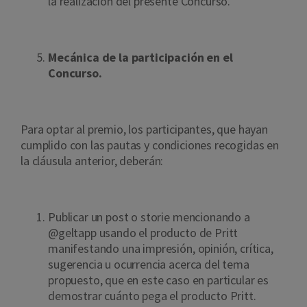
la realización del presente Concurso.
Mecánica de la participación en el
Concurso.
Para optar al premio, los participantes, que hayan
cumplido con las pautas y condiciones recogidas en
la cláusula anterior, deberán:
Publicar un post o storie mencionando a
@geltapp usando el producto de Pritt
manifestando una impresión, opinión, crítica,
sugerencia u ocurrencia acerca del tema
propuesto, que en este caso en particular es
demostrar cuánto pega el producto Pritt.