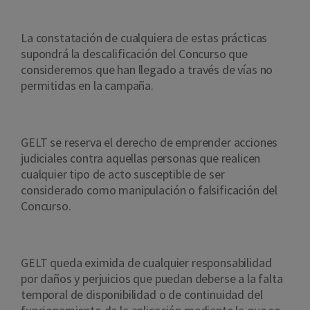
La constatación de cualquiera de estas prácticas
supondrá
la descalificación del Concurso
que
consideremos que han llegado a través de vías no
permitidas en la campaña.
GELT se reserva el derecho de emprender acciones
judiciales contra aquellas personas que realicen
cualquier tipo de acto susceptible de ser
considerado como manipulación o falsificación del
Concurso.
GELT queda eximida de cualquier responsabilidad
por daños y perjuicios que puedan deberse a la falta
temporal de disponibilidad o de continuidad del