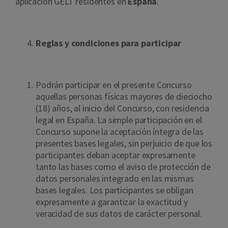
aplicación GELT residentes en
España
.
Reglas y condiciones para participar
Podrán participar en el presente Concurso
aquellas personas físicas mayores de dieciocho
(18) años, al inicio del Concurso,
con residencia
legal en España. La simple participación en el
Concurso supone la aceptación íntegra de las
presentes bases legales, sin perjuicio de que los
participantes deban aceptar expresamente
tanto las bases como el aviso de protección de
datos personales integrado en las mismas
bases legales. Los participantes se obligan
expresamente a garantizar la exactitud y
veracidad de sus datos de carácter personal.