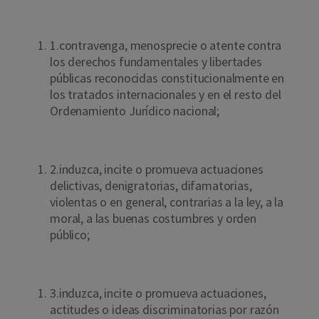
1.contravenga, menosprecie o atente contra
los derechos fundamentales y libertades
públicas reconocidas constitucionalmente en
los tratados internacionales y en el resto del
Ordenamiento Jurídico nacional;
2.induzca, incite o promueva actuaciones
delictivas, denigratorias, difamatorias,
violentas o en general, contrarias a la ley, a la
moral, a las buenas costumbres y orden
público;
3.induzca, incite o promueva actuaciones,
actitudes o ideas discriminatorias por razón