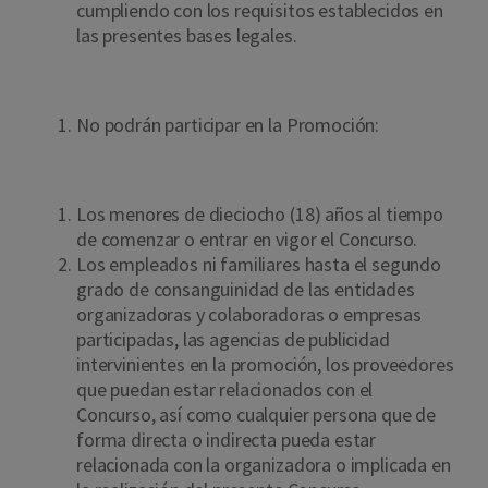
cumpliendo con los requisitos establecidos en
las presentes bases legales.
No podrán participar en la Promoción:
Los menores de dieciocho (18) años al tiempo
de comenzar o entrar en vigor el Concurso.
Los empleados ni familiares hasta el segundo
grado de consanguinidad de las entidades
organizadoras y colaboradoras o empresas
participadas, las agencias de publicidad
intervinientes en la promoción, los proveedores
que puedan estar relacionados con el
Concurso, así como cualquier persona que de
forma directa o indirecta pueda estar
relacionada con la organizadora o implicada en