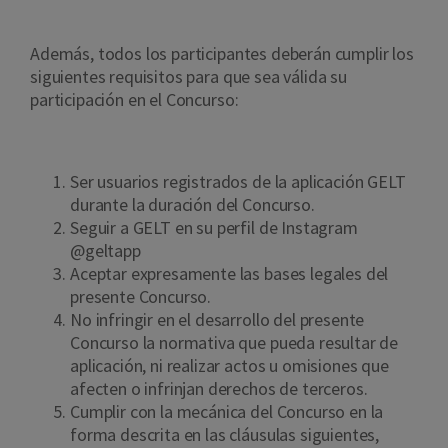
Además, todos los participantes deberán cumplir los
siguientes requisitos para que sea válida su
participación en el Concurso:
Ser usuarios registrados de la aplicación GELT
durante la duración del Concurso.
Seguir a GELT en su perfil de Instagram
@geltapp
Aceptar expresamente las bases legales del
presente Concurso.
No infringir en el desarrollo del presente
Concurso la normativa que pueda resultar de
aplicación, ni realizar actos u omisiones que
afecten o infrinjan derechos de terceros.
Cumplir con la mecánica del Concurso en la
forma descrita en las cláusulas siguientes,