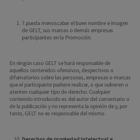
7.pueda menoscabar el buen nombre e imagen
de GELT, sus marcas o demás empresas
participantes en la Promoción.
En ningún caso GELT se hará responsable de
aquellos contenidos ofensivos, despectivos o
difamatorios sobre las personas, empresas o marcas
que el participante pudiere realizar, o que vulneren o
atenten cualquier tipo de derecho. Cualquier
contenido introducido es del autor del comentario o
de la publicación y no representa la opinión de y, por
tanto, GELT no es responsable del mismo.
Derechos de propiedad intelectual e