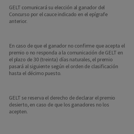
GELT comunicará su elección al ganador del
Concurso por el cauce indicado en el epígrafe
anterior.
En caso de que el ganador no confirme que acepta el
premio o no responda a la comunicación de GELT en
el plazo de 30 (treinta) días naturales, el premio
pasará al siguiente según el orden de clasificación
hasta el décimo puesto.
GELT se reserva el derecho de declarar el premio
desierto, en caso de que los ganadores no los
acepten.