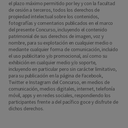
el plazo máximo permitido por ley y con la facultad
de cesión a terceros, todos los derechos de
propiedad intelectual sobre los contenidos,
fotografías y comentarios publicados en el marco
del presente Concurso, incluyendo el contenido
patrimonial de sus derechos de imagen, voz y
nombre, para su explotación en cualquier medio o
mediante cualquier forma de comunicación, incluido
el uso publicitario y/o promocional, así como su
exhibición en cualquier medio y/o soporte,
incluyendo en particular pero sin carácter limitativo,
para su publicación en la página de Facebook,
Twitter e Instagram del Concurso, en medios de
comunicación, medios digitales, internet, telefonía
móvil, apps y en redes sociales, respondiendo los
participantes frente a del pacífico goce y disfrute de
dichos derechos.