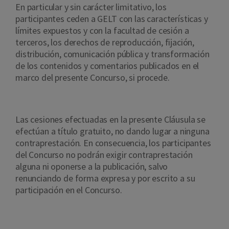
En particular y sin carácter limitativo, los
participantes ceden a GELT con las características y
límites expuestos y con la facultad de cesión a
terceros, los derechos de reproducción, fijación,
distribución, comunicación pública y transformación
de los contenidos y comentarios publicados en el
marco del presente Concurso, si procede.
Las cesiones efectuadas en la presente Cláusula se
efectúan a título gratuito, no dando lugar a ninguna
contraprestación. En consecuencia, los participantes
del Concurso no podrán exigir contraprestación
alguna ni oponerse a la publicación, salvo
renunciando de forma expresa y por escrito a su
participación en el Concurso.