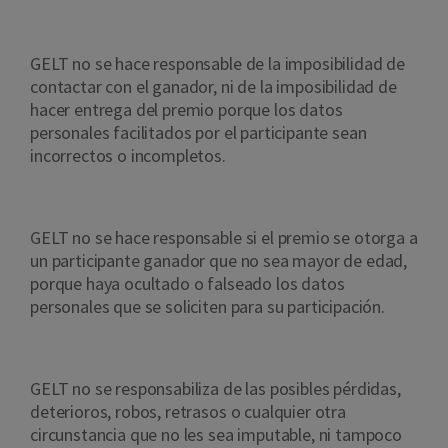
GELT no se hace responsable de la imposibilidad de
contactar con el ganador, ni de la imposibilidad de
hacer entrega del premio porque los datos
personales facilitados por el participante sean
incorrectos o incompletos.
GELT no se hace responsable si el premio se otorga a
un participante ganador que no sea mayor de edad,
porque haya ocultado o falseado los datos
personales que se soliciten para su participación.
GELT no se responsabiliza de las posibles pérdidas,
deterioros, robos, retrasos o cualquier otra
circunstancia que no les sea imputable, ni tampoco