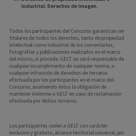
industrial. Derechos de imagen.
Todos los participantes del Concurso garantizan ser
titulares de todos los derechos, tanto de propiedad
intelectual como industrial de los comentarios,
fotografías y publicaciones realizados en el marco
del mismo, si procede. GELT no será responsable de
cualquier incumplimiento de cualquier norma, o
cualquier infracción de derechos de terceros
efectuada por los participantes en el marco del
Concurso, asumiendo éstos la obligación de
mantener indemne a GELT en caso de reclamación
efectuada por dichos terceros.
Los participantes ceden a GELT con carácter
exclusivo y gratuito, alcance territorial universal, por