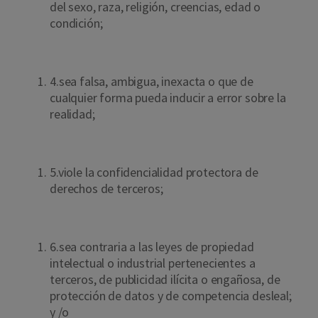
del sexo, raza, religión, creencias, edad o
condición;
4.sea falsa, ambigua, inexacta o que de
cualquier forma pueda inducir a error sobre la
realidad;
5.viole la confidencialidad protectora de
derechos de terceros;
6.sea contraria a las leyes de propiedad
intelectual o industrial pertenecientes a
terceros, de publicidad ilícita o engañosa, de
protección de datos y de competencia desleal;
y /o