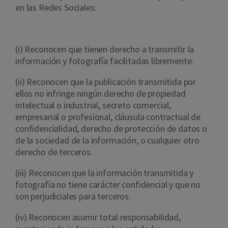
en las Redes Sociales:
(i) Reconocen que tienen derecho a transmitir la
información y fotografía facilitadas libremente.
(ii) Reconocen que la publicación transmitida por
ellos no infringe ningún derecho de propiedad
intelectual o industrial, secreto comercial,
empresarial o profesional, cláusula contractual de
confidencialidad, derecho de protección de datos o
de la sociedad de la información, o cualquier otro
derecho de terceros.
(iii) Reconocen que la información transmitida y
fotografía no tiene carácter confidencial y que no
son perjudiciales para terceros.
(iv) Reconocen asumir total responsabilidad,