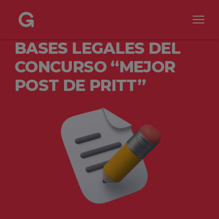
BASES LEGALES DEL
CONCURSO “MEJOR
POST DE PRITT”