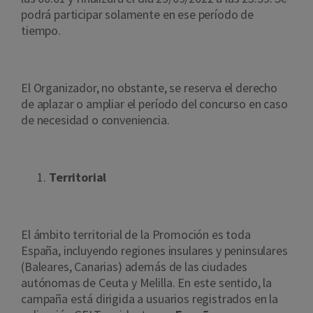
podrá participar solamente en ese período de
tiempo.
El Organizador, no obstante, se reserva el derecho
de aplazar o ampliar el período del concurso en caso
de necesidad o conveniencia.
Territorial
El ámbito territorial de la Promoción es toda
España, incluyendo regiones insulares y peninsulares
(Baleares, Canarias) además de las ciudades
autónomas de Ceuta y Melilla. En este sentido, la
campaña está dirigida a usuarios registrados en la