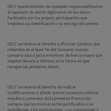
GELT queda eximido de cualquier responsabilidad en
el supuesto de existir algún error en los datos
facilitados por los propios participantes que
impidiera su identificación o la entrega del premio.
GELT se reserva el derecho a efectuar cambios que
redunden en el buen fin del Concurso cuando
concurra causa justa o motivos de fuerza mayor que
impidan llevarla a término en la forma en que
recogen las presentes Bases.
GELT se reserva el derecho de realizar
modificaciones o añadir anexos sucesivos sobre la
mecánica y premios de la presente Promoción
siempre que las mismas estén justificadas o no
perjudiquen a los participantes, y se comuniquen a