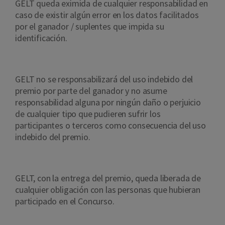
GELT queda eximida de cualquier responsabilidad en
caso de existir algún error en los datos facilitados
por el ganador / suplentes que impida su
identificación.
GELT no se responsabilizará del uso indebido del
premio por parte del ganador y no asume
responsabilidad alguna por ningún daño o perjuicio
de cualquier tipo que pudieren sufrir los
participantes o terceros como consecuencia del uso
indebido del premio.
GELT, con la entrega del premio, queda liberada de
cualquier obligación con las personas que hubieran
participado en el Concurso.