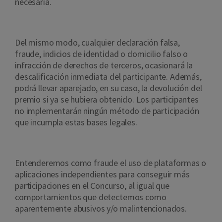
necesaria.
Del mismo modo, cualquier declaración falsa,
fraude, indicios de identidad o domicilio falso o
infracción de derechos de terceros, ocasionará la
descalificación inmediata del participante. Además,
podrá llevar aparejado, en su caso, la devolución del
premio si ya se hubiera obtenido. Los participantes
no implementarán ningún método de participación
que incumpla estas bases legales.
Entenderemos como fraude el uso de plataformas o
aplicaciones independientes para conseguir más
participaciones en el Concurso, al igual que
comportamientos que detectemos como
aparentemente abusivos y/o malintencionados.