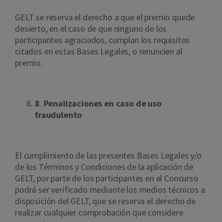
GELT se reserva el derecho a que el premio quede
desierto, en el caso de que ninguno de los
participantes agraciados, cumplan los requisitos
citados en estas Bases Legales, o renuncien al
premio.
8
.
Penalizaciones en caso de uso
fraudulento
El cumplimiento de las presentes Bases Legales y/o
de los Términos y Condiciones de la aplicación de
GELT, por parte de los participantes en el Concurso
podrá ser verificado mediante los medios técnicos a
disposición del GELT, que se reserva el derecho de
realizar cualquier comprobación que considere