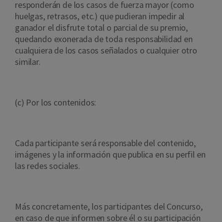
responderán de los casos de fuerza mayor (como
huelgas, retrasos, etc.) que pudieran impedir al
ganador el disfrute total o parcial de su premio,
quedando exonerada de toda responsabilidad en
cualquiera de los casos señalados o cualquier otro
similar.
(c) Por los contenidos:
Cada participante será responsable del contenido,
imágenes y la información que publica en su perfil en
las redes sociales.
Más concretamente, los participantes del Concurso,
en caso de que informen sobre él o su participación