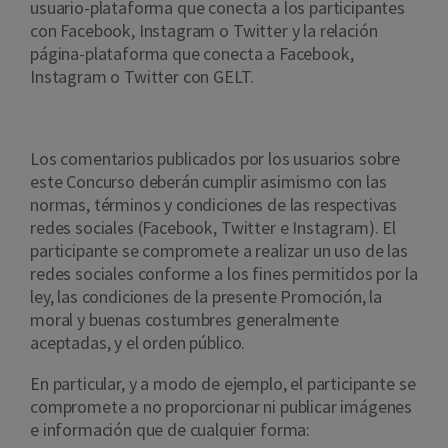
usuario-plataforma que conecta a los participantes
con Facebook, Instagram o Twitter y la relación
página-plataforma que conecta a Facebook,
Instagram o Twitter con GELT.
Los comentarios publicados por los usuarios sobre
este Concurso deberán cumplir asimismo con las
normas, términos y condiciones de las respectivas
redes sociales (Facebook, Twitter e Instagram). El
participante se compromete a realizar un uso de las
redes sociales conforme a los fines permitidos por la
ley, las condiciones de la presente Promoción, la
moral y buenas costumbres generalmente
aceptadas, y el orden público.
En particular, y a modo de ejemplo, el participante se
compromete a no proporcionar ni publicar imágenes
e información que de cualquier forma: