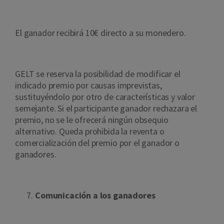
El ganador recibirá 10€ directo a su monedero.
GELT se reserva la posibilidad de modificar el
indicado premio por causas imprevistas,
sustituyéndolo por otro de características y valor
semejante. Si el participante ganador rechazara el
premio, no se le ofrecerá ningún obsequio
alternativo. Queda prohibida la reventa o
comercialización del premio por el ganador o
ganadores.
Comunicación a los ganadores