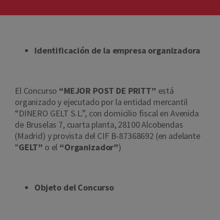
Identificación de la empresa organizadora
El Concurso
“MEJOR POST DE PRITT”
está
organizado y ejecutado por la entidad mercantil
“DINERO GELT S.L.”, con domicilio fiscal en Avenida
de Bruselas 7, cuarta planta, 28100 Alcobendas
(Madrid) y provista del CIF B-87368692 (en adelante
“
GELT”
o el
“Organizador”
)
Objeto del Concurso