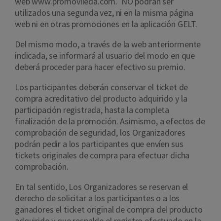
web www.promovileda.com.
NO podrán ser
utilizados una segunda vez, ni en la misma página
web ni en otras promociones en la aplicación GELT.
Del mismo modo, a través de la web anteriormente
indicada, se informará al usuario del modo en que
deberá proceder para hacer efectivo su premio.
Los participantes deberán conservar el ticket de
compra acreditativo del producto adquirido y la
participación registrada, hasta la completa
finalización de la promoción. Asimismo, a efectos de
comprobación de seguridad, los Organizadores
podrán pedir a los participantes que envíen sus
tickets originales de compra para efectuar dicha
comprobación.
En tal sentido, Los Organizadores se reservan el
derecho de solicitar a los participantes o a los
ganadores el ticket original de compra del producto
adquirido y que respalde el registro efectuado en la