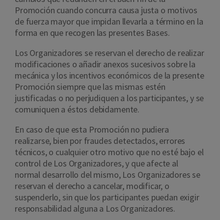
Promoción cuando concurra causa justa o motivos
de fuerza mayor que impidan llevarla a término en la
forma en que recogen las presentes Bases.
Los Organizadores se reservan el derecho de realizar
modificaciones o añadir anexos sucesivos sobre la
mecánica y los incentivos económicos de la presente
Promoción siempre que las mismas estén
justificadas o no perjudiquen a los participantes, y se
comuniquen a éstos debidamente.
En caso de que esta Promoción no pudiera
realizarse, bien por fraudes detectados, errores
técnicos, o cualquier otro motivo que no esté bajo el
control de Los Organizadores, y que afecte al
normal desarrollo del mismo, Los Organizadores se
reservan el derecho a cancelar, modificar, o
suspenderlo, sin que los participantes puedan exigir
responsabilidad alguna a Los Organizadores.