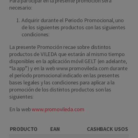
Para participar en la presente promoción será
necesario:
Adquirir durante el Periodo Promocional, uno
de los siguientes productos con las siguientes
condiciones:
La presente Promoción recae sobre distintos
productos de VILEDA que estarán al mismo tiempo
disponibles en la aplicación móvil GELT (en adelante,
“la app”) y en la web www.promovileda.com durante
el período promocional indicado en las presentes
bases legales y las condiciones para aplicar a la
promoción de los distintos productos son las
siguientes:
En la web
www.promovileda.com
PRODUCTO
EAN
CASHBACK
USOS