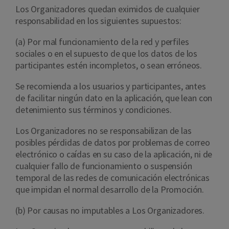
Los Organizadores quedan eximidos de cualquier
responsabilidad en los siguientes supuestos:
(a) Por mal funcionamiento de la red y perfiles
sociales o en el supuesto de que los datos de los
participantes estén incompletos, o sean erróneos.
Se recomienda a los usuarios y participantes, antes
de facilitar ningún dato en la aplicación, que lean con
detenimiento sus términos y condiciones.
Los Organizadores no se responsabilizan de las
posibles pérdidas de datos por problemas de correo
electrónico o caídas en su caso de la aplicación, ni de
cualquier fallo de funcionamiento o suspensión
temporal de las redes de comunicación electrónicas
que impidan el normal desarrollo de la Promoción.
(b) Por causas no imputables a Los Organizadores.