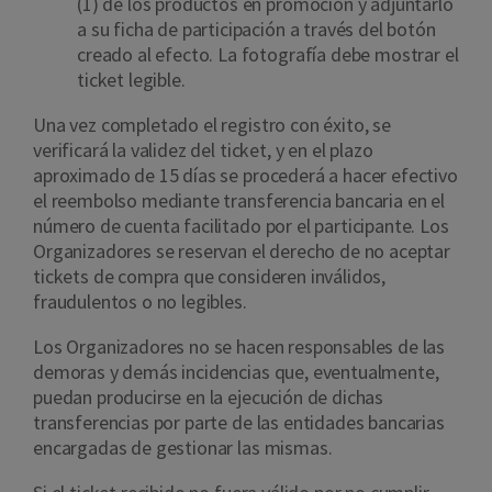
(1) de los productos en promoción y adjuntarlo
a su ficha de participación a través del botón
creado al efecto. La fotografía debe mostrar el
ticket legible.
Una vez completado el registro con éxito, se
verificará la validez del ticket, y en el plazo
aproximado de 15 días se procederá a hacer efectivo
el reembolso mediante transferencia bancaria en el
número de cuenta facilitado por el participante. Los
Organizadores se reservan el derecho de no aceptar
tickets de compra que consideren inválidos,
fraudulentos o no legibles.
Los Organizadores no se hacen responsables de las
demoras y demás incidencias que, eventualmente,
puedan producirse en la ejecución de dichas
transferencias por parte de las entidades bancarias
encargadas de gestionar las mismas.