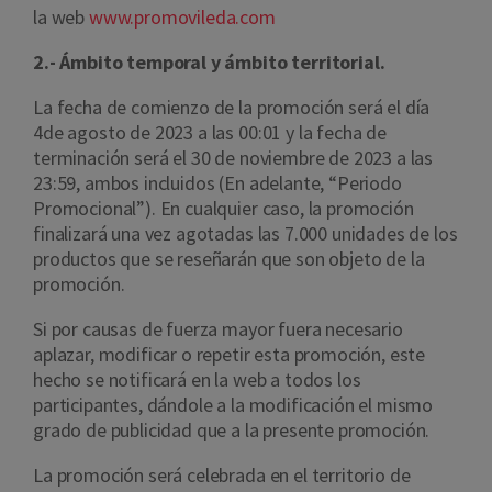
la web
www.promovileda.com
2.- Ámbito temporal y ámbito territorial.
La fecha de comienzo de la promoción será el día
4de agosto de 2023 a las 00:01 y la fecha de
terminación será el 30 de noviembre de 2023 a las
23:59, ambos incluidos (En adelante, “Periodo
Promocional”). En cualquier caso, la promoción
finalizará una vez agotadas las 7.000 unidades de los
productos que se reseñarán que son objeto de la
promoción.
Si por causas de fuerza mayor fuera necesario
aplazar, modificar o repetir esta promoción, este
hecho se notificará en la web a todos los
participantes, dándole a la modificación el mismo
grado de publicidad que a la presente promoción.
La promoción será celebrada en el territorio de