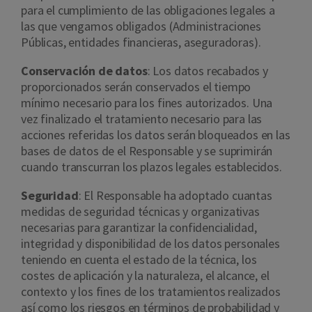
para el cumplimiento de las obligaciones legales a
las que vengamos obligados (Administraciones
Públicas, entidades financieras, aseguradoras).
Conservación de datos
: Los datos recabados y
proporcionados serán conservados el tiempo
mínimo necesario para los fines autorizados. Una
vez finalizado el tratamiento necesario para las
acciones referidas los datos serán bloqueados en las
bases de datos de el Responsable y se suprimirán
cuando transcurran los plazos legales establecidos.
Seguridad
: El Responsable ha adoptado cuantas
medidas de seguridad técnicas y organizativas
necesarias para garantizar la confidencialidad,
integridad y disponibilidad de los datos personales
teniendo en cuenta el estado de la técnica, los
costes de aplicación y la naturaleza, el alcance, el
contexto y los fines de los tratamientos realizados
así como los riesgos en términos de probabilidad y