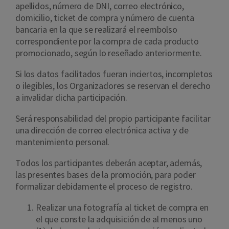
apellidos, número de DNI, correo electrónico,
domicilio, ticket de compra y número de cuenta
bancaria en la que se realizará el reembolso
correspondiente por la compra de cada producto
promocionado, según lo reseñado anteriormente.
Si los datos facilitados fueran inciertos, incompletos
o ilegibles, los Organizadores se reservan el derecho
a invalidar dicha participación.
Será responsabilidad del propio participante facilitar
una dirección de correo electrónica activa y de
mantenimiento personal.
Todos los participantes deberán aceptar, además,
las presentes bases de la promoción, para poder
formalizar debidamente el proceso de registro.
Realizar una fotografía al ticket de compra en
el que conste la adquisición de al menos uno