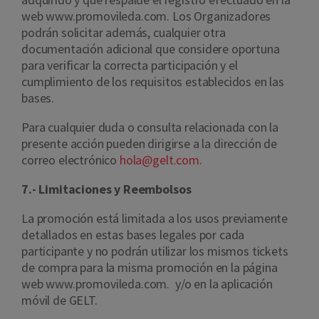
web www.promovileda.com. Los Organizadores
podrán solicitar además, cualquier otra
documentación adicional que considere oportuna
para verificar la correcta participación y el
cumplimiento de los requisitos establecidos en las
bases.
Para cualquier duda o consulta relacionada con la
presente acción pueden dirigirse a la dirección de
correo electrónico
hola@gelt.com
.
7.- Limitaciones y Reembolsos
La promoción está limitada a los usos previamente
detallados en estas bases legales por cada
participante y no podrán utilizar los mismos tickets
de compra para la misma promoción en la página
web www.promovileda.com.
y/o en la aplicación
móvil de GELT.