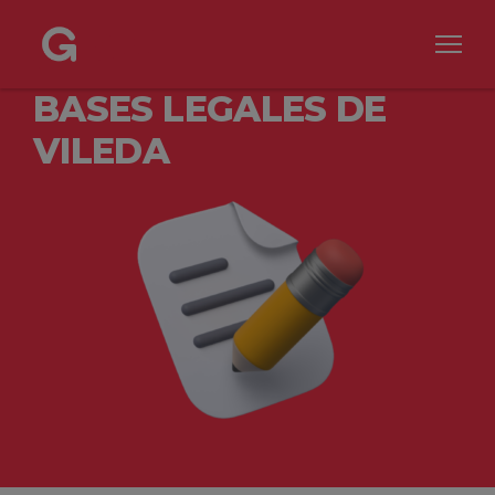
BASES LEGALES DE
VILEDA