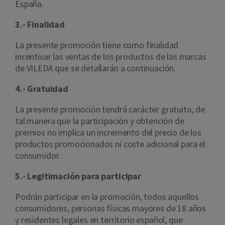
España.
3.- Finalidad
La presente promoción tiene como finalidad
incentivar las ventas de los productos de las marcas
de VILEDA que se detallarán a continuación.
4.- Gratuidad
La presente promoción tendrá carácter gratuito, de
tal manera que la participación y obtención de
premios no implica un incremento del precio de los
productos promocionados ni coste adicional para el
consumidor.
5.- Legitimación para participar
Podrán participar en la promoción, todos aquellos
consumidores, personas físicas mayores de 18 años
y residentes legales en territorio español, que