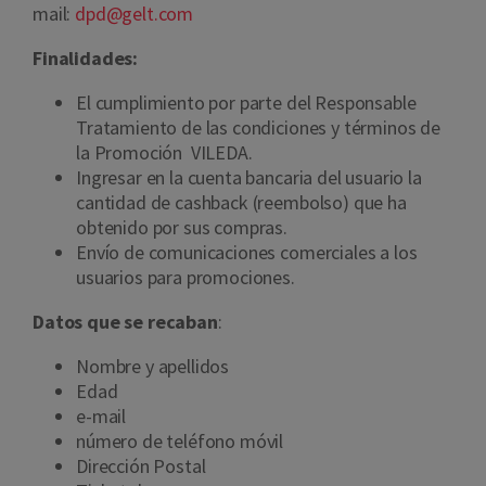
mail:
dpd@gelt.com
Finalidades:
El cumplimiento por parte del Responsable
Tratamiento de las condiciones y términos de
la Promoción
VILEDA.
Ingresar en la cuenta bancaria del usuario la
cantidad de cashback (reembolso) que ha
obtenido por sus compras.
Envío de comunicaciones comerciales a los
usuarios para promociones.
Datos que se recaban
:
Nombre y apellidos
Edad
e-mail
número de teléfono móvil
Dirección Postal