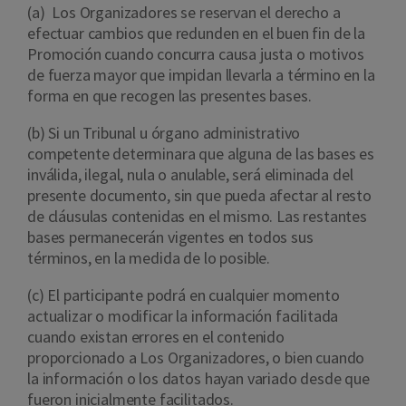
(a) Los Organizadores se reservan el derecho a
efectuar cambios que redunden en el buen fin de la
Promoción cuando concurra causa justa o motivos
de fuerza mayor que impidan llevarla a término en la
forma en que recogen las presentes bases.
(b) Si un Tribunal u órgano administrativo
competente determinara que alguna de las bases es
inválida, ilegal, nula o anulable, será eliminada del
presente documento, sin que pueda afectar al resto
de cláusulas contenidas en el mismo. Las restantes
bases permanecerán vigentes en todos sus
términos, en la medida de lo posible.
(c) El participante podrá en cualquier momento
actualizar o modificar la información facilitada
cuando existan errores en el contenido
proporcionado a Los Organizadores, o bien cuando
la información o los datos hayan variado desde que
fueron inicialmente facilitados.