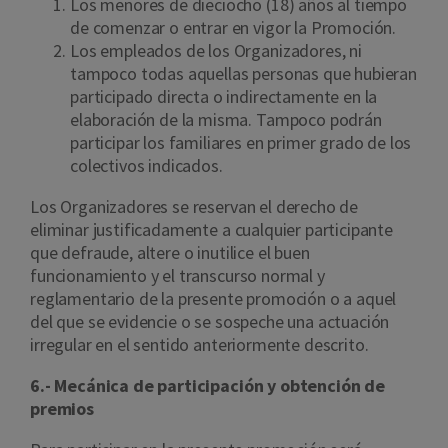
Los menores de dieciocho (18) años al tiempo
de comenzar o entrar en vigor la Promoción.
Los empleados de los Organizadores, ni
tampoco todas aquellas personas que hubieran
participado directa o indirectamente en la
elaboración de la misma. Tampoco podrán
participar los familiares en primer grado de los
colectivos indicados.
Los Organizadores se reservan el derecho de
eliminar justificadamente a cualquier participante
que defraude, altere o inutilice el buen
funcionamiento y el transcurso normal y
reglamentario de la presente promoción o a aquel
del que se evidencie o se sospeche una actuación
irregular en el sentido anteriormente descrito.
6.- Mecánica de participación y obtención de
premios