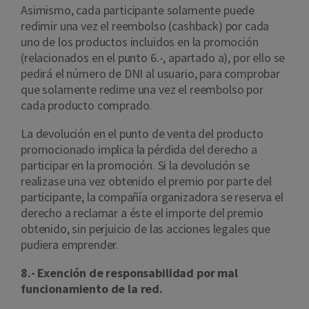
Asimismo, cada participante solamente puede
redimir una vez el reembolso (cashback) por cada
uno de los productos incluidos en la promoción
(relacionados en el punto 6.-, apartado a), por ello se
pedirá el número de DNI al usuario, para comprobar
que solamente redime una vez el reembolso por
cada producto comprado.
La devolución en el punto de venta del producto
promocionado implica la pérdida del derecho a
participar en la promoción. Si la devolución se
realizase una vez obtenido el premio por parte del
participante, la compañía organizadora se reserva el
derecho a reclamar a éste el importe del premio
obtenido, sin perjuicio de las acciones legales que
pudiera emprender.
8.- Exención de responsabilidad por mal
funcionamiento de la red.