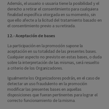
Además, el usuario o usuaria tiene la posibilidad y el
derecho a retirar el consentimiento para cualquiera
finalidad específica otorgada en su momento, sin
que ello afecte a la licitud del tratamiento basado en
el consentimiento previo a su retirada.
12.- Aceptación de bases
La participación en la promoción supone la
aceptación en su totalidad de las presentes bases.
Cualquier aspecto no previsto en estas bases, o duda
sobre la interpretación de las mismas, será resuelto
a criterio de los Organizadores.
Igualmente los Organizadores podrán, en el caso de
detectar un uso fraudulento en la promoción
modificar las presentes bases en aquellas
disposiciones que fueran pertinentes para lograr el
correcto funcionamiento de la misma.