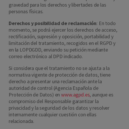
gravedad para los derechos y libertades de las
personas físicas.
Derechos y posibilidad de reclamación
: En todo
momento, se podrá ejercer los derechos de acceso,
rectificación, supresión y oposición, portabilidad y
limitación del tratamiento, recogidos en el RGPD y
en la LOPDGDD, enviando su petición mediante
correo electrónico al DPD indicado.
Si considera que el tratamiento no se ajusta a la
normativa vigente de protección de datos, tiene
derecho a presentar una reclamación ante la
autoridad de control (Agencia Española de
Protección de Datos) en
www.agpd.es
, aunque es
compromiso del Responsable garantizar la
privacidad y la seguridad de los datos y resolver
internamente cualquier cuestión con ellas
relacionada.