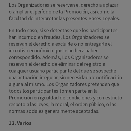
Los Organizadores se reservan el derecho a aplazar
o ampliar el período de la Promoción, así como la
facultad de interpretar las presentes Bases Legales.
En todo caso, si se detectase que los participantes
han incurrido en fraudes, Los Organizadores se
reservan el derecho a excluirle o no entregarle el
incentivo económico que le pudiera haber
correspondido. Además, Los Organizadores se
reservan el derecho de eliminar del registro a
cualquier usuario participante del que se sospeche
una actuación irregular, sin necesidad de notificación
alguna al mismo. Los Organizadores pretenden que
todos los participantes tomen parte en la
Promoción en igualdad de condiciones y con estricto
respeto a las leyes, la moral, el orden público, o las
normas sociales generalmente aceptadas.
12. Varios