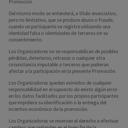
Promoción.
Del mismo modo se entenderá, a título enunciativo,
pero no limitativo, que se produce abuso o fraude,
cuando un participante se registre utilizando una
identidad falsa o identidades de terceros sin su
consentimiento.
Los Organizadores no se responsabilizan de posibles
pérdidas, deterioros, retrasos o cualquier otra
circunstancia imputable a terceros que pudieran
afectar a la participación en la presente Promoción.
Los Organizadores quedan eximidos de cualquier
responsabilidad en el supuesto de existir algún error
en los datos facilitados por los propios participantes
que impidiera su identificación o la entrega del
incentivo económico de la promoción.
Los Organizadores se reservan el derecho a efectuar
cambios que redunden en el buen fin de la