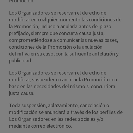
Promoción.
Los Organizadores se reservan el derecho de
modificar en cualquier momento las condiciones de
la Promoción, incluso a anularla antes del plazo
prefijado, siempre que concurra causa justa,
comprometiéndose a comunicar las nuevas bases,
condiciones de la Promoción o la anulación
definitiva en su caso, con la suficiente antelación y
publicidad.
Los Organizadores se reservan el derecho de
modificar, suspender o cancelar la Promoción con
base en las necesidades del mismo si concurriera
justa causa.
Toda suspensión, aplazamiento, cancelación o
modificación se anunciará a través de los perfiles de
Los Organizadores en las redes sociales y/o
mediante correo electrónico.