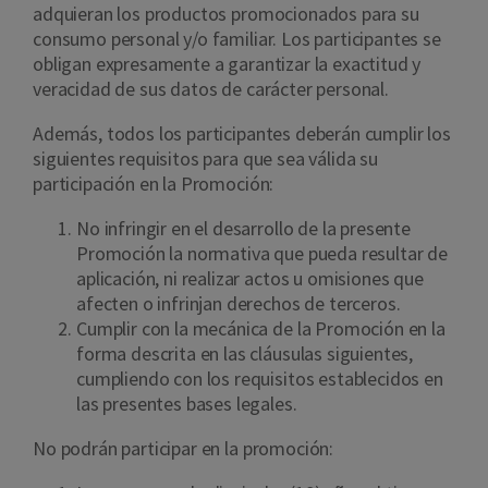
adquieran los productos promocionados para su
consumo personal y/o familiar. Los participantes se
obligan expresamente a garantizar la exactitud y
veracidad de sus datos de carácter personal.
Además, todos los participantes deberán cumplir los
siguientes requisitos para que sea válida su
participación en la Promoción:
No infringir en el desarrollo de la presente
Promoción la normativa que pueda resultar de
aplicación, ni realizar actos u omisiones que
afecten o infrinjan derechos de terceros.
Cumplir con la mecánica de la Promoción en la
forma descrita en las cláusulas siguientes,
cumpliendo con los requisitos establecidos en
las presentes bases legales.
No podrán participar en la promoción: