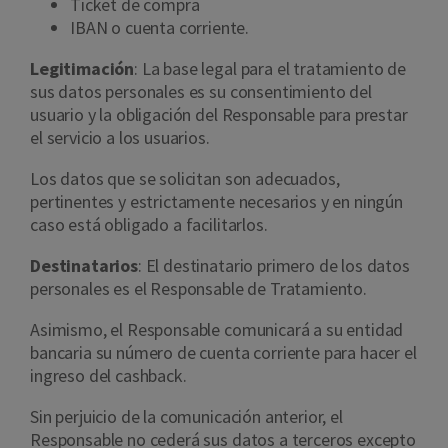
Ticket de compra
IBAN o cuenta corriente.
Legitimación
: La base legal para el tratamiento de
sus datos personales es su consentimiento del
usuario y la obligación del Responsable para prestar
el servicio a los usuarios.
Los datos que se solicitan son adecuados,
pertinentes y estrictamente necesarios y en ningún
caso está obligado a facilitarlos.
Destinatarios
: El destinatario primero de los datos
personales es el Responsable de Tratamiento.
Asimismo, el Responsable comunicará a su entidad
bancaria su número de cuenta corriente para hacer el
ingreso del cashback.
Sin perjuicio de la comunicación anterior, el
Responsable no cederá sus datos a terceros excepto