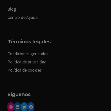
Blog
Centro de Ayuda
Términos legales
Condiciones generales
Política de privacidad
Política de cookies
Síguenos