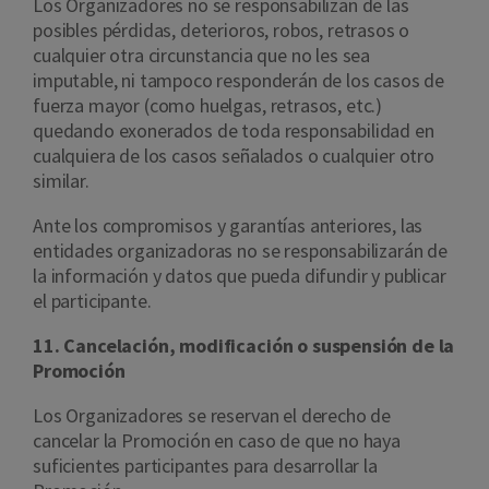
Los Organizadores no se responsabilizan de las
posibles pérdidas, deterioros, robos, retrasos o
cualquier otra circunstancia que no les sea
imputable, ni tampoco responderán de los casos de
fuerza mayor (como huelgas, retrasos, etc.)
quedando exonerados de toda responsabilidad en
cualquiera de los casos señalados o cualquier otro
similar.
Ante los compromisos y garantías anteriores, las
entidades organizadoras no se responsabilizarán de
la información y datos que pueda difundir y publicar
el participante.
11. Cancelación, modificación o suspensión de la
Promoción
Los Organizadores se reservan el derecho de
cancelar la Promoción en caso de que no haya
suficientes participantes para desarrollar la