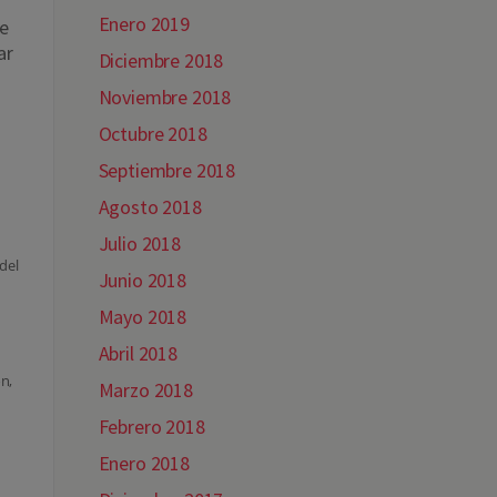
Enero 2019
e
ar
Diciembre 2018
Noviembre 2018
Octubre 2018
Septiembre 2018
Agosto 2018
Julio 2018
del
Junio 2018
Mayo 2018
Abril 2018
n,
Marzo 2018
Febrero 2018
Enero 2018