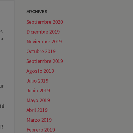
ARCHIVES
Septiembre 2020
a,
Diciembre 2019
ca
Noviembre 2019
Octubre 2019
Septiembre 2019
Agosto 2019
Julio 2019
ir
Junio 2019
Mayo 2019
tú
Abril 2019
Marzo 2019
QR
Febrero 2019