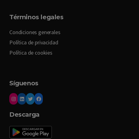
Términos legales
Condiciones generales
Política de privacidad
Política de cookies
Síguenos
Descarga