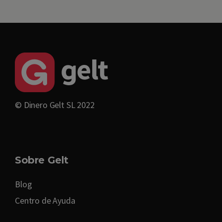
© Dinero Gelt SL 2022
Sobre Gelt
Blog
Centro de Ayuda