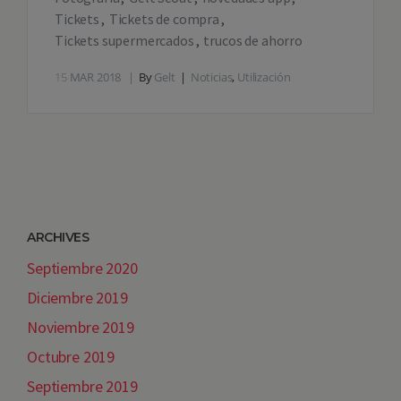
Tickets
Tickets de compra
Tickets supermercados
trucos de ahorro
15
MAR 2018
By
Gelt
Noticias
,
Utilización
ARCHIVES
Septiembre 2020
Diciembre 2019
Noviembre 2019
Octubre 2019
Septiembre 2019