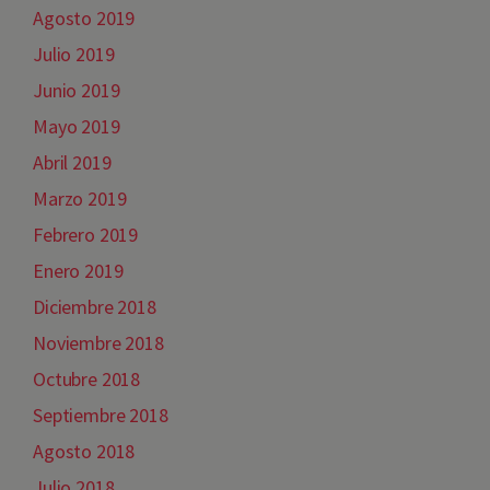
Agosto 2019
Julio 2019
Junio 2019
Mayo 2019
Abril 2019
Marzo 2019
Febrero 2019
Enero 2019
Diciembre 2018
Noviembre 2018
Octubre 2018
Septiembre 2018
Agosto 2018
Julio 2018