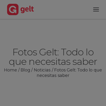
Fotos Gelt: Todo lo
que necesitas saber
Home
/
Blog
/
Noticias
/
Fotos Gelt: Todo lo que
necesitas saber