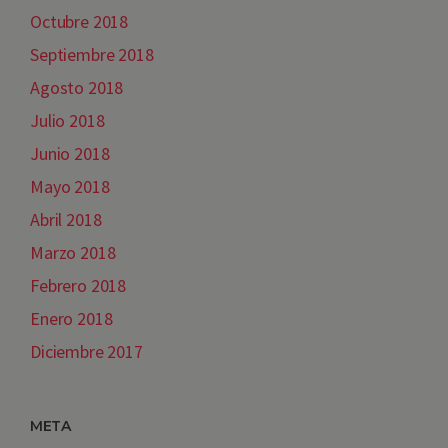
Octubre 2018
Septiembre 2018
Agosto 2018
Julio 2018
Junio 2018
Mayo 2018
Abril 2018
Marzo 2018
Febrero 2018
Enero 2018
Diciembre 2017
META