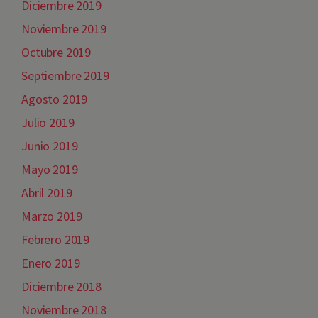
Diciembre 2019
Noviembre 2019
Octubre 2019
Septiembre 2019
Agosto 2019
Julio 2019
Junio 2019
Mayo 2019
Abril 2019
Marzo 2019
Febrero 2019
Enero 2019
Diciembre 2018
Noviembre 2018