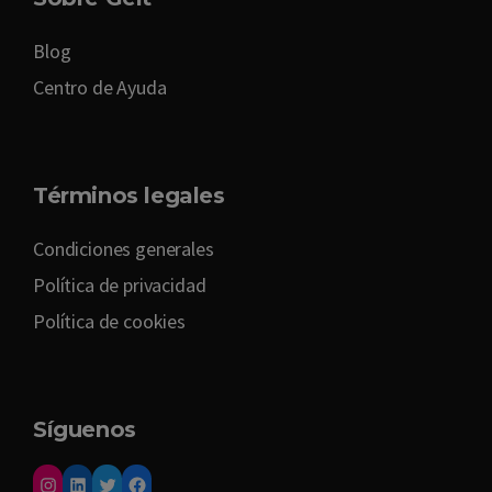
Blog
Centro de Ayuda
Términos legales
Condiciones generales
Política de privacidad
Política de cookies
Síguenos