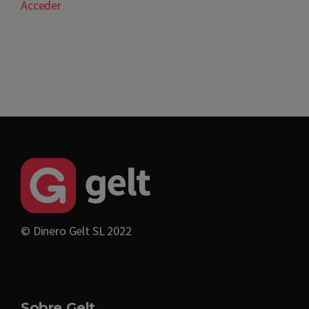
Acceder
© Dinero Gelt SL 2022
Sobre Gelt