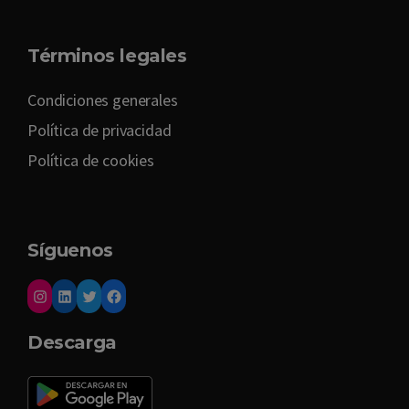
Términos legales
Condiciones generales
Política de privacidad
Política de cookies
Síguenos
Descarga