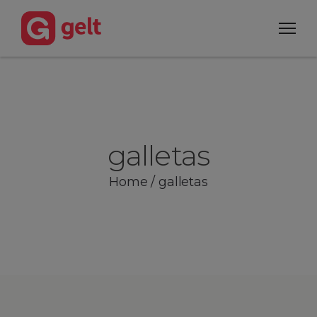
galletas
Home
/
galletas