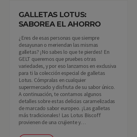
GALLETAS LOTUS:
SABOREA EL AHORRO
¿Eres de esas personas que siempre
desayunan o meriendan las mismas
galletas? ¡No sabes lo que te pierdes! En
GELT queremos que pruebes otras
variedades, y por eso lanzamos en exclusiva
para ti la colección especial de galletas
Lotus. Cómpralas en cualquier
supermercado y disfruta de su sabor único.
A continuación, te contamos algunos
detalles sobre estas delicias caramelizadas
de marcado sabor europeo. ¡Las galletas
más tradicionales! Las Lotus Biscoff
provienen de una crujiente y…