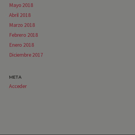
Mayo 2018
Abril 2018
Marzo 2018
Febrero 2018
Enero 2018
Diciembre 2017
META
Acceder