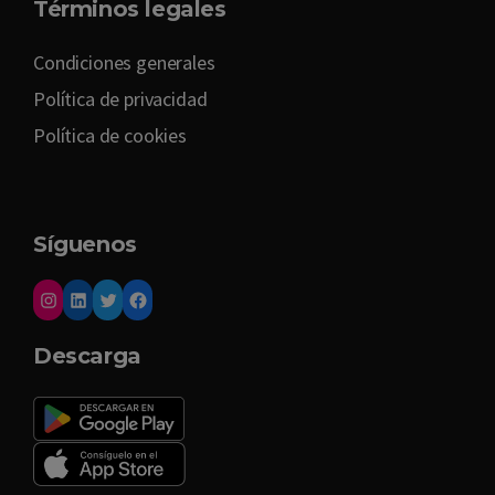
Términos legales
Condiciones generales
Política de privacidad
Política de cookies
Síguenos
Descarga