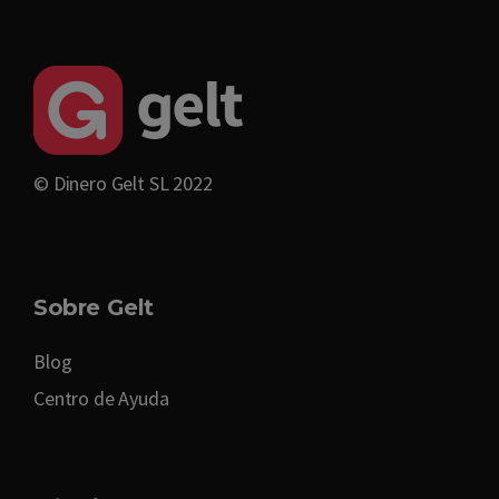
© Dinero Gelt SL 2022
Sobre Gelt
Blog
Centro de Ayuda