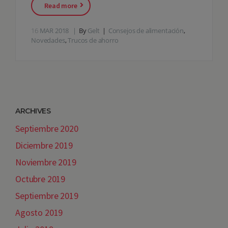
Read more
16
MAR 2018
By
Gelt
Consejos de alimentación
,
Novedades
,
Trucos de ahorro
ARCHIVES
Septiembre 2020
Diciembre 2019
Noviembre 2019
Octubre 2019
Septiembre 2019
Agosto 2019