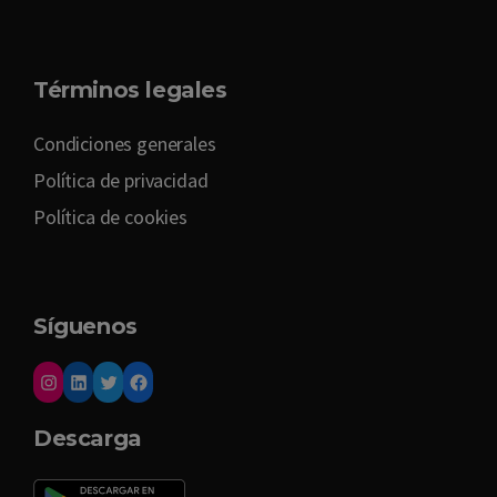
Términos legales
Condiciones generales
Política de privacidad
Política de cookies
Síguenos
Descarga