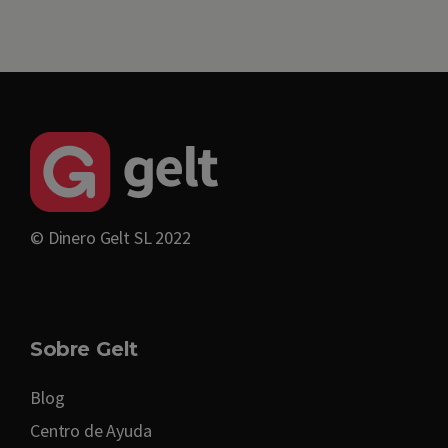
© Dinero Gelt SL 2022
Sobre Gelt
Blog
Centro de Ayuda