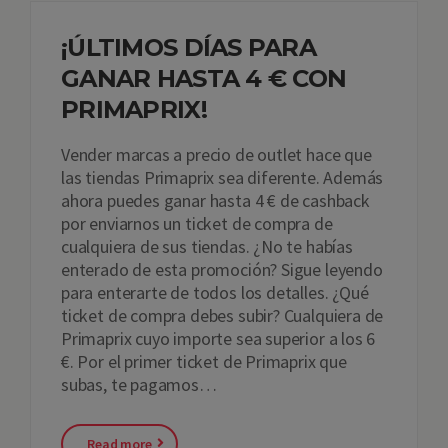
¡ÚLTIMOS DÍAS PARA
GANAR HASTA 4 € CON
PRIMAPRIX!
Vender marcas a precio de outlet hace que
las tiendas Primaprix sea diferente. Además
ahora puedes ganar hasta 4 € de cashback
por enviarnos un ticket de compra de
cualquiera de sus tiendas. ¿No te habías
enterado de esta promoción? Sigue leyendo
para enterarte de todos los detalles. ¿Qué
ticket de compra debes subir? Cualquiera de
Primaprix cuyo importe sea superior a los 6
€. Por el primer ticket de Primaprix que
subas, te pagamos…
Read more