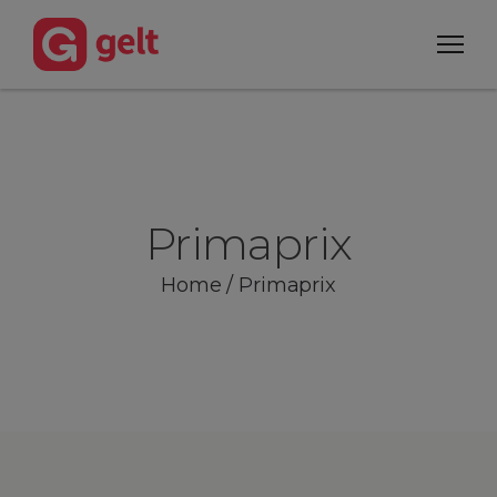
Primaprix
Home
/
Primaprix