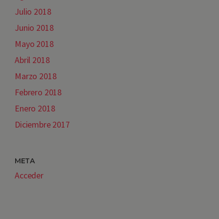
Julio 2018
Junio 2018
Mayo 2018
Abril 2018
Marzo 2018
Febrero 2018
Enero 2018
Diciembre 2017
META
Acceder