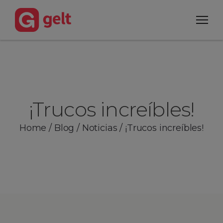
¡Trucos increíbles!
Home
/
Blog
/
Noticias
/
¡Trucos increíbles!