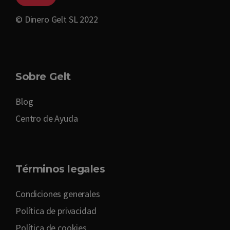
© Dinero Gelt SL 2022
Sobre Gelt
Blog
Centro de Ayuda
Términos legales
Condiciones generales
Política de privacidad
Política de cookies