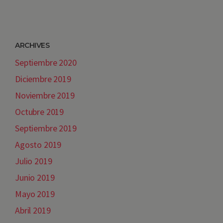
ARCHIVES
Septiembre 2020
Diciembre 2019
Noviembre 2019
Octubre 2019
Septiembre 2019
Agosto 2019
Julio 2019
Junio 2019
Mayo 2019
Abril 2019