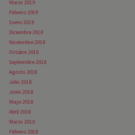
Marzo 2019
Febrero 2019
Enero 2019
Diciembre 2018
Noviembre 2018
Octubre 2018
Septiembre 2018
Agosto 2018
Julio 2018
Junio 2018
Mayo 2018
Abril 2018
Marzo 2018
Febrero 2018