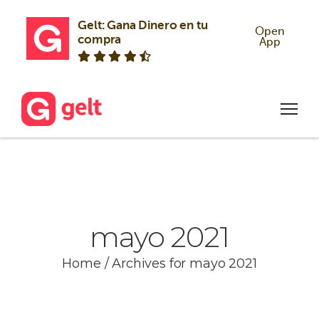
Gelt: Gana Dinero en tu 
Open
compra
App
mayo 2021
Home
/
Archives for mayo 2021