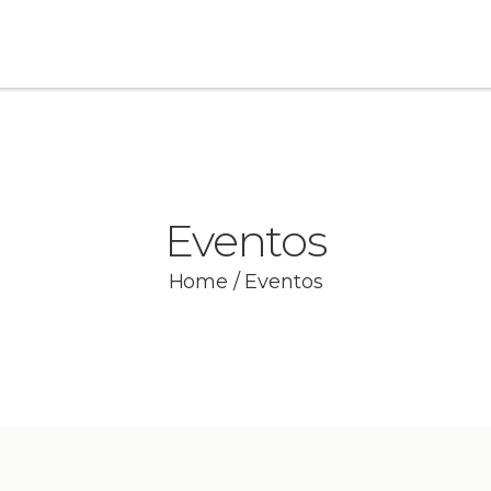
Eventos
Home
/
Eventos