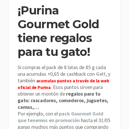
¡Purina
Gourmet Gold
tiene regalos
para tu gato!
Si compras el pack de 8 latas de 85 g cada
una acumulas +0,65 de cashback con
Gelt
, y
también
acumulas puntos a través de la web
. Esos puntos sirven para
oficial de Purina
obtener un montón de
regalos para tu
gato: rascadores, comederos, juguetes,
camas,…
Por ejemplo, con el
pack Gourmet Gold
que tenemos en promoción
hasta el 31/05
ganas muchos más puntos que comprando