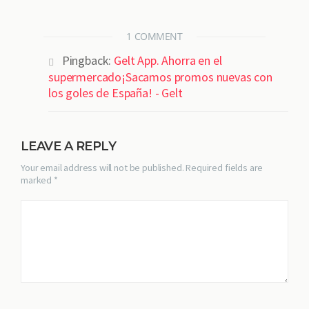
1 COMMENT
Pingback:
Gelt App. Ahorra en el
supermercado¡Sacamos promos nuevas con
los goles de España! - Gelt
LEAVE A REPLY
Your email address will not be published. Required fields are
marked *