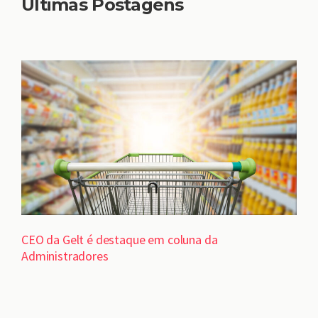
Últimas Postagens
CEO da Gelt é destaque em coluna da
Administradores