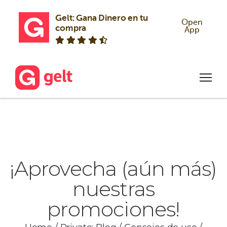
Gelt: Gana Dinero en tu 
Open
compra
App
¡Aprovecha (aún más)
nuestras
promociones!