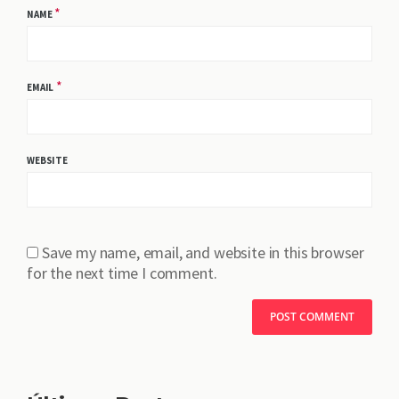
*
NAME
*
EMAIL
WEBSITE
Save my name, email, and website in this browser
for the next time I comment.