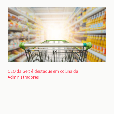
CEO da Gelt é destaque em coluna da
Administradores