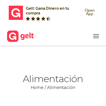
Gelt: Gana Dinero en tu 
Open
compra
App
Alimentación
Home
/
Alimentación