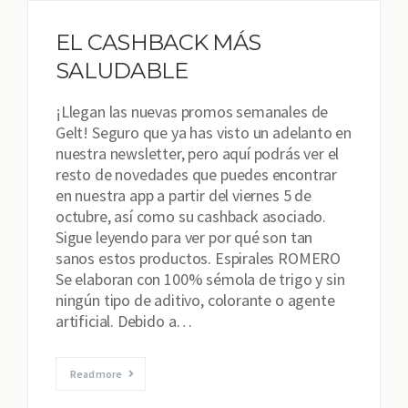
EL CASHBACK MÁS
SALUDABLE
¡Llegan las nuevas promos semanales de
Gelt! Seguro que ya has visto un adelanto en
nuestra newsletter, pero aquí podrás ver el
resto de novedades que puedes encontrar
en nuestra app a partir del viernes 5 de
octubre, así como su cashback asociado.
Sigue leyendo para ver por qué son tan
sanos estos productos. Espirales ROMERO
Se elaboran con 100% sémola de trigo y sin
ningún tipo de aditivo, colorante o agente
artificial. Debido a…
Read more