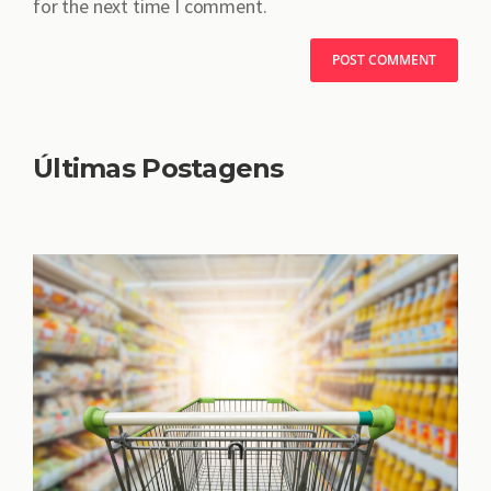
for the next time I comment.
Últimas Postagens