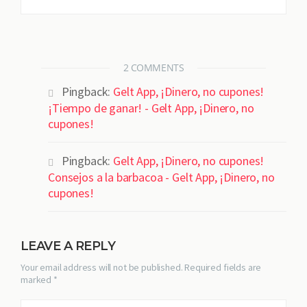
2 COMMENTS
Pingback:
Gelt App, ¡Dinero, no cupones!
¡Tiempo de ganar! - Gelt App, ¡Dinero, no
cupones!
Pingback:
Gelt App, ¡Dinero, no cupones!
Consejos a la barbacoa - Gelt App, ¡Dinero, no
cupones!
LEAVE A REPLY
Your email address will not be published. Required fields are
marked *