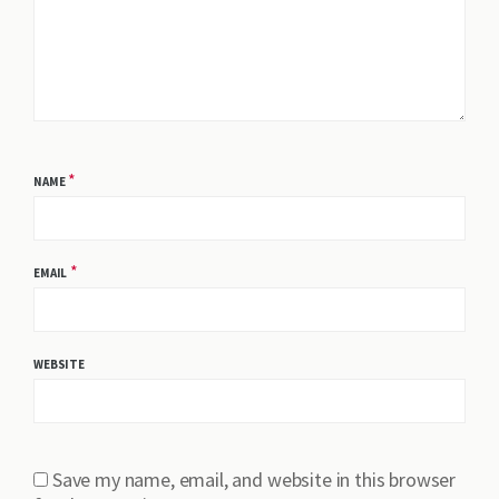
*
NAME
*
EMAIL
WEBSITE
Save my name, email, and website in this browser