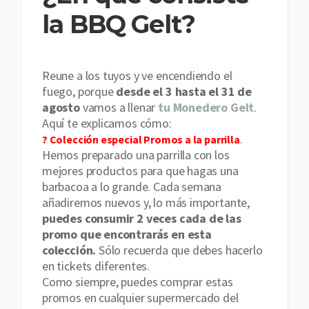
la BBQ Gelt?
Reune a los tuyos y ve encendiendo el
fuego, porque
desde el 3 hasta el 31 de
agosto
vamos a llenar
tu Monedero Gelt
.
Aquí te explicamos cómo:
? Colección especial Promos a la parrilla
.
Hemos preparado una parrilla con los
mejores productos para que hagas una
barbacoa a lo grande. Cada semana
añadiremos nuevos y, lo más importante,
puedes consumir 2 veces cada de las
promo que encontrarás en esta
colección.
Sólo recuerda que debes hacerlo
en tickets diferentes.
Como siempre, puedes comprar estas
promos en cualquier supermercado del