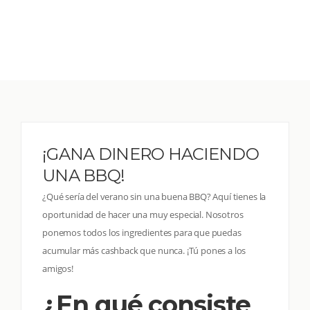
¡GANA DINERO HACIENDO
UNA BBQ!
¿Qué sería del verano sin una buena BBQ? Aquí tienes la
oportunidad de hacer una muy especial. Nosotros
ponemos todos los ingredientes para que puedas
acumular más cashback que nunca. ¡Tú pones a los
amigos!
¿En qué consiste