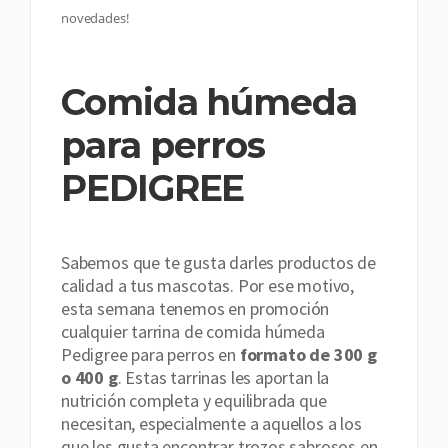
novedades!
Comida húmeda
para perros
PEDIGREE
Sabemos que te gusta darles productos de
calidad a tus mascotas. Por ese motivo,
esta semana tenemos en promoción
cualquier tarrina de comida húmeda
Pedigree para perros en
formato de 300 g
o 400 g
. Estas tarrinas les aportan la
nutrición completa y equilibrada que
necesitan, especialmente a aquellos a los
que les gusta encontrar trozos sabrosos en