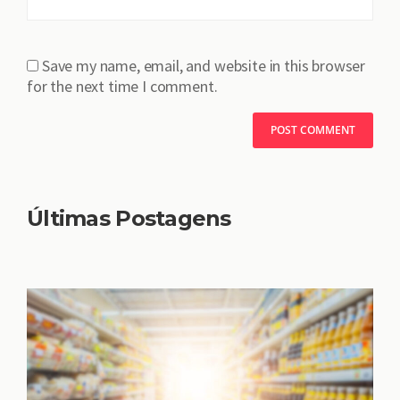
Save my name, email, and website in this browser
for the next time I comment.
Últimas Postagens