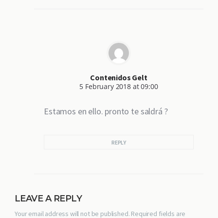
Contenidos Gelt
5 February 2018 at 09:00
Estamos en ello. pronto te saldrá ?
REPLY
LEAVE A REPLY
Your email address will not be published. Required fields are