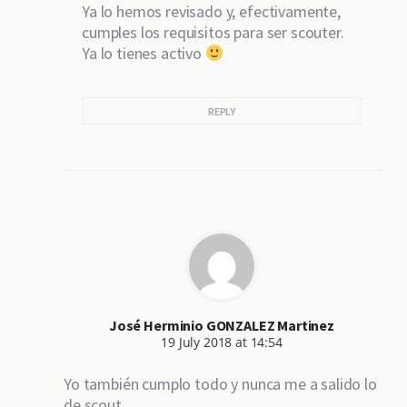
Ya lo hemos revisado y, efectivamente,
cumples los requisitos para ser scouter.
Ya lo tienes activo
REPLY
José Herminio GONZALEZ Martinez
19 July 2018 at 14:54
Yo también cumplo todo y nunca me a salido lo
de scout