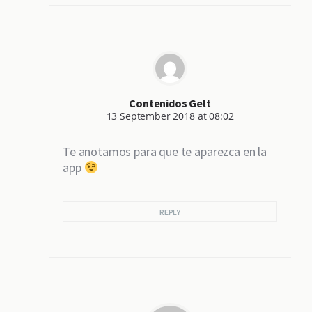
Contenidos Gelt
13 September 2018 at 08:02
Te anotamos para que te aparezca en la
app
REPLY