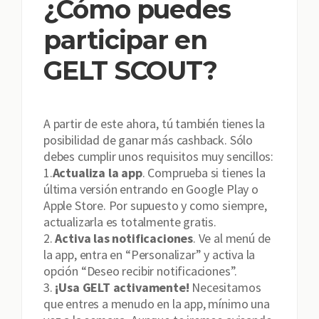
¿Cómo puedes
participar en
GELT SCOUT?
A partir de este ahora, tú también tienes la
posibilidad de ganar más cashback. Sólo
debes cumplir unos requisitos muy sencillos:
1.
Actualiza la app
. Comprueba si tienes la
última versión entrando en Google Play o
Apple Store. Por supuesto y como siempre,
actualizarla es totalmente gratis.
2.
Activa las notificaciones
. Ve al menú de
la app, entra en “Personalizar” y activa la
opción “Deseo recibir notificaciones”.
3.
¡Usa GELT activamente!
Necesitamos
que entres a menudo en la app, mínimo una