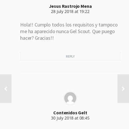
Jesus Rastrojo Mena
28 July 2018 at 19:22
Hola!! Cumplo todos los requisitos y tampoco
me ha aparecido nunca Gel Scout. Que puego
hacer? Gracias!!
REPLY
Contenidos Gelt
30 July 2018 at 08:45