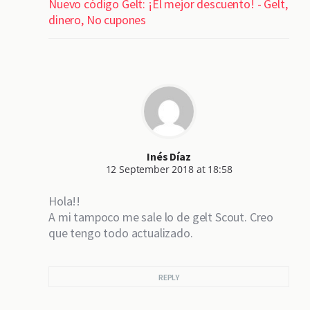
Nuevo código Gelt: ¡El mejor descuento! - Gelt,
dinero, No cupones
Inés Díaz
12 September 2018 at 18:58
Hola!!
A mi tampoco me sale lo de gelt Scout. Creo
que tengo todo actualizado.
REPLY