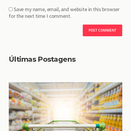
Save my name, email, and website in this browser
for the next time I comment.
Últimas Postagens