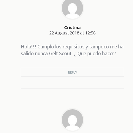
Cristina
22 August 2018 at 12:56
Hola!!! Cumplo los requisitos y tampoco me ha
salido nunca Gelt Scout. ¿ Que puedo hacer?
REPLY