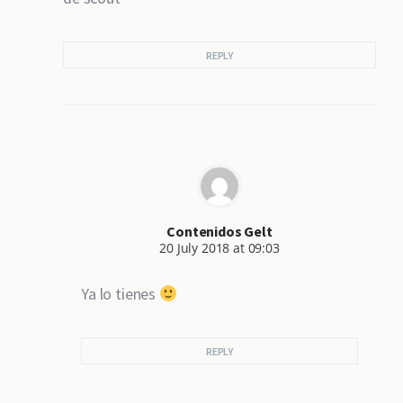
REPLY
Contenidos Gelt
20 July 2018 at 09:03
Ya lo tienes
REPLY