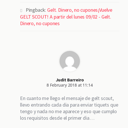
Pingback:
Gelt. Dinero, no cupones¡Vuelve
GELT SCOUT! A partir del lunes 09/02 - Gelt.
Dinero, no cupones
Judit Barreiro
8 February 2018 at 11:14
En cuanto me llego el mensaje de gelt scout,
llevo entrando cada dia para enviar tiquets que
tengo y nada no me aparece y eso que cumplo
los requisitos desde el primer dia…