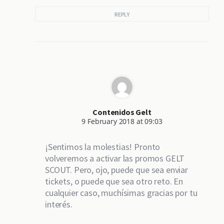
REPLY
Contenidos Gelt
9 February 2018 at 09:03
¡Sentimos la molestias! Pronto
volveremos a activar las promos GELT
SCOUT. Pero, ojo, puede que sea enviar
tickets, o puede que sea otro reto. En
cualquier caso, muchísimas gracias por tu
interés.