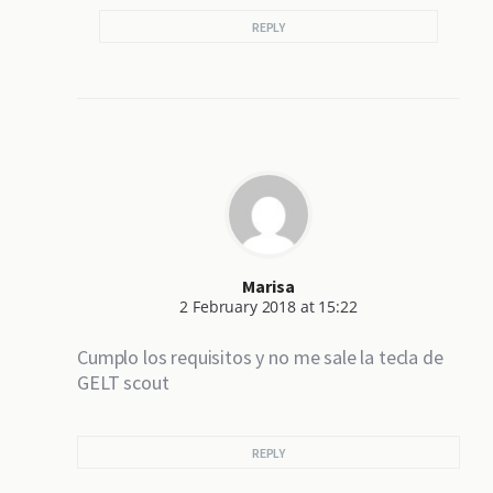
REPLY
Marisa
2 February 2018 at 15:22
Cumplo los requisitos y no me sale la tecla de
GELT scout
REPLY