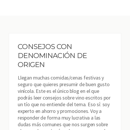
CONSEJOS CON
DENOMINACIÓN DE
ORIGEN
Llegan muchas comidas/cenas festivas y
seguro que quieres presumir de buen gusto
vinícola. Este es el único blog en el que
podrás leer consejos sobre vino escritos por
un tío que no entiende del tema. Eso sí: soy
experto en ahorro y promociones. Voy a
responder de forma muy lucrativa a las
dudas más comunes que nos surgen sobre