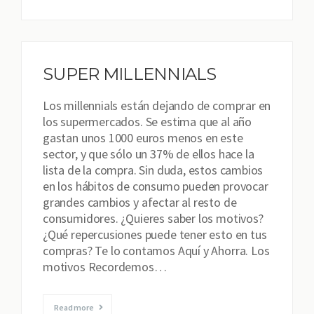
SUPER MILLENNIALS
Los millennials están dejando de comprar en
los supermercados. Se estima que al año
gastan unos 1000 euros menos en este
sector, y que sólo un 37% de ellos hace la
lista de la compra. Sin duda, estos cambios
en los hábitos de consumo pueden provocar
grandes cambios y afectar al resto de
consumidores. ¿Quieres saber los motivos?
¿Qué repercusiones puede tener esto en tus
compras? Te lo contamos Aquí y Ahorra. Los
motivos Recordemos…
Read more