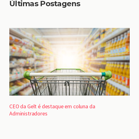
Últimas Postagens
CEO da Gelt é destaque em coluna da
Administradores