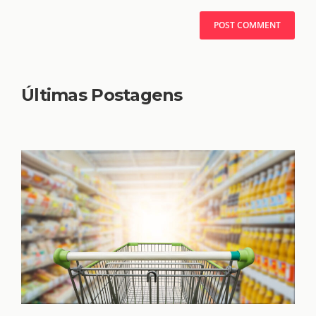
Últimas Postagens