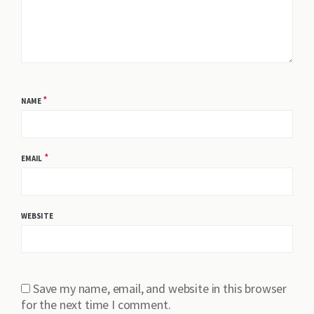
*
NAME
*
EMAIL
WEBSITE
Save my name, email, and website in this browser
for the next time I comment.