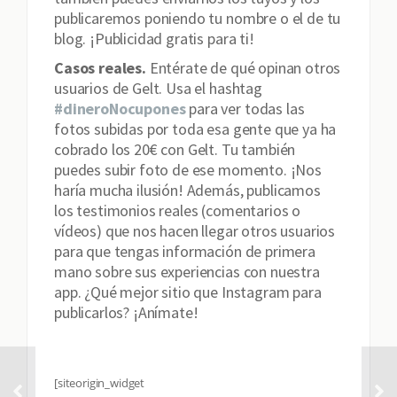
publicaremos poniendo tu nombre o el de tu
blog. ¡Publicidad gratis para ti!
Casos reales.
Entérate de qué opinan otros
usuarios de Gelt. Usa el hashtag
#dineroNocupones
para ver todas las
fotos subidas por toda esa gente que ya ha
cobrado los 20€ con Gelt. Tu también
puedes subir foto de ese momento. ¡Nos
haría mucha ilusión! Además, publicamos
los testimonios reales (comentarios o
vídeos) que nos hacen llegar otros usuarios
para que tengas información de primera
mano sobre sus experiencias con nuestra
app. ¿Qué mejor sitio que Instagram para
publicarlos? ¡Anímate!
[siteorigin_widget