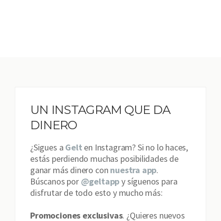
UN INSTAGRAM QUE DA
DINERO
¿Sigues a
Gelt
en Instagram? Si no lo haces,
estás perdiendo muchas posibilidades de
ganar más dinero con
nuestra app
.
Búscanos por
@geltapp
y síguenos para
disfrutar de todo esto y mucho más:
Promociones exclusivas
. ¿Quieres nuevos