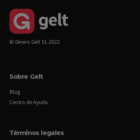
© Dinero Gelt SL 2022
Sobre Gelt
Blog
Centro de Ayuda
Términos legales