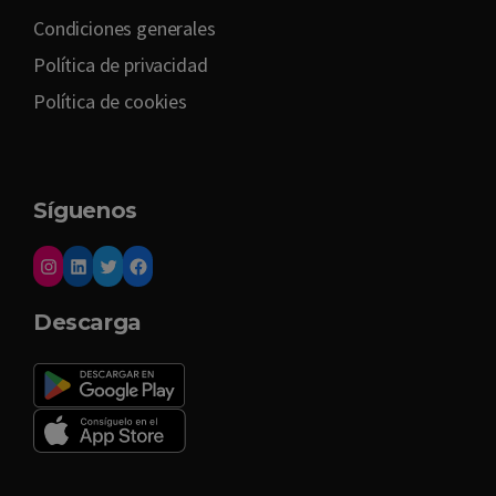
Condiciones generales
Política de privacidad
Política de cookies
Síguenos
Descarga