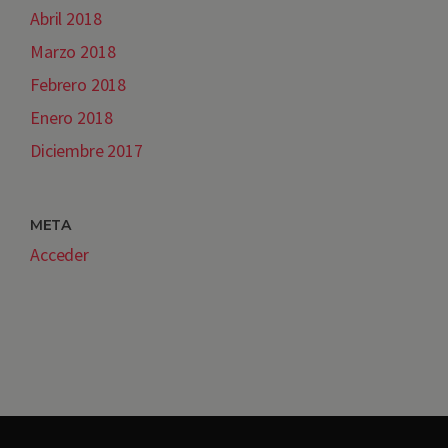
Abril 2018
Marzo 2018
Febrero 2018
Enero 2018
Diciembre 2017
META
Acceder