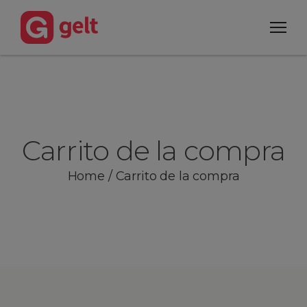
Carrito de la compra
Home
/
Carrito de la compra