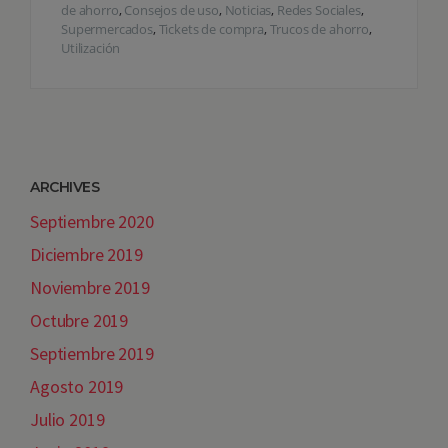
de ahorro
,
Consejos de uso
,
Noticias
,
Redes Sociales
,
Supermercados
,
Tickets de compra
,
Trucos de ahorro
,
Utilización
ARCHIVES
Septiembre 2020
Diciembre 2019
Noviembre 2019
Octubre 2019
Septiembre 2019
Agosto 2019
Julio 2019