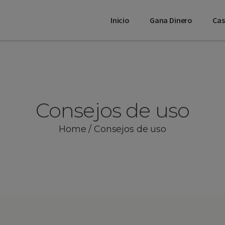
Inicio
Gana Dinero
Ca
Consejos de uso
Home
/
Consejos de uso