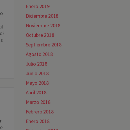
Enero 2019
go
Diciembre 2018
Noviembre 2018
al
no?
Octubre 2018
os
Septiembre 2018
Agosto 2018
Julio 2018
Junio 2018
Mayo 2018
Abril 2018
Marzo 2018
Febrero 2018
en
Enero 2018
ue