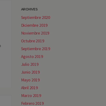
ARCHIVES
Septiembre 2020
Diciembre 2019
.
Noviembre 2019
a
Octubre 2019
n
Septiembre 2019
Agosto 2019
Julio 2019
Junio 2019
Mayo 2019
Abril 2019
Marzo 2019
Febrero 2019