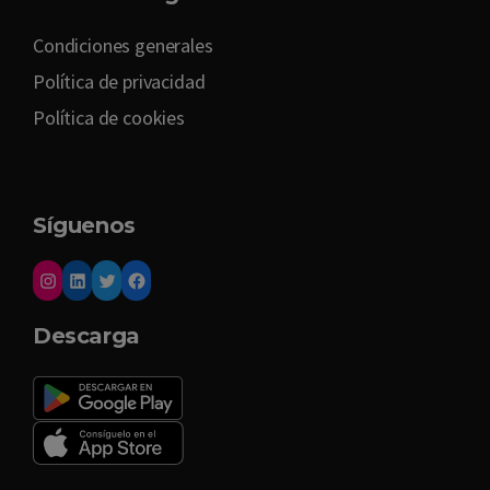
Condiciones generales
Política de privacidad
Política de cookies
Síguenos
Descarga