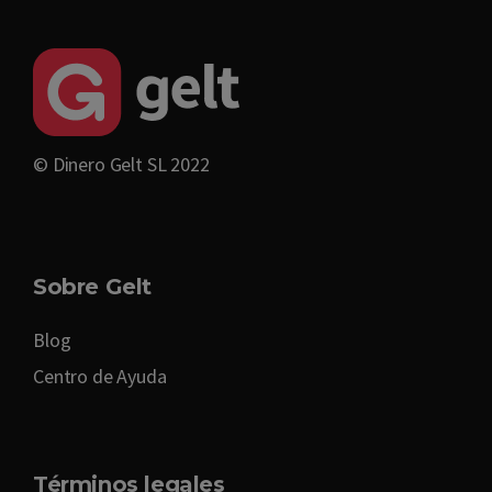
© Dinero Gelt SL 2022
Sobre Gelt
Blog
Centro de Ayuda
Términos legales