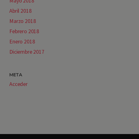
Mayo 2018
Abril 2018
Marzo 2018
Febrero 2018
Enero 2018
Diciembre 2017
META
Acceder