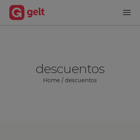
descuentos
Home
/
descuentos