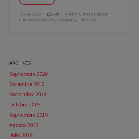
10
ABR 2019
By
Gelt
Ahorro
,
Consejos de uso
,
Cupones descuento
,
Destacado
,
Utilización
ARCHIVES
Septiembre 2020
Diciembre 2019
Noviembre 2019
Octubre 2019
Septiembre 2019
Agosto 2019
Julio 2019