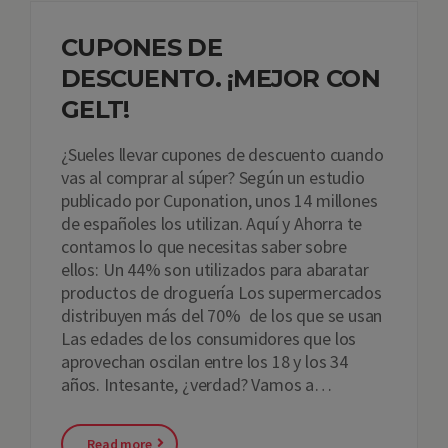
CUPONES DE
DESCUENTO. ¡MEJOR CON
GELT!
¿Sueles llevar cupones de descuento cuando
vas al comprar al súper? Según un estudio
publicado por Cuponation, unos 14 millones
de españoles los utilizan. Aquí y Ahorra te
contamos lo que necesitas saber sobre
ellos: Un 44% son utilizados para abaratar
productos de droguería Los supermercados
distribuyen más del 70% de los que se usan
Las edades de los consumidores que los
aprovechan oscilan entre los 18 y los 34
años. Intesante, ¿verdad? Vamos a…
Read more