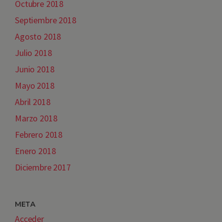
Octubre 2018
Septiembre 2018
Agosto 2018
Julio 2018
Junio 2018
Mayo 2018
Abril 2018
Marzo 2018
Febrero 2018
Enero 2018
Diciembre 2017
META
Acceder