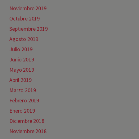
Noviembre 2019
Octubre 2019
Septiembre 2019
Agosto 2019
Julio 2019
Junio 2019
Mayo 2019
Abril 2019
Marzo 2019
Febrero 2019
Enero 2019
Diciembre 2018
Noviembre 2018