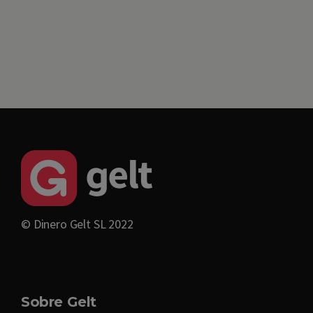
© Dinero Gelt SL 2022
Sobre Gelt