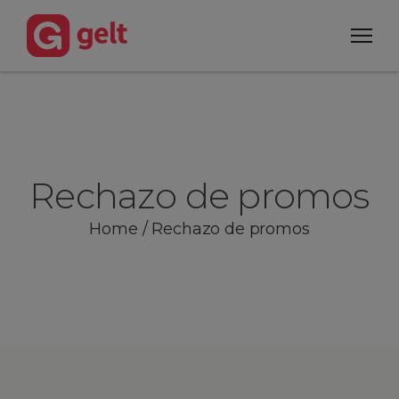
Rechazo de promos
Home
/
Rechazo de promos