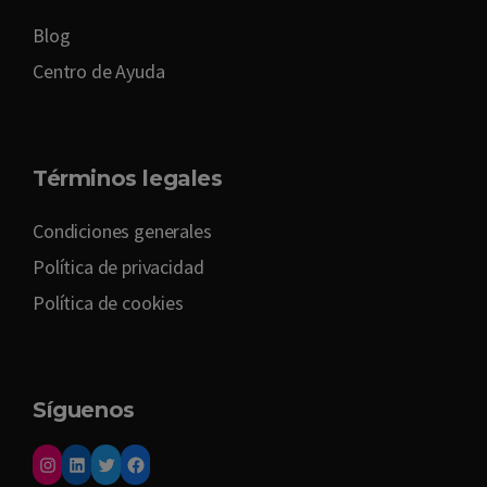
Blog
Centro de Ayuda
Términos legales
Condiciones generales
Política de privacidad
Política de cookies
Síguenos