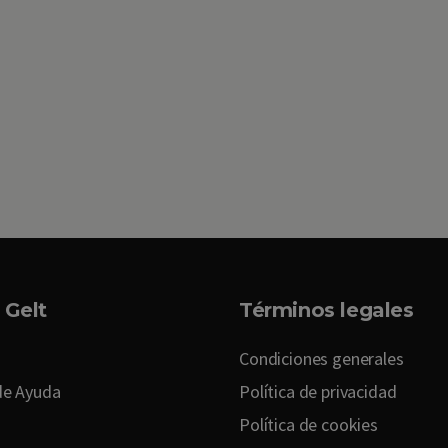
 Gelt
Términos legales
Condiciones generales
de Ayuda
Política de privacidad
Política de cookies