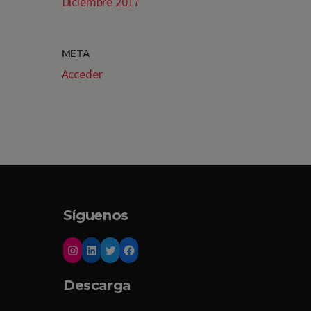
Diciembre 2017
META
Acceder
Síguenos
Descarga