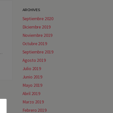
ARCHIVES
Septiembre 2020
Diciembre 2019
Noviembre 2019
Octubre 2019
Septiembre 2019
l…
Agosto 2019
Julio 2019
Junio 2019
Mayo 2019
Abril 2019
Marzo 2019
Febrero 2019