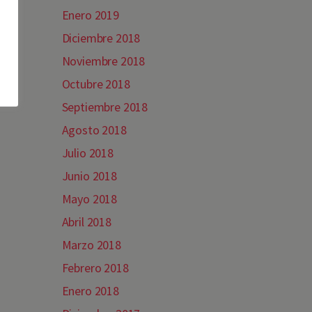
Enero 2019
Diciembre 2018
Noviembre 2018
Octubre 2018
Septiembre 2018
Agosto 2018
Julio 2018
Junio 2018
Mayo 2018
Abril 2018
Marzo 2018
Febrero 2018
Enero 2018