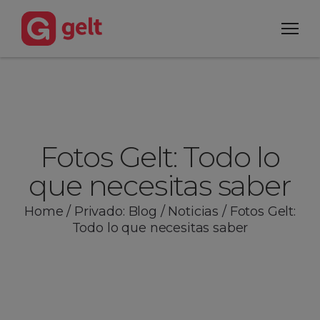
Fotos Gelt: Todo lo
que necesitas saber
Home
/
Privado: Blog
/
Noticias
/
Fotos Gelt:
Todo lo que necesitas saber