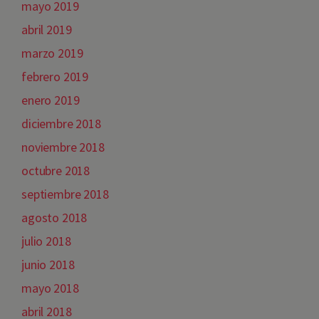
mayo 2019
abril 2019
marzo 2019
febrero 2019
enero 2019
diciembre 2018
noviembre 2018
octubre 2018
septiembre 2018
agosto 2018
julio 2018
junio 2018
mayo 2018
abril 2018