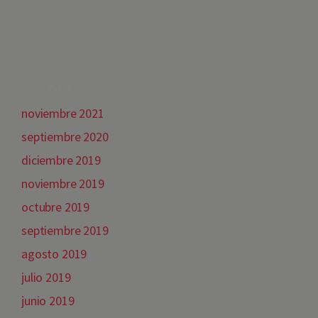
ARCHIVES
noviembre 2021
septiembre 2020
diciembre 2019
noviembre 2019
octubre 2019
septiembre 2019
agosto 2019
julio 2019
junio 2019