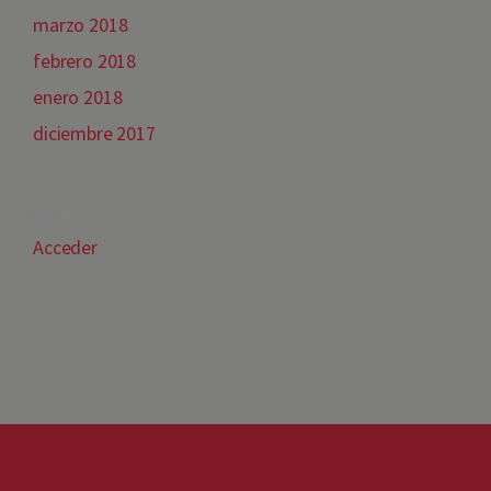
marzo 2018
febrero 2018
enero 2018
diciembre 2017
META
Acceder