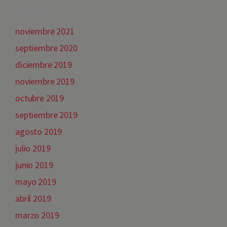
ARCHIVES
noviembre 2021
septiembre 2020
diciembre 2019
noviembre 2019
octubre 2019
septiembre 2019
agosto 2019
julio 2019
junio 2019
mayo 2019
abril 2019
marzo 2019