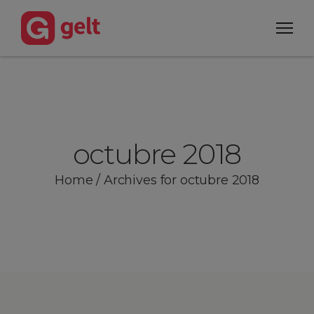
octubre 2018
Home
/
Archives for octubre 2018