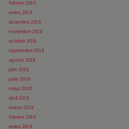
febrero 2019
enero 2019
diciembre 2018
noviembre 2018
octubre 2018
septiembre 2018
agosto 2018
julio 2018
junio 2018
mayo 2018
abril 2018
marzo 2018
febrero 2018
enero 2018