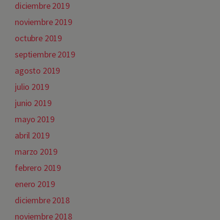
diciembre 2019
noviembre 2019
octubre 2019
septiembre 2019
agosto 2019
julio 2019
junio 2019
mayo 2019
abril 2019
marzo 2019
febrero 2019
enero 2019
diciembre 2018
noviembre 2018