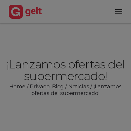
¡Lanzamos ofertas del
supermercado!
Home
/
Privado: Blog
/
Noticias
/
¡Lanzamos
ofertas del supermercado!