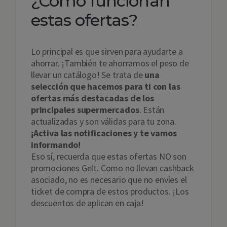
¿Cómo funcionan
estas ofertas?
Lo principal es que sirven para ayudarte a
ahorrar. ¡También te ahorramos el peso de
llevar un catálogo! Se trata de
una
selección que hacemos para ti con las
ofertas más destacadas de los
principales supermercados
. Están
actualizadas y son válidas para tu zona.
¡Activa las notificaciones y te vamos
informando!
Eso sí, recuerda que estas ofertas NO son
promociones Gelt. Como no llevan cashback
asociado, no es necesario que no envíes el
ticket de compra de estos productos. ¡Los
descuentos de aplican en caja!