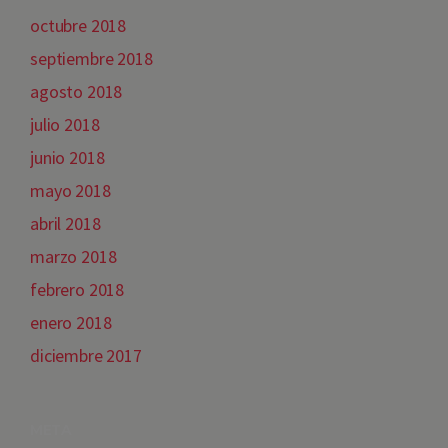
octubre 2018
septiembre 2018
agosto 2018
julio 2018
junio 2018
mayo 2018
abril 2018
marzo 2018
febrero 2018
enero 2018
diciembre 2017
META