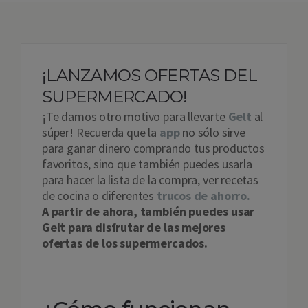
¡LANZAMOS OFERTAS DEL
SUPERMERCADO!
¡Te damos otro motivo para llevarte
Gelt
al
súper! Recuerda que la
app
no sólo sirve
para ganar dinero comprando tus productos
favoritos, sino que también puedes usarla
para hacer la lista de la compra, ver recetas
de cocina o diferentes
trucos de ahorro.
A partir de ahora, también puedes usar
Gelt para disfrutar de las mejores
ofertas de los supermercados.