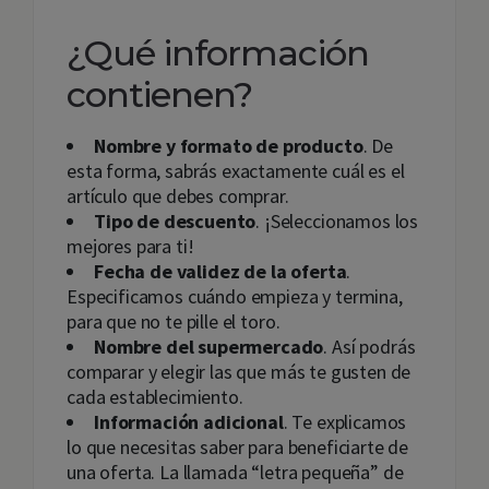
¿Qué información
contienen?
Nombre y formato de producto
. De
esta forma, sabrás exactamente cuál es el
artículo que debes comprar.
Tipo de descuento
. ¡Seleccionamos los
mejores para ti!
Fecha de validez de la oferta
.
Especificamos cuándo empieza y termina,
para que no te pille el toro.
Nombre del supermercado
. Así podrás
comparar y elegir las que más te gusten de
cada establecimiento.
Información adicional
. Te explicamos
lo que necesitas saber para beneficiarte de
una oferta. La llamada “letra pequeña” de