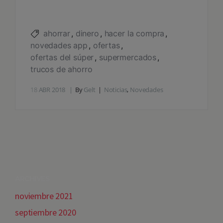
ahorrar
dinero
hacer la compra
novedades app
ofertas
ofertas del súper
supermercados
trucos de ahorro
18
ABR 2018
By
Gelt
Noticias
,
Novedades
ARCHIVES
noviembre 2021
septiembre 2020