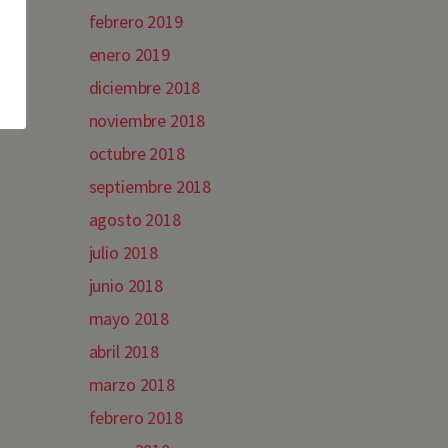
febrero 2019
enero 2019
diciembre 2018
noviembre 2018
octubre 2018
septiembre 2018
agosto 2018
julio 2018
junio 2018
mayo 2018
abril 2018
marzo 2018
febrero 2018