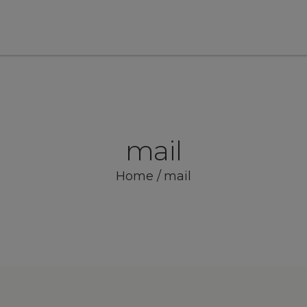
mail
Home
/
mail