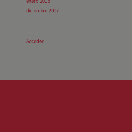
enero 2018
diciembre 2017
META
Acceder