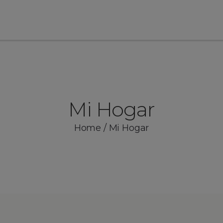
Mi Hogar
Home
/
Mi Hogar