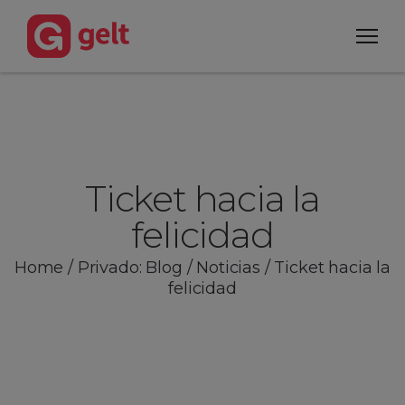
Ticket hacia la
felicidad
Home
/
Privado: Blog
/
Noticias
/
Ticket hacia la
felicidad