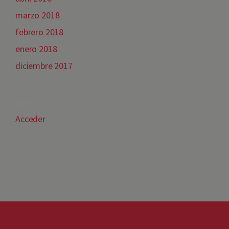
marzo 2018
febrero 2018
enero 2018
diciembre 2017
META
Acceder