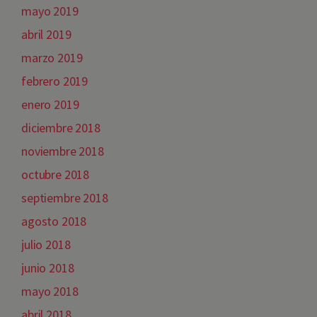
mayo 2019
abril 2019
marzo 2019
febrero 2019
enero 2019
diciembre 2018
noviembre 2018
octubre 2018
septiembre 2018
agosto 2018
julio 2018
junio 2018
mayo 2018
abril 2018