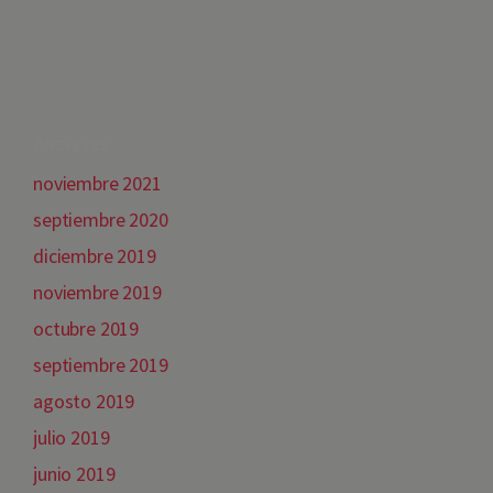
ARCHIVES
noviembre 2021
septiembre 2020
diciembre 2019
noviembre 2019
octubre 2019
septiembre 2019
agosto 2019
julio 2019
junio 2019