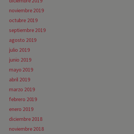
diciembre 2019
noviembre 2019
octubre 2019
septiembre 2019
agosto 2019
julio 2019
junio 2019
mayo 2019
abril 2019
marzo 2019
febrero 2019
enero 2019
diciembre 2018
noviembre 2018