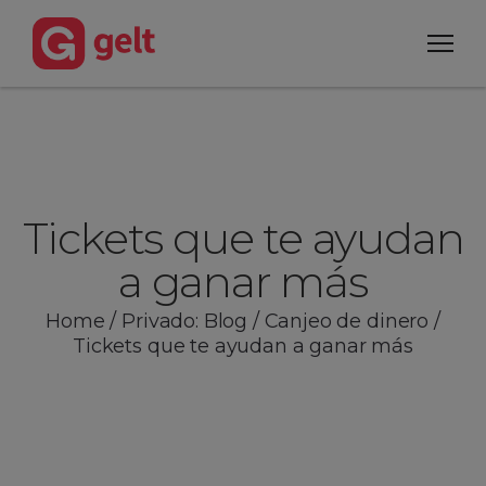
Tickets que te ayudan
a ganar más
Home
/
Privado: Blog
/
Canjeo de dinero
/
Tickets que te ayudan a ganar más