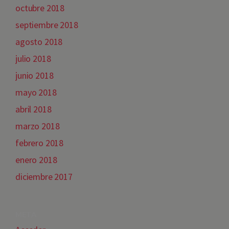
octubre 2018
septiembre 2018
agosto 2018
julio 2018
junio 2018
mayo 2018
abril 2018
marzo 2018
febrero 2018
enero 2018
diciembre 2017
META