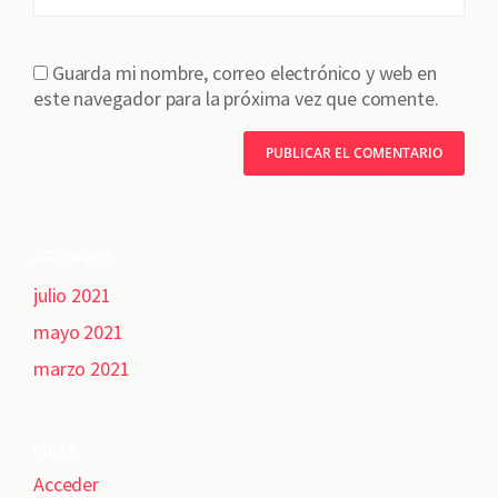
Guarda mi nombre, correo electrónico y web en
este navegador para la próxima vez que comente.
ARCHIVES
julio 2021
mayo 2021
marzo 2021
META
Acceder