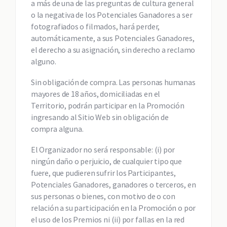
a más de una de las preguntas de cultura general
o la negativa de los Potenciales Ganadores a ser
fotografiados o filmados, hará perder,
automáticamente, a sus Potenciales Ganadores,
el derecho a su asignación, sin derecho a reclamo
alguno.
Sin obligación de compra. Las personas humanas
mayores de 18 años, domiciliadas en el
Territorio, podrán participar en la Promoción
ingresando al Sitio Web sin obligación de
compra alguna.
El Organizador no será responsable: (i) por
ningún daño o perjuicio, de cualquier tipo que
fuere, que pudieren sufrir los Participantes,
Potenciales Ganadores, ganadores o terceros, en
sus personas o bienes, con motivo de o con
relación a su participación en la Promoción o por
el uso de los Premios ni (ii) por fallas en la red