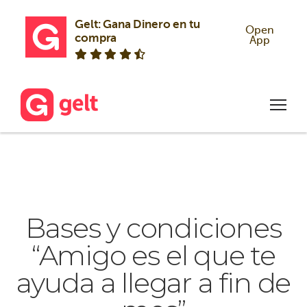
Gelt: Gana Dinero en tu 
Open
compra
App
Bases y condiciones
“Amigo es el que te
ayuda a llegar a fin de