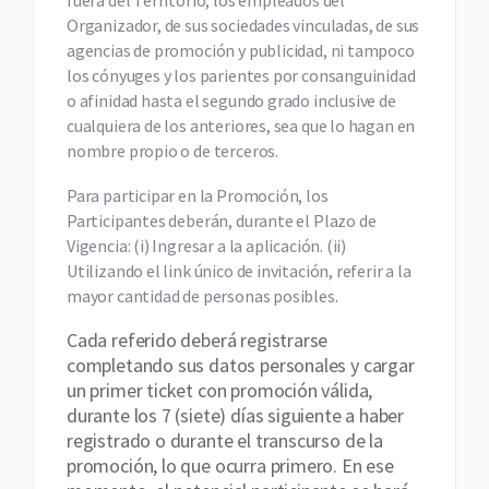
fuera del Territorio, los empleados del
Organizador, de sus sociedades vinculadas, de sus
agencias de promoción y publicidad, ni tampoco
los cónyuges y los parientes por consanguinidad
o afinidad hasta el segundo grado inclusive de
cualquiera de los anteriores, sea que lo hagan en
nombre propio o de terceros.
Para participar en la Promoción, los
Participantes deberán, durante el Plazo de
Vigencia: (i) Ingresar a la aplicación. (ii)
Utilizando el link único de invitación, referir a la
mayor cantidad de personas posibles.
Cada referido deberá registrarse
completando sus datos personales y cargar
un primer ticket con promoción válida,
durante los 7 (siete) días siguiente a haber
registrado o durante el transcurso de la
promoción, lo que ocurra primero. En ese