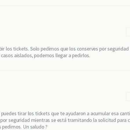
ubir los tickets. Solo pedimos que los conserves por seguridad
casos aislados, podemos llegar a pedirlos.
 puedes tirar los tickets que te ayudaron a acumular esa cant
por seguridad mientras se está tramitando la solicitud para 
s pedimos. Un saludo ?