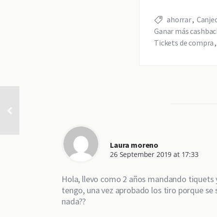
ahorrar
Canjeo
Ganar más cashbac
Tickets de compra
Laura moreno
26 September 2019 at 17:33
Hola, llevo como 2 años mandando tiquets y
tengo, una vez aprobado los tiro porque se
nada??