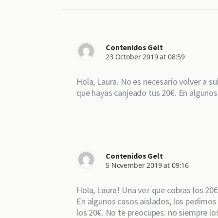
Contenidos Gelt
23 October 2019 at 08:59
Hola, Laura. No es necesario volver a s
que hayas canjeado tus 20€. En algunos 
Contenidos Gelt
5 November 2019 at 09:16
Hola, Laura! Una vez que cobras los 20€
En algunos casos aislados, los pedimos 
los 20€. No te preocupes: no siempre lo