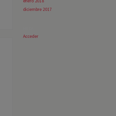
enero 2018
diciembre 2017
META
Acceder