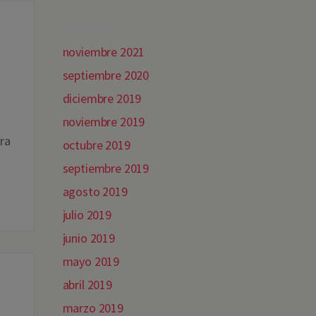
ARCHIVES
noviembre 2021
septiembre 2020
diciembre 2019
noviembre 2019
ra
octubre 2019
septiembre 2019
agosto 2019
julio 2019
junio 2019
mayo 2019
abril 2019
marzo 2019