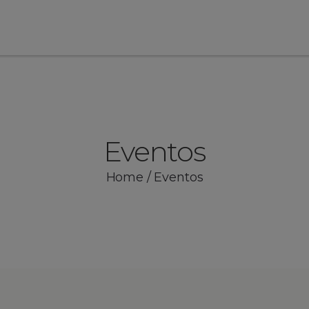
Eventos
Home
/
Eventos