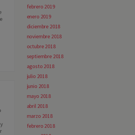
febrero 2019
e
enero 2019
se
diciembre 2018
noviembre 2018
octubre 2018
septiembre 2018
agosto 2018
julio 2018
junio 2018
mayo 2018
abril 2018
o
marzo 2018
 y
febrero 2018
r